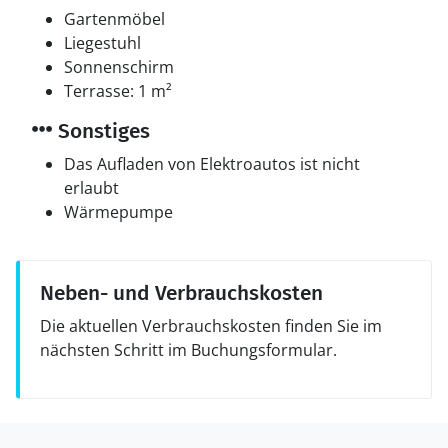
Gartenmöbel
Liegestuhl
Sonnenschirm
Terrasse: 1 m²
Sonstiges
Das Aufladen von Elektroautos ist nicht
erlaubt
Wärmepumpe
Neben- und Verbrauchskosten
Die aktuellen Verbrauchskosten finden Sie im
nächsten Schritt im Buchungsformular.