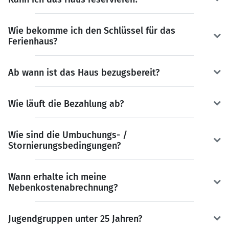
Wie bekomme ich den Schlüssel für das
Ferienhaus?
Ab wann ist das Haus bezugsbereit?
Wie läuft die Bezahlung ab?
Wie sind die Umbuchungs- /
Stornierungsbedingungen?
Wann erhalte ich meine
Nebenkostenabrechnung?
Jugendgruppen unter 25 Jahren?