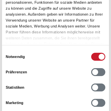
personalisieren, Funktionen für soziale Medien anbieten
zu können und die Zugriffe auf unsere Website zu
analysieren. Außerdem geben wir Informationen zu Ihrer
Verwendung unserer Website an unsere Partner für
soziale Medien, Werbung und Analysen weiter. Unsere
Partner führen diese Informationen möglicherweise mit
weiteren Daten zusammen, die Sie ihnen bereitgestellt
haben oder die sie im Rahmen Ihrer Nutzung der Dienste
gesammelt haben.
Einwilligungsauswahl
Notwendig
Präferenzen
Statistiken
Belegungskalender
Marketing
Reisedauer auswählen