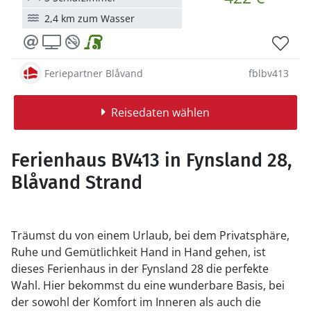
2,4 km zum Wasser
Feriepartner Blåvand
fblbv413
Reisedaten wählen
Ferienhaus BV413 in Fynsland 28,
Blåvand Strand
Träumst du von einem Urlaub, bei dem Privatsphäre,
Ruhe und Gemütlichkeit Hand in Hand gehen, ist
dieses Ferienhaus in der Fynsland 28 die perfekte
Wahl. Hier bekommst du eine wunderbare Basis, bei
der sowohl der Komfort im Inneren als auch die