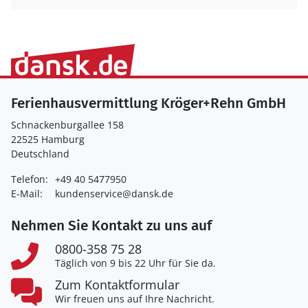
Ferienhausvermittlung Kröger+Rehn GmbH
Schnackenburgallee 158
22525 Hamburg
Deutschland
Telefon:
+49 40 5477950
E-Mail:
kundenservice@dansk.de
Nehmen Sie Kontakt zu uns auf
0800-358 75 28
Täglich von 9 bis 22 Uhr für Sie da.
Zum Kontaktformular
Wir freuen uns auf Ihre Nachricht.