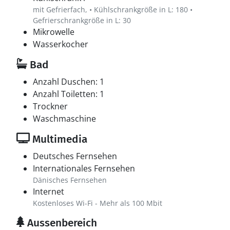
mit Gefrierfach, • Kühlschrankgröße in L: 180 •
Gefrierschrankgröße in L: 30
Mikrowelle
Wasserkocher
Bad
Anzahl Duschen: 1
Anzahl Toiletten: 1
Trockner
Waschmaschine
Multimedia
Deutsches Fernsehen
Internationales Fernsehen
Dänisches Fernsehen
Internet
Kostenloses Wi-Fi - Mehr als 100 Mbit
Aussenbereich