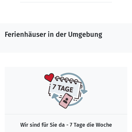
Ferienhäuser in der Umgebung
Wir sind für Sie da - 7 Tage die Woche