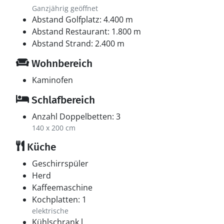
Ganzjährig geöffnet
Abstand Golfplatz: 4.400 m
Abstand Restaurant: 1.800 m
Abstand Strand: 2.400 m
Wohnbereich
Kaminofen
Schlafbereich
Anzahl Doppelbetten: 3
140 x 200 cm
Küche
Geschirrspüler
Herd
Kaffeemaschine
Kochplatten: 1
elektrische
Kühlschrank l