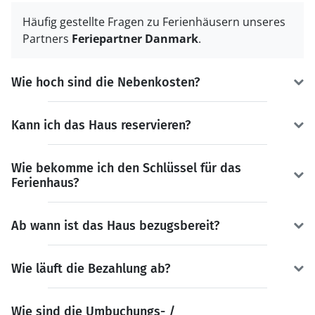
Häufig gestellte Fragen zu Ferienhäusern unseres
Partners
Feriepartner Danmark
.
Wie hoch sind die Nebenkosten?
Kann ich das Haus reservieren?
Wie bekomme ich den Schlüssel für das
Ferienhaus?
Ab wann ist das Haus bezugsbereit?
Wie läuft die Bezahlung ab?
Wie sind die Umbuchungs- /