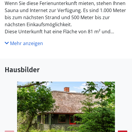
Wenn Sie diese Ferienunterkunft mieten, stehen Ihnen
Sauna und Internet zur Verfügung. Es sind 1.000 Meter
bis zum nächsten Strand und 500 Meter bis zur
nächsten Einkaufsmöglichkeit.
Diese Unterkunft hat eine Fläche von 81 m² und
befindet sich auf einem 2.946 m² Grundstück, u.a. mit
Mehr anzeigen
Schaukel.
Hausbilder