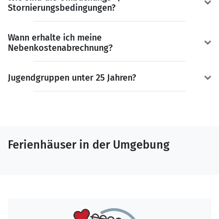
Stornierungsbedingungen?
Wann erhalte ich meine
Nebenkostenabrechnung?
Jugendgruppen unter 25 Jahren?
Ferienhäuser in der Umgebung