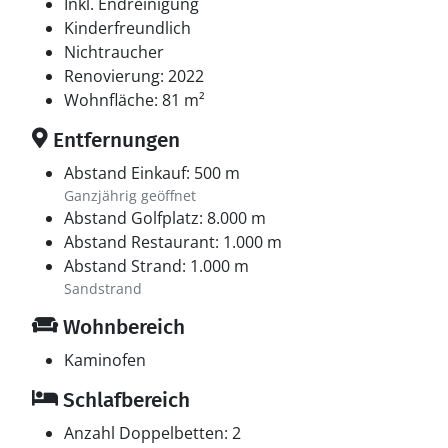
Inkl. Endreinigung
Kinderfreundlich
Nichtraucher
Renovierung: 2022
Wohnfläche: 81 m²
Entfernungen
Abstand Einkauf: 500 m
Ganzjährig geöffnet
Abstand Golfplatz: 8.000 m
Abstand Restaurant: 1.000 m
Abstand Strand: 1.000 m
Sandstrand
Wohnbereich
Kaminofen
Schlafbereich
Anzahl Doppelbetten: 2