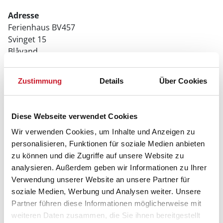
Adresse
Ferienhaus BV457
Svinget 15
Blåvand
6857 Blåvand
Zustimmung
Details
Über Cookies
Diese Webseite verwendet Cookies
Wir verwenden Cookies, um Inhalte und Anzeigen zu
personalisieren, Funktionen für soziale Medien anbieten
zu können und die Zugriffe auf unsere Website zu
analysieren. Außerdem geben wir Informationen zu Ihrer
Verwendung unserer Website an unsere Partner für
soziale Medien, Werbung und Analysen weiter. Unsere
Partner führen diese Informationen möglicherweise mit
weiteren Daten zusammen, die Sie ihnen bereitgestellt