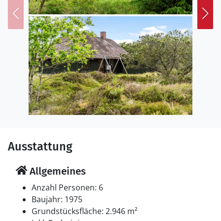
Ausstattung
Allgemeines
Anzahl Personen: 6
Baujahr: 1975
Grundstücksfläche: 2.946 m²