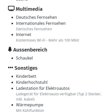
Multimedia
Deutsches Fernsehen
Internationales Fernsehen
Dänisches Fernsehen
Internet
Kostenloses Wi-Fi - Mehr als 100 Mbit
Aussenbereich
Schaukel
Sonstiges
Kinderbett
Kinderhochstuhl
Ladestation für Elektroautos
Ladegerät für Elektroauto verfügbar (Typ 2 Stecker,
inkl. Kabel)
Wärmepumpe
Mit Kühlfunktion