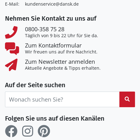
E-Mail:
kundenservice@dansk.de
Nehmen Sie Kontakt zu uns auf
0800-358 75 28
Täglich von 9 bis 22 Uhr für Sie da.
Zum Kontaktformular
Wir freuen uns auf Ihre Nachricht.
Zum Newsletter anmelden
Aktuelle Angebote & Tipps erhalten.
Auf der Seite suchen
Suc
Folgen Sie uns auf diesen Kanälen