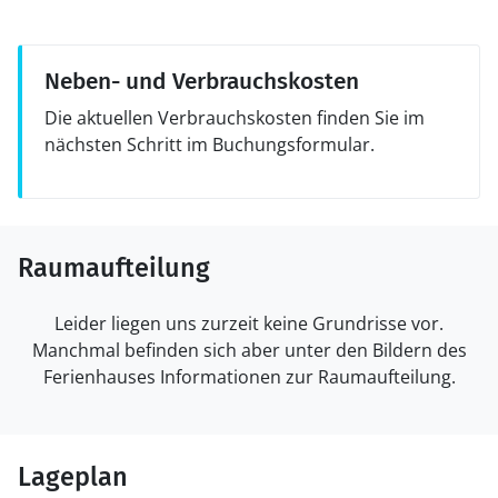
Neben- und Verbrauchskosten
Die aktuellen Verbrauchskosten finden Sie im
nächsten Schritt im Buchungsformular.
Raumaufteilung
Leider liegen uns zurzeit keine Grundrisse vor.
Manchmal befinden sich aber unter den Bildern des
Ferienhauses Informationen zur Raumaufteilung.
Lageplan