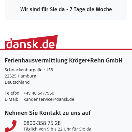
Wir sind für Sie da - 7 Tage die Woche
Ferienhausvermittlung Kröger+Rehn GmbH
Schnackenburgallee 158
22525 Hamburg
Deutschland
Telefon:
+49 40 5477950
E-Mail:
kundenservice@dansk.de
Nehmen Sie Kontakt zu uns auf
0800-358 75 28
Täglich von 9 bis 22 Uhr für Sie da.