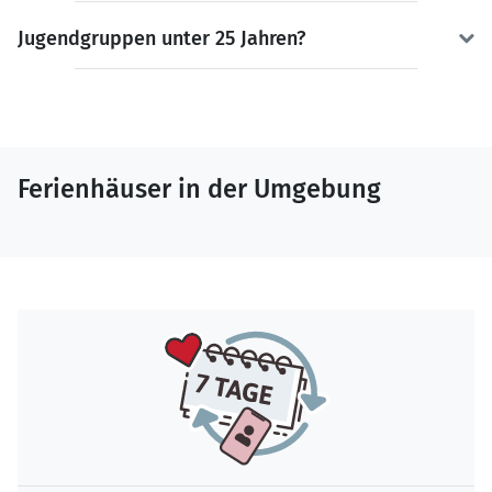
Jugendgruppen unter 25 Jahren?
Ferienhäuser in der Umgebung