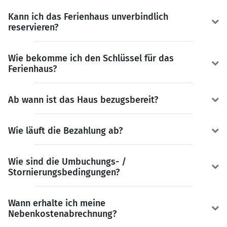
Kann ich das Ferienhaus unverbindlich
reservieren?
Wie bekomme ich den Schlüssel für das
Ferienhaus?
Ab wann ist das Haus bezugsbereit?
Wie läuft die Bezahlung ab?
Wie sind die Umbuchungs- /
Stornierungsbedingungen?
Wann erhalte ich meine
Nebenkostenabrechnung?