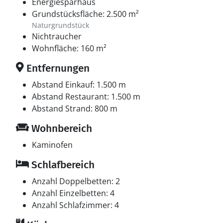
Energiesparhaus
Grundstücksfläche: 2.500 m²
Naturgrundstück
Nichtraucher
Wohnfläche: 160 m²
Entfernungen
Abstand Einkauf: 1.500 m
Abstand Restaurant: 1.500 m
Abstand Strand: 800 m
Wohnbereich
Kaminofen
Schlafbereich
Anzahl Doppelbetten: 2
Anzahl Einzelbetten: 4
Anzahl Schlafzimmer: 4