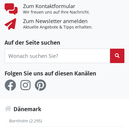
Zum Kontaktformular
Wir freuen uns auf Ihre Nachricht.
Zum Newsletter anmelden
Aktuelle Angebote & Tipps erhalten.
Auf der Seite suchen
Suc
Folgen Sie uns auf diesen Kanälen
Dänemark
Bornholm (2.295)