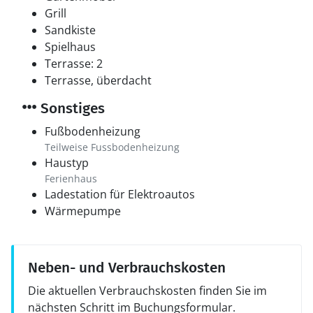
Grill
Sandkiste
Spielhaus
Terrasse: 2
Terrasse, überdacht
Sonstiges
Fußbodenheizung
Teilweise Fussbodenheizung
Haustyp
Ferienhaus
Ladestation für Elektroautos
Wärmepumpe
Neben- und Verbrauchskosten
Die aktuellen Verbrauchskosten finden Sie im
nächsten Schritt im Buchungsformular.