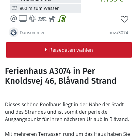
800 m zum Wasser
Dansommer
nova3074
Reisedaten wählen
Ferienhaus A3074 in Per
Knoldsvej 46, Blåvand Strand
Dieses schöne Poolhaus liegt in der Nähe der Stadt
und des Strandes und ist somit der perfekte
Ausgangspunkt für Ihren nächsten Urlaub in Blåvand.
Mit mehreren Terrassen rund um das Haus haben Sie