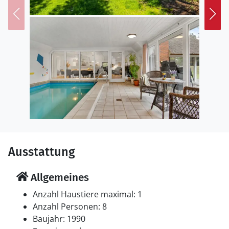
Ausstattung
Allgemeines
Anzahl Haustiere maximal: 1
Anzahl Personen: 8
Baujahr: 1990