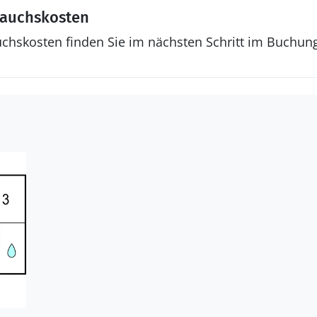
rauchskosten
uchskosten finden Sie im nächsten Schritt im Buchun