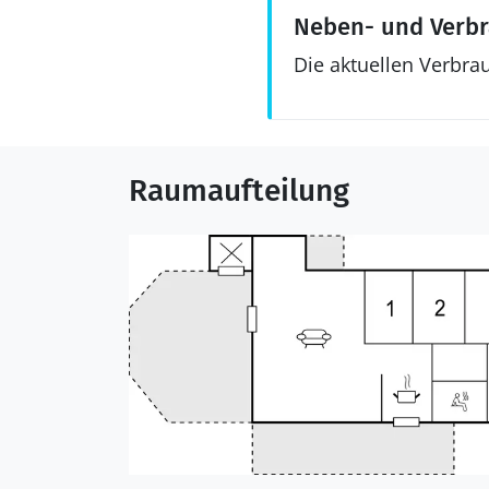
Neben- und Verb
Die aktuellen Verbra
Raumaufteilung