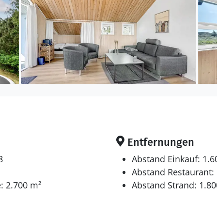
Entfernungen
8
Abstand Einkauf: 1.
Abstand Restaurant:
: 2.700 m²
Abstand Strand: 1.8