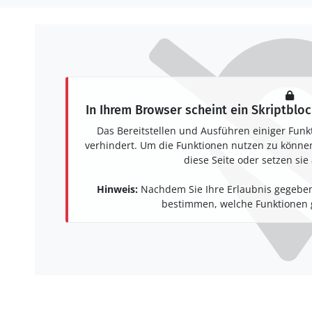
In Ihrem Browser scheint ein Skriptbloc
Das Bereitstellen und Ausführen einiger Funk
verhindert. Um die Funktionen nutzen zu können,
diese Seite oder setzen sie 
Hinweis:
Nachdem Sie Ihre Erlaubnis gegeben
bestimmen, welche Funktionen g