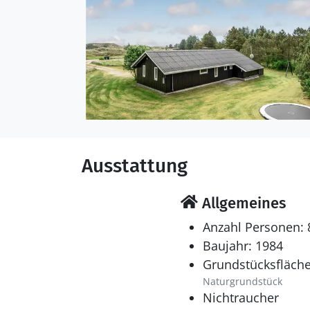
Ausstattung
Allgemeines
Anzahl Personen: 
Baujahr: 1984
Grundstücksfläche
Naturgrundstück
Nichtraucher