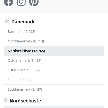
Dänemark
Bornholm (2.293)
Norddänemark (8.713)
Nordseeküste (12.765)
Ostdänemark (5.439)
Ostseeinseln (3.927)
Seeland (3.299)
Süddänemark (5.147)
Nordseeküste