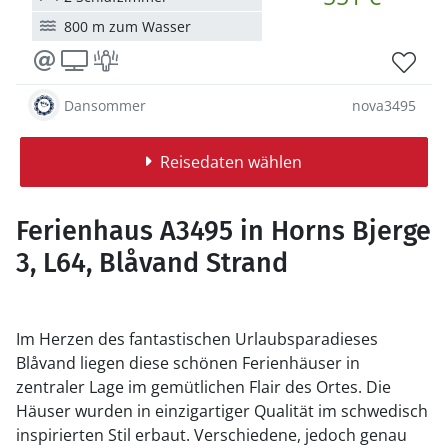
800 m zum Wasser
Dansommer
nova3495
Reisedaten wählen
Ferienhaus A3495 in Horns Bjerge
3, L64, Blåvand Strand
Im Herzen des fantastischen Urlaubsparadieses
Blåvand liegen diese schönen Ferienhäuser in
zentraler Lage im gemütlichen Flair des Ortes. Die
Häuser wurden in einzigartiger Qualität im schwedisch
inspirierten Stil erbaut. Verschiedene, jedoch genau