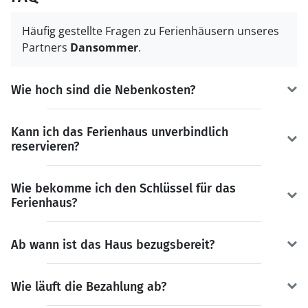
Häufig gestellte Fragen zu Ferienhäusern unseres
Partners
Dansommer
.
Wie hoch sind die Nebenkosten?
Kann ich das Ferienhaus unverbindlich
reservieren?
Wie bekomme ich den Schlüssel für das
Ferienhaus?
Ab wann ist das Haus bezugsbereit?
Wie läuft die Bezahlung ab?