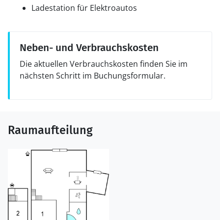
Ladestation für Elektroautos
Neben- und Verbrauchskosten
Die aktuellen Verbrauchskosten finden Sie im
nächsten Schritt im Buchungsformular.
Raumaufteilung