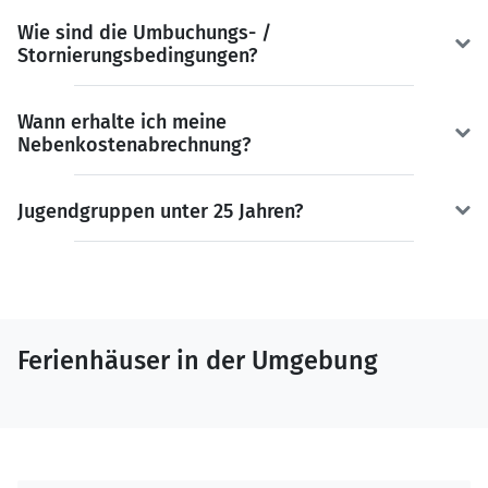
Wie sind die Umbuchungs- /
Stornierungsbedingungen?
Wann erhalte ich meine
Nebenkostenabrechnung?
Jugendgruppen unter 25 Jahren?
Ferienhäuser in der Umgebung