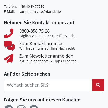
Telefon:
+49 40 5477950
E-Mail:
kundenservice@dansk.de
Nehmen Sie Kontakt zu uns auf
0800-358 75 28
Täglich von 9 bis 22 Uhr für Sie da.
Zum Kontaktformular
Wir freuen uns auf Ihre Nachricht.
Zum Newsletter anmelden
Aktuelle Angebote & Tipps erhalten.
Auf der Seite suchen
Suc
Folgen Sie uns auf diesen Kanälen