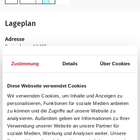
Lageplan
Adresse
Ferienhaus A3495
Horns Bjerge 3, L64
Zustimmung
Details
Über Cookies
6857 Blåvand
Diese Webseite verwendet Cookies
Wir verwenden Cookies, um Inhalte und Anzeigen zu
personalisieren, Funktionen für soziale Medien anbieten
zu können und die Zugriffe auf unsere Website zu
analysieren. Außerdem geben wir Informationen zu Ihrer
Verwendung unserer Website an unsere Partner für
soziale Medien, Werbung und Analysen weiter. Unsere