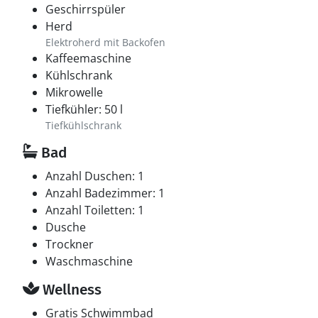
Geschirrspüler
Herd
Elektroherd mit Backofen
Kaffeemaschine
Kühlschrank
Mikrowelle
Tiefkühler: 50 l
Tiefkühlschrank
Bad
Anzahl Duschen: 1
Anzahl Badezimmer: 1
Anzahl Toiletten: 1
Dusche
Trockner
Waschmaschine
Wellness
Gratis Schwimmbad