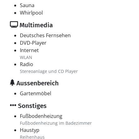
Sauna
Whirlpool
Multimedia
Deutsches Fernsehen
DVD-Player
Internet
WLAN
Radio
Stereoanlage und CD Player
Aussenbereich
Gartenmöbel
Sonstiges
Fußbodenheizung
Fußbodenheizung im Badezimmer
Haustyp
Reihenhaus