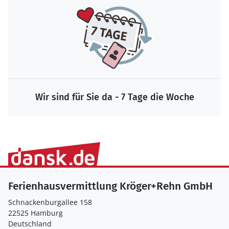
Wir sind für Sie da - 7 Tage die Woche
Ferienhausvermittlung Kröger+Rehn GmbH
Schnackenburgallee 158
22525 Hamburg
Deutschland