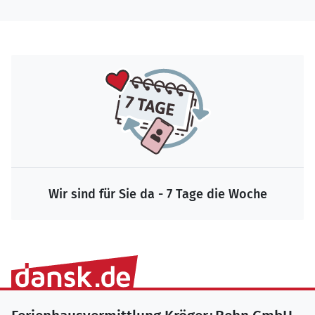
Wir sind für Sie da - 7 Tage die Woche