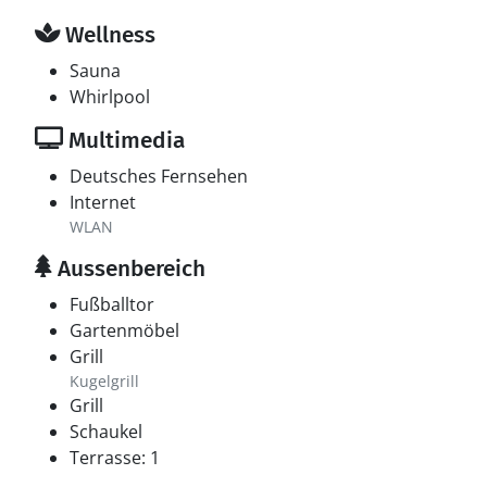
Wellness
Sauna
Whirlpool
Multimedia
Deutsches Fernsehen
Internet
WLAN
Aussenbereich
Fußballtor
Gartenmöbel
Grill
Kugelgrill
Grill
Schaukel
Terrasse: 1