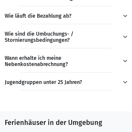
Wie läuft die Bezahlung ab?
Wie sind die Umbuchungs- /
Stornierungsbedingungen?
Wann erhalte ich meine
Nebenkostenabrechnung?
Jugendgruppen unter 25 Jahren?
Ferienhäuser in der Umgebung