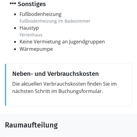
Sonstiges
Fußbodenheizung
Fußbodenheizung im Badezimmer
Haustyp
Ferienhaus
Keine Vermietung an Jugendgruppen
Wärmepumpe
Neben- und Verbrauchskosten
Die aktuellen Verbrauchskosten finden Sie im
nächsten Schritt im Buchungsformular.
Raumaufteilung