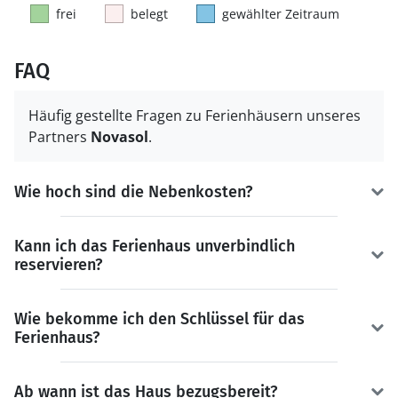
frei
belegt
gewählter Zeitraum
FAQ
Häufig gestellte Fragen zu Ferienhäusern unseres
Partners
Novasol
.
Wie hoch sind die Nebenkosten?
Kann ich das Ferienhaus unverbindlich
reservieren?
Wie bekomme ich den Schlüssel für das
Ferienhaus?
Ab wann ist das Haus bezugsbereit?