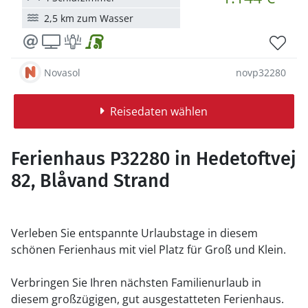
2,5 km zum Wasser
Novasol
novp32280
Reisedaten wählen
Ferienhaus P32280 in Hedetoftvej
82, Blåvand Strand
Verleben Sie entspannte Urlaubstage in diesem
schönen Ferienhaus mit viel Platz für Groß und Klein.
Verbringen Sie Ihren nächsten Familienurlaub in
diesem großzügigen, gut ausgestatteten Ferienhaus.