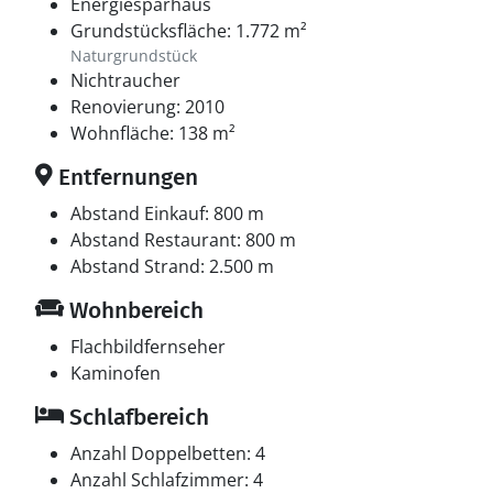
Energiesparhaus
Grundstücksfläche: 1.772 m²
Naturgrundstück
Nichtraucher
Renovierung: 2010
Wohnfläche: 138 m²
Entfernungen
Abstand Einkauf: 800 m
Abstand Restaurant: 800 m
Abstand Strand: 2.500 m
Wohnbereich
Flachbildfernseher
Kaminofen
Schlafbereich
Anzahl Doppelbetten: 4
Anzahl Schlafzimmer: 4