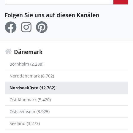
Folgen Sie uns auf diesen Kanälen
Dänemark
Bornholm (2.288)
Norddänemark (8.702)
Nordseeküste (12.762)
Ostdänemark (5.420)
Ostseeinseln (3.925)
Seeland (3.273)