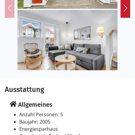
Ausstattung
Allgemeines
Anzahl Personen: 5
Baujahr: 2005
Energiesparhaus