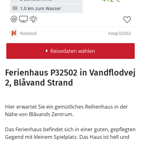
1,0 km zum Wasser
Novasol
novp32502
Reisedaten wählen
Ferienhaus P32502 in Vandflodvej
2, Blåvand Strand
Hier erwartet Sie ein gemütliches Reihenhaus in der
Nähe von Blåvands Zentrum.
Das Ferienhaus befindet sich in einer guten, gepflegten
Gegend mit kleinem Spielplatz. Das Haus ist hell und