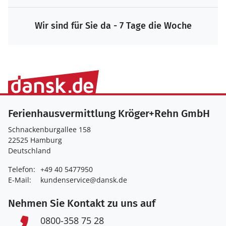
Wir sind für Sie da - 7 Tage die Woche
Ferienhausvermittlung Kröger+Rehn GmbH
Schnackenburgallee 158
22525 Hamburg
Deutschland
Telefon:
+49 40 5477950
E-Mail:
kundenservice@dansk.de
Nehmen Sie Kontakt zu uns auf
0800-358 75 28