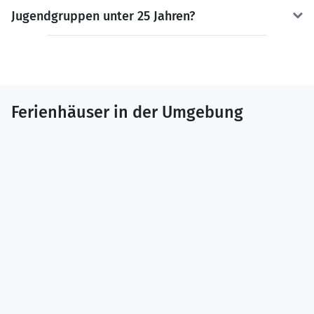
Jugendgruppen unter 25 Jahren?
Ferienhäuser in der Umgebung