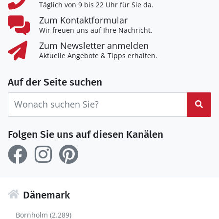
Täglich von 9 bis 22 Uhr für Sie da.
Zum Kontaktformular
Wir freuen uns auf Ihre Nachricht.
Zum Newsletter anmelden
Aktuelle Angebote & Tipps erhalten.
Auf der Seite suchen
Suc
Folgen Sie uns auf diesen Kanälen
Dänemark
Bornholm (2.289)