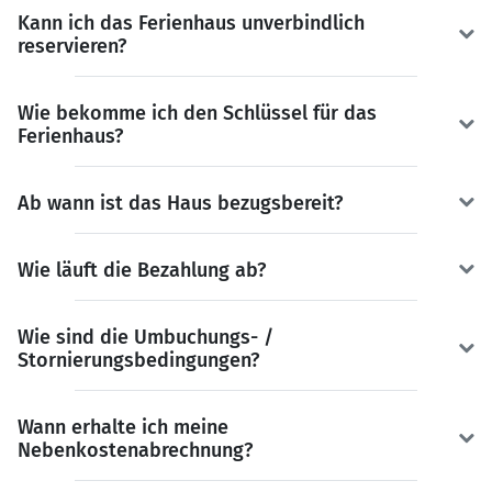
Kann ich das Ferienhaus unverbindlich
reservieren?
Wie bekomme ich den Schlüssel für das
Ferienhaus?
Ab wann ist das Haus bezugsbereit?
Wie läuft die Bezahlung ab?
Wie sind die Umbuchungs- /
Stornierungsbedingungen?
Wann erhalte ich meine
Nebenkostenabrechnung?