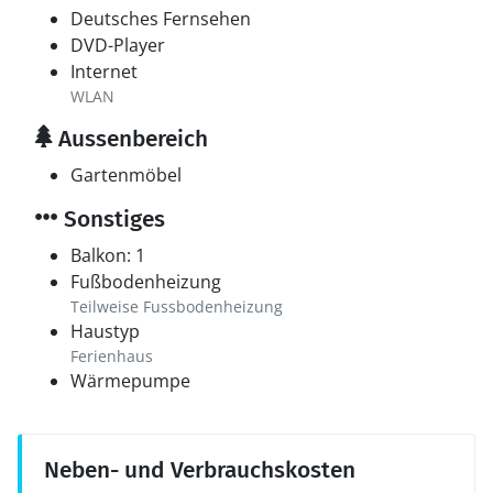
Deutsches Fernsehen
DVD-Player
Internet
WLAN
Aussenbereich
Gartenmöbel
Sonstiges
Balkon: 1
Fußbodenheizung
Teilweise Fussbodenheizung
Haustyp
Ferienhaus
Wärmepumpe
Neben- und Verbrauchskosten