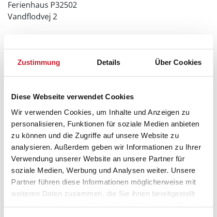
Ferienhaus P32502
Vandflodvej 2
6857 Blåvand
Zustimmung
Details
Über Cookies
Diese Webseite verwendet Cookies
Wir verwenden Cookies, um Inhalte und Anzeigen zu
personalisieren, Funktionen für soziale Medien anbieten
zu können und die Zugriffe auf unsere Website zu
analysieren. Außerdem geben wir Informationen zu Ihrer
Verwendung unserer Website an unsere Partner für
soziale Medien, Werbung und Analysen weiter. Unsere
Partner führen diese Informationen möglicherweise mit
weiteren Daten zusammen, die Sie ihnen bereitgestellt
haben oder die sie im Rahmen Ihrer Nutzung der Dienste
gesammelt haben.