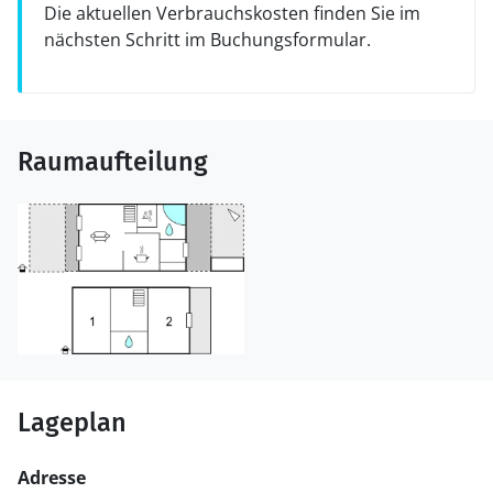
Die aktuellen Verbrauchskosten finden Sie im
nächsten Schritt im Buchungsformular.
Raumaufteilung
Lageplan
Adresse