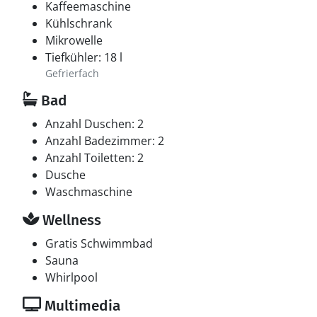
Kaffeemaschine
Kühlschrank
Mikrowelle
Tiefkühler: 18 l
Gefrierfach
Bad
Anzahl Duschen: 2
Anzahl Badezimmer: 2
Anzahl Toiletten: 2
Dusche
Waschmaschine
Wellness
Gratis Schwimmbad
Sauna
Whirlpool
Multimedia