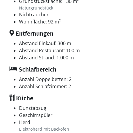
Grundstücksfläche: 130 m²
Naturgrundstück
Nichtraucher
Wohnfläche: 92 m²
Entfernungen
Abstand Einkauf: 300 m
Abstand Restaurant: 100 m
Abstand Strand: 1.000 m
Schlafbereich
Anzahl Doppelbetten: 2
Anzahl Schlafzimmer: 2
Küche
Dunstabzug
Geschirrspüler
Herd
Elektroherd mit Backofen