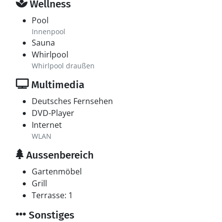
Wellness
Pool
Innenpool
Sauna
Whirlpool
Whirlpool draußen
Multimedia
Deutsches Fernsehen
DVD-Player
Internet
WLAN
Aussenbereich
Gartenmöbel
Grill
Terrasse: 1
Sonstiges