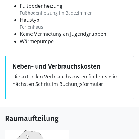
Fußbodenheizung
Fußbodenheizung im Badezimmer
Haustyp
Ferienhaus
Keine Vermietung an Jugendgruppen
Wärmepumpe
Neben- und Verbrauchskosten
Die aktuellen Verbrauchskosten finden Sie im
nächsten Schritt im Buchungsformular.
Raumaufteilung