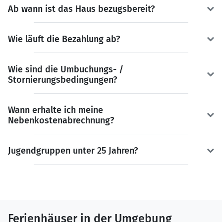
Ab wann ist das Haus bezugsbereit?
Wie läuft die Bezahlung ab?
Wie sind die Umbuchungs- /
Stornierungsbedingungen?
Wann erhalte ich meine
Nebenkostenabrechnung?
Jugendgruppen unter 25 Jahren?
Ferienhäuser in der Umgebung