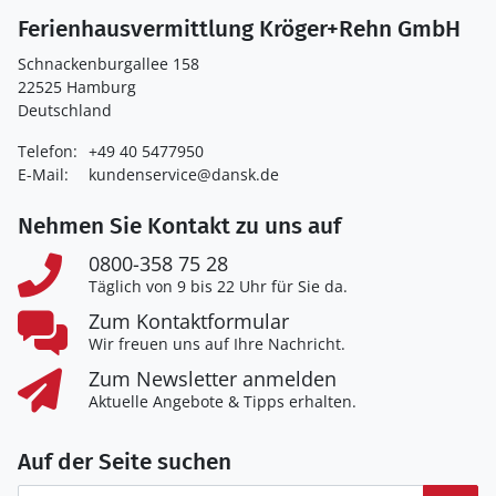
Ferienhausvermittlung Kröger+Rehn GmbH
Schnackenburgallee 158
22525 Hamburg
Deutschland
Telefon:
+49 40 5477950
E-Mail:
kundenservice@dansk.de
Nehmen Sie Kontakt zu uns auf
0800-358 75 28
Täglich von 9 bis 22 Uhr für Sie da.
Zum Kontaktformular
Wir freuen uns auf Ihre Nachricht.
Zum Newsletter anmelden
Aktuelle Angebote & Tipps erhalten.
Auf der Seite suchen