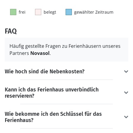
frei
belegt
gewählter Zeitraum
FAQ
Häufig gestellte Fragen zu Ferienhäusern unseres
Partners
Novasol
.
Wie hoch sind die Nebenkosten?
Kann ich das Ferienhaus unverbindlich
reservieren?
Wie bekomme ich den Schlüssel für das
Ferienhaus?