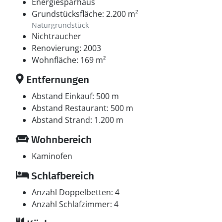
Energiesparhaus
Grundstücksfläche: 2.200 m²
Naturgrundstück
Nichtraucher
Renovierung: 2003
Wohnfläche: 169 m²
Entfernungen
Abstand Einkauf: 500 m
Abstand Restaurant: 500 m
Abstand Strand: 1.200 m
Wohnbereich
Kaminofen
Schlafbereich
Anzahl Doppelbetten: 4
Anzahl Schlafzimmer: 4