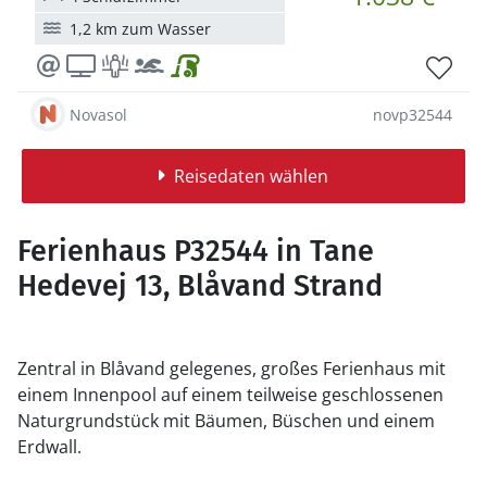
1,2 km zum Wasser
Novasol
novp32544
Reisedaten wählen
Ferienhaus P32544 in Tane
Hedevej 13, Blåvand Strand
Zentral in Blåvand gelegenes, großes Ferienhaus mit
einem Innenpool auf einem teilweise geschlossenen
Naturgrundstück mit Bäumen, Büschen und einem
Erdwall.