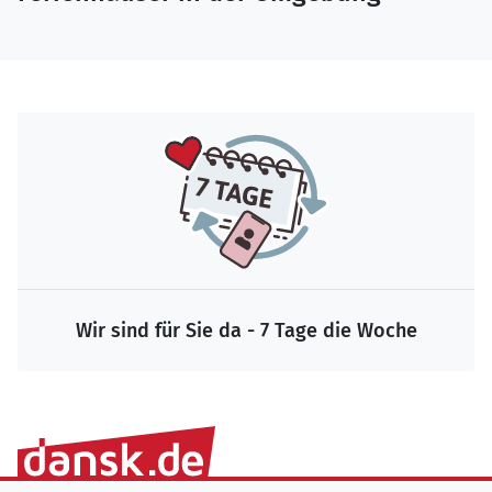
Wir sind für Sie da - 7 Tage die Woche