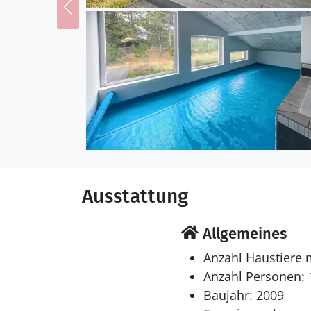
Ausstattung
Allgemeines
Anzahl Haustiere 
Anzahl Personen: 
Baujahr: 2009