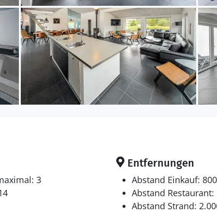
Entfernungen
maximal: 3
Abstand Einkauf: 80
14
Abstand Restaurant:
Abstand Strand: 2.0