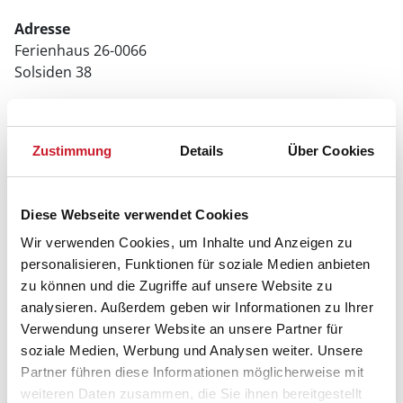
Adresse
Ferienhaus 26-0066
Solsiden 38
6857 Blåvand
Zustimmung
Details
Über Cookies
Diese Webseite verwendet Cookies
Wir verwenden Cookies, um Inhalte und Anzeigen zu
personalisieren, Funktionen für soziale Medien anbieten
zu können und die Zugriffe auf unsere Website zu
analysieren. Außerdem geben wir Informationen zu Ihrer
Verwendung unserer Website an unsere Partner für
soziale Medien, Werbung und Analysen weiter. Unsere
Partner führen diese Informationen möglicherweise mit
weiteren Daten zusammen, die Sie ihnen bereitgestellt