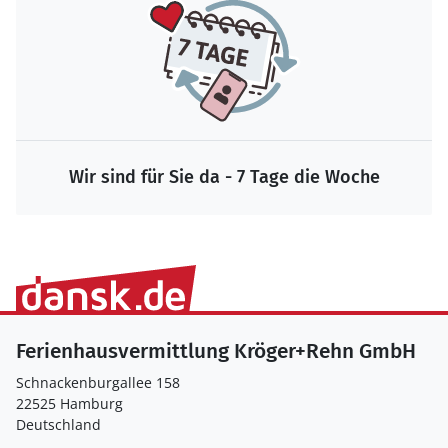
Wir sind für Sie da - 7 Tage die Woche
Ferienhausvermittlung Kröger+Rehn GmbH
Schnackenburgallee 158
22525 Hamburg
Deutschland