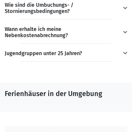
Wie sind die Umbuchungs- /
Stornierungsbedingungen?
Wann erhalte ich meine
Nebenkostenabrechnung?
Jugendgruppen unter 25 Jahren?
Ferienhäuser in der Umgebung