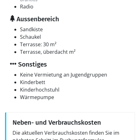
Radio
Aussenbereich
Sandkiste
Schaukel
Terrasse: 30 m²
Terrasse, überdacht m²
Sonstiges
Keine Vermietung an Jugendgruppen
Kinderbett
Kinderhochstuhl
Wärmepumpe
Neben- und Verbrauchskosten
Die aktuellen Verbrauchskosten finden Sie im