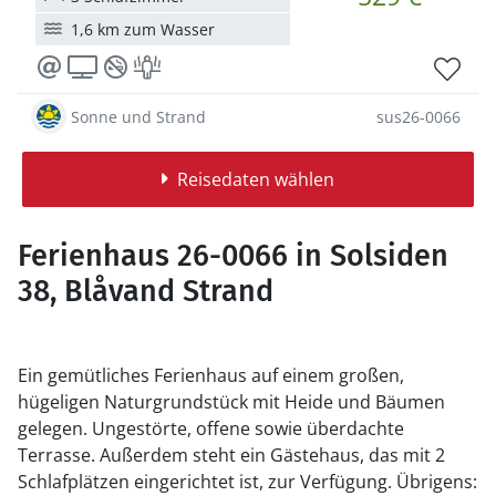
1,6 km zum Wasser
Sonne und Strand
sus26-0066
Reisedaten wählen
Ferienhaus 26-0066 in Solsiden
38, Blåvand Strand
Ein gemütliches Ferienhaus auf einem großen,
hügeligen Naturgrundstück mit Heide und Bäumen
gelegen. Ungestörte, offene sowie überdachte
Terrasse. Außerdem steht ein Gästehaus, das mit 2
Schlafplätzen eingerichtet ist, zur Verfügung. Übrigens: