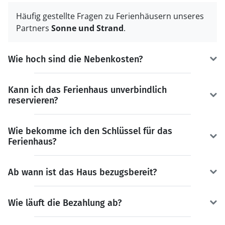
Häufig gestellte Fragen zu Ferienhäusern unseres
Partners
Sonne und Strand
.
Wie hoch sind die Nebenkosten?
Kann ich das Ferienhaus unverbindlich
reservieren?
Wie bekomme ich den Schlüssel für das
Ferienhaus?
Ab wann ist das Haus bezugsbereit?
Wie läuft die Bezahlung ab?