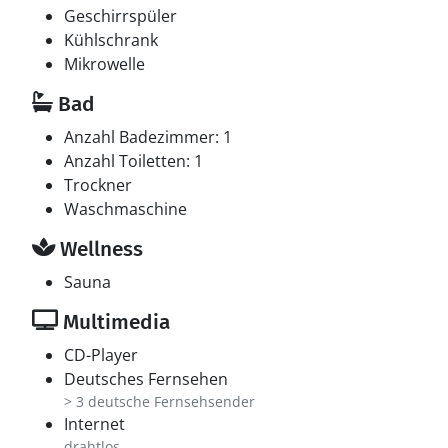
Geschirrspüler
Kühlschrank
Mikrowelle
Bad
Anzahl Badezimmer: 1
Anzahl Toiletten: 1
Trockner
Waschmaschine
Wellness
Sauna
Multimedia
CD-Player
Deutsches Fernsehen
> 3 deutsche Fernsehsender
Internet
drahtlos