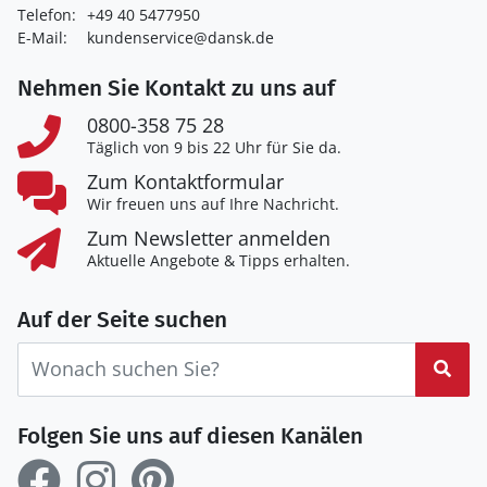
Telefon:
+49 40 5477950
E-Mail:
kundenservice@dansk.de
Nehmen Sie Kontakt zu uns auf
0800-358 75 28
Täglich von 9 bis 22 Uhr für Sie da.
Zum Kontaktformular
Wir freuen uns auf Ihre Nachricht.
Zum Newsletter anmelden
Aktuelle Angebote & Tipps erhalten.
Auf der Seite suchen
Suc
Folgen Sie uns auf diesen Kanälen