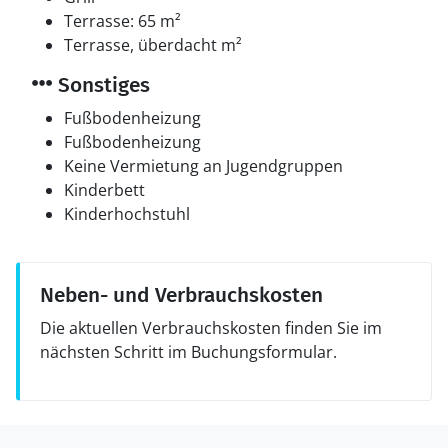
Terrasse: 65 m²
Terrasse, überdacht m²
Sonstiges
Fußbodenheizung
Fußbodenheizung
Keine Vermietung an Jugendgruppen
Kinderbett
Kinderhochstuhl
Neben- und Verbrauchskosten
Die aktuellen Verbrauchskosten finden Sie im
nächsten Schritt im Buchungsformular.