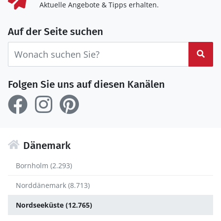
Aktuelle Angebote & Tipps erhalten.
Auf der Seite suchen
Suc
Folgen Sie uns auf diesen Kanälen
Dänemark
Bornholm (2.293)
Norddänemark (8.713)
Nordseeküste (12.765)