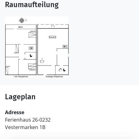
Raumaufteilung
Lageplan
Adresse
Ferienhaus 26-0232
Vestermarken 1B