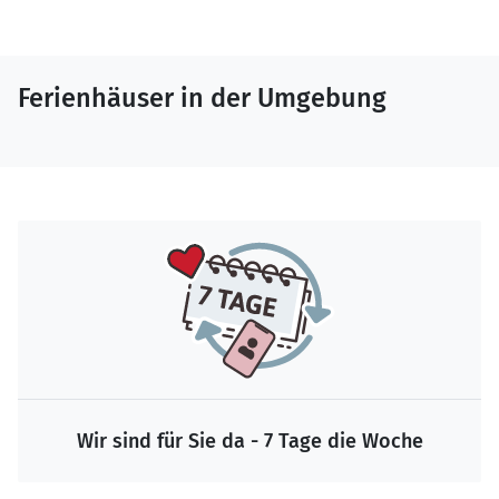
Ferienhäuser in der Umgebung
Wir sind für Sie da - 7 Tage die Woche