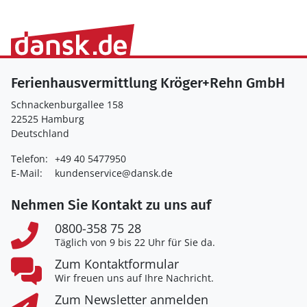
Ferienhausvermittlung Kröger+Rehn GmbH
Schnackenburgallee 158
22525 Hamburg
Deutschland
Telefon:
+49 40 5477950
E-Mail:
kundenservice@dansk.de
Nehmen Sie Kontakt zu uns auf
0800-358 75 28
Täglich von 9 bis 22 Uhr für Sie da.
Zum Kontaktformular
Wir freuen uns auf Ihre Nachricht.
Zum Newsletter anmelden