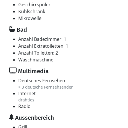
Geschirrspüler
Kühlschrank
Mikrowelle
Bad
Anzahl Badezimmer: 1
Anzahl Extratoiletten: 1
Anzahl Toiletten: 2
Waschmaschine
Multimedia
Deutsches Fernsehen
> 3 deutsche Fernsehsender
Internet
drahtlos
Radio
Aussenbereich
Grill