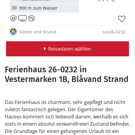
900 m zum Wasser
Sonne und Strand
sus26-0232
Reisedaten wählen
Ferienhaus 26-0232 in
Vestermarken 1B, Blåvand Strand
Das Ferienhaus ist charmant, sehr gepflegt und nicht
zuletzt fantastisch gelegen. Der Eigentümer des
Hauses kümmert sich liebevoll darum, weshalb es sich
stets in einem absolut einwandfreien Zustand befindet.
Die Grundlage für einen gelungenen Urlaub ist ein