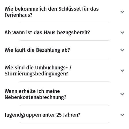
Wie bekomme ich den Schlüssel für das
Ferienhaus?
Ab wann ist das Haus bezugsbereit?
Wie läuft die Bezahlung ab?
Wie sind die Umbuchungs- /
Stornierungsbedingungen?
Wann erhalte ich meine
Nebenkostenabrechnung?
Jugendgruppen unter 25 Jahren?