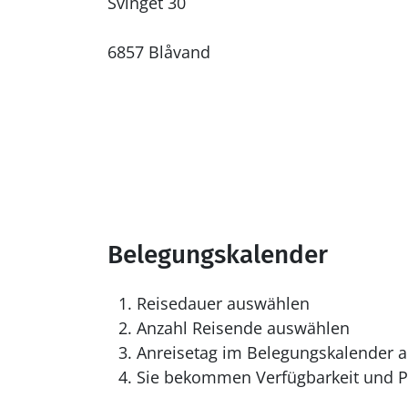
Svinget 30
6857 Blåvand
Belegungskalender
Reisedauer auswählen
Anzahl Reisende auswählen
Anreisetag im Belegungskalender a
Sie bekommen Verfügbarkeit und Pr