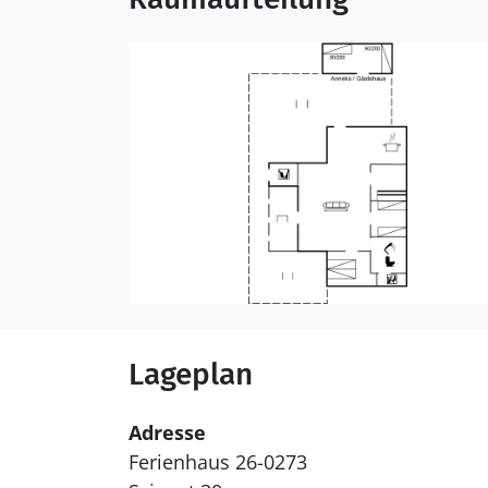
Lageplan
Adresse
Ferienhaus 26-0273