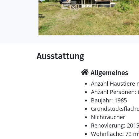
Ausstattung
Allgemeines
Anzahl Haustiere 
Anzahl Personen: 
Baujahr: 1985
Grundstücksfläche
Nichtraucher
Renovierung: 201
Wohnfläche: 72 m