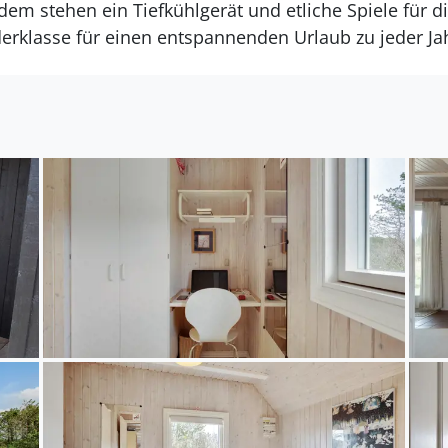
m stehen ein Tiefkühlgerät und etliche Spiele für di
erklasse für einen entspannenden Urlaub zu jeder Jah