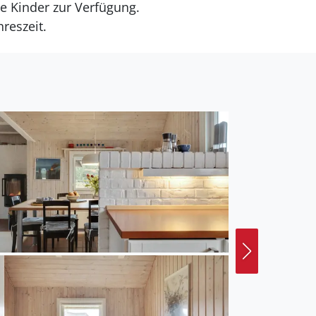
e Kinder zur Verfügung.
reszeit.