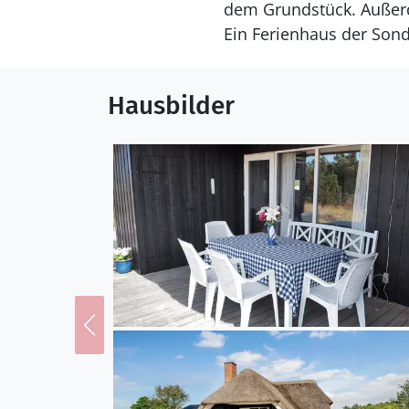
dem Grundstück. Außerde
Ein Ferienhaus der Sond
Hausbilder