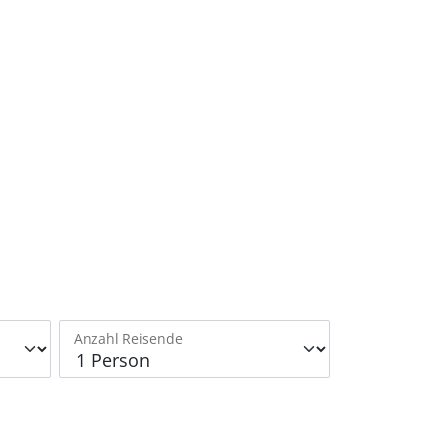
Anzahl Reisende