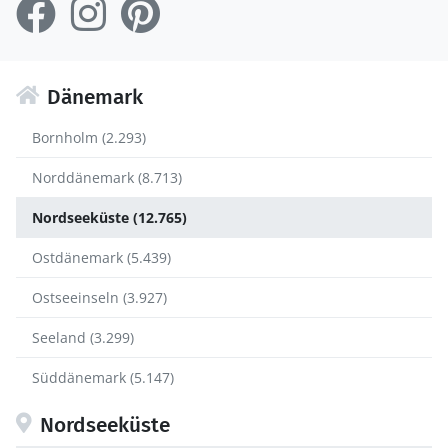
Dänemark
Bornholm (2.293)
Norddänemark (8.713)
Nordseeküste (12.765)
Ostdänemark (5.439)
Ostseeinseln (3.927)
Seeland (3.299)
Süddänemark (5.147)
Nordseeküste