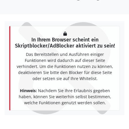
In Ihrem Browser scheint ein
Skriptblocker/AdBlocker aktiviert zu sein!
Das Bereitstellen und Ausführen einiger
Funktionen wird dadurch auf dieser Seite
verhindert. Um die Funktionen nutzen zu können,
deaktivieren Sie bitte den Blocker für diese Seite
oder setzen sie auf Ihre Whitelist.
Hinweis:
Nachdem Sie Ihre Erlaubnis gegeben
haben, können Sie weiterhin selbst bestimmen,
welche Funktionen genutzt werden sollen.