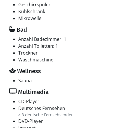
Geschirrspüler
Kühlschrank
Mikrowelle
Bad
Anzahl Badezimmer: 1
Anzahl Toiletten: 1
Trockner
Waschmaschine
Wellness
Sauna
Multimedia
CD-Player
Deutsches Fernsehen
> 3 deutsche Fernsehsender
DVD-Player