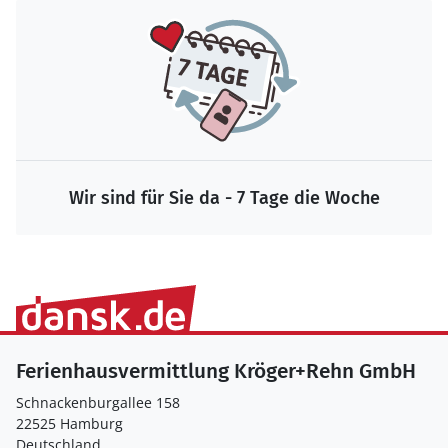
Wir sind für Sie da - 7 Tage die Woche
Ferienhausvermittlung Kröger+Rehn GmbH
Schnackenburgallee 158
22525 Hamburg
Deutschland