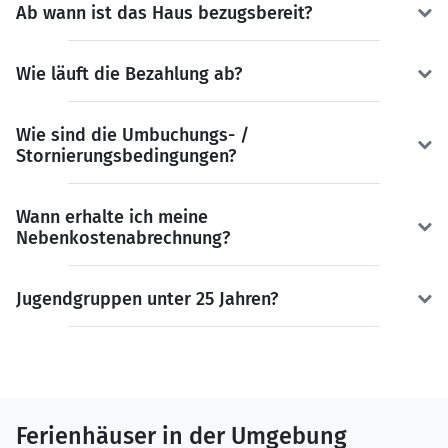
Ab wann ist das Haus bezugsbereit?
Wie läuft die Bezahlung ab?
Wie sind die Umbuchungs- /
Stornierungsbedingungen?
Wann erhalte ich meine
Nebenkostenabrechnung?
Jugendgruppen unter 25 Jahren?
Ferienhäuser in der Umgebung