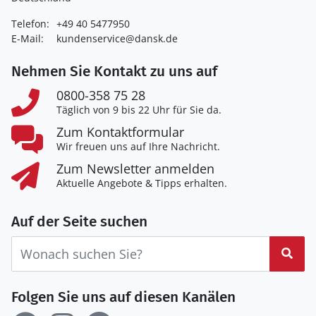
Telefon:
+49 40 5477950
E-Mail:
kundenservice@dansk.de
Nehmen Sie Kontakt zu uns auf
0800-358 75 28
Täglich von 9 bis 22 Uhr für Sie da.
Zum Kontaktformular
Wir freuen uns auf Ihre Nachricht.
Zum Newsletter anmelden
Aktuelle Angebote & Tipps erhalten.
Auf der Seite suchen
Suc
Folgen Sie uns auf diesen Kanälen