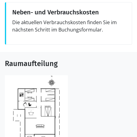
Neben- und Verbrauchskosten
Die aktuellen Verbrauchskosten finden Sie im
nächsten Schritt im Buchungsformular.
Raumaufteilung