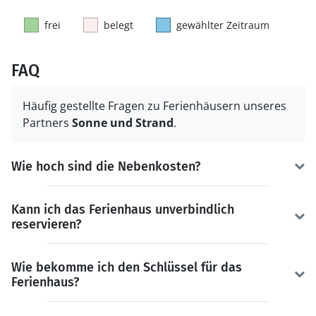
frei
belegt
gewählter Zeitraum
FAQ
Häufig gestellte Fragen zu Ferienhäusern unseres
Partners
Sonne und Strand
.
Wie hoch sind die Nebenkosten?
Kann ich das Ferienhaus unverbindlich
reservieren?
Wie bekomme ich den Schlüssel für das
Ferienhaus?