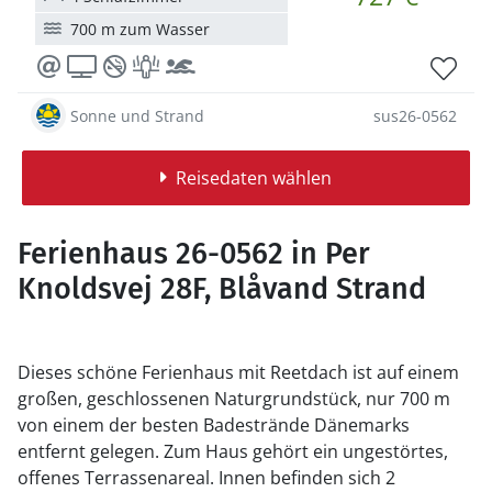
700 m zum Wasser
Sonne und Strand
sus26-0562
Reisedaten wählen
Ferienhaus 26-0562 in Per
Knoldsvej 28F, Blåvand Strand
Dieses schöne Ferienhaus mit Reetdach ist auf einem
großen, geschlossenen Naturgrundstück, nur 700 m
von einem der besten Badestrände Dänemarks
entfernt gelegen. Zum Haus gehört ein ungestörtes,
offenes Terrassenareal. Innen befinden sich 2