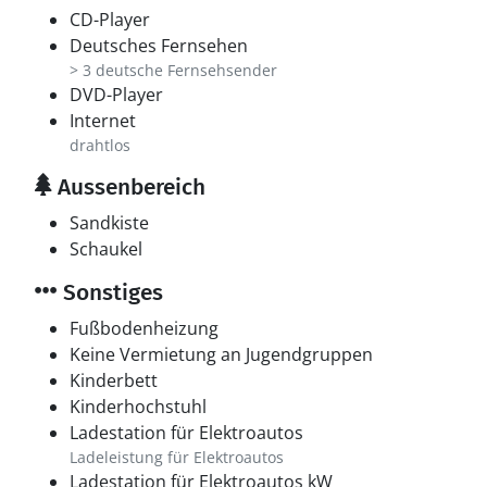
CD-Player
Deutsches Fernsehen
> 3 deutsche Fernsehsender
DVD-Player
Internet
drahtlos
Aussenbereich
Sandkiste
Schaukel
Sonstiges
Fußbodenheizung
Keine Vermietung an Jugendgruppen
Kinderbett
Kinderhochstuhl
Ladestation für Elektroautos
Ladeleistung für Elektroautos
Ladestation für Elektroautos kW