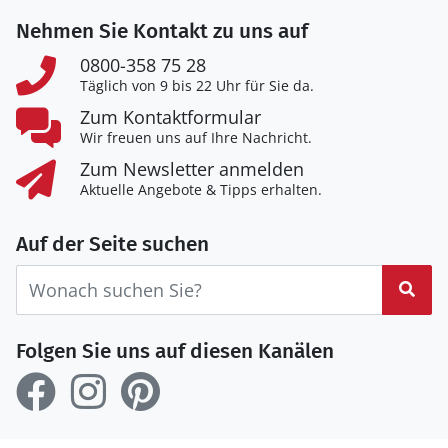
Nehmen Sie Kontakt zu uns auf
0800-358 75 28
Täglich von 9 bis 22 Uhr für Sie da.
Zum Kontaktformular
Wir freuen uns auf Ihre Nachricht.
Zum Newsletter anmelden
Aktuelle Angebote & Tipps erhalten.
Auf der Seite suchen
Suc
Folgen Sie uns auf diesen Kanälen