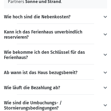
Partners
Sonne und Strand
.
Wie hoch sind die Nebenkosten?
Kann ich das Ferienhaus unverbindlich
reservieren?
Wie bekomme ich den Schlüssel für das
Ferienhaus?
Ab wann ist das Haus bezugsbereit?
Wie läuft die Bezahlung ab?
Wie sind die Umbuchungs- /
Stornierungsbedingungen?