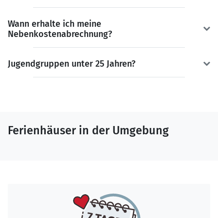
Wann erhalte ich meine
Nebenkostenabrechnung?
Jugendgruppen unter 25 Jahren?
Ferienhäuser in der Umgebung