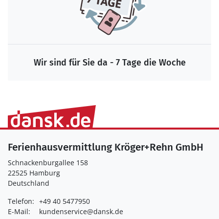
Wir sind für Sie da - 7 Tage die Woche
Ferienhausvermittlung Kröger+Rehn GmbH
Schnackenburgallee 158
22525 Hamburg
Deutschland
Telefon:
+49 40 5477950
E-Mail:
kundenservice@dansk.de