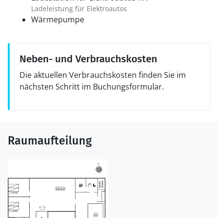
Ladeleistung für Elektroautos
Wärmepumpe
Neben- und Verbrauchskosten
Die aktuellen Verbrauchskosten finden Sie im
nächsten Schritt im Buchungsformular.
Raumaufteilung