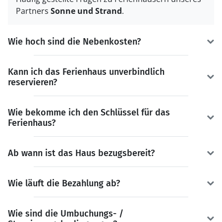
Partners
Sonne und Strand
.
Wie hoch sind die Nebenkosten?
Kann ich das Ferienhaus unverbindlich
reservieren?
Wie bekomme ich den Schlüssel für das
Ferienhaus?
Ab wann ist das Haus bezugsbereit?
Wie läuft die Bezahlung ab?
Wie sind die Umbuchungs- /