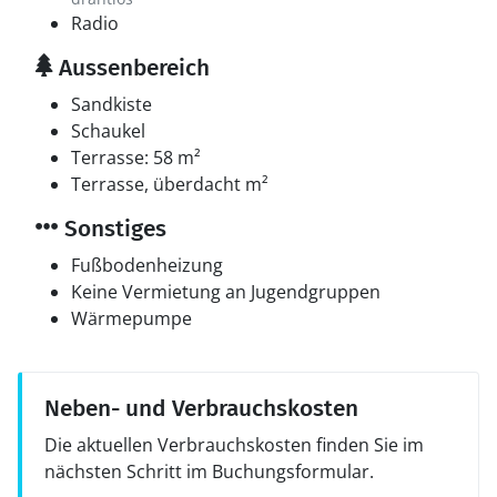
Radio
Aussenbereich
Sandkiste
Schaukel
Terrasse: 58 m²
Terrasse, überdacht m²
Sonstiges
Fußbodenheizung
Keine Vermietung an Jugendgruppen
Wärmepumpe
Neben- und Verbrauchskosten
Die aktuellen Verbrauchskosten finden Sie im
nächsten Schritt im Buchungsformular.