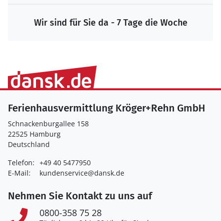
Wir sind für Sie da - 7 Tage die Woche
Ferienhausvermittlung Kröger+Rehn GmbH
Schnackenburgallee 158
22525 Hamburg
Deutschland
Telefon:
+49 40 5477950
E-Mail:
kundenservice@dansk.de
Nehmen Sie Kontakt zu uns auf
0800-358 75 28