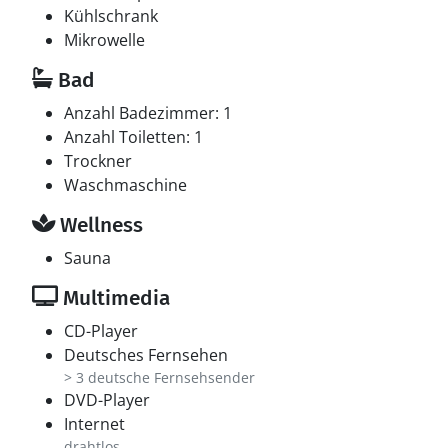
Kühlschrank
Mikrowelle
Bad
Anzahl Badezimmer: 1
Anzahl Toiletten: 1
Trockner
Waschmaschine
Wellness
Sauna
Multimedia
CD-Player
Deutsches Fernsehen
> 3 deutsche Fernsehsender
DVD-Player
Internet
drahtlos