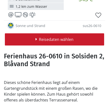
1,2 km zum Wasser
Sonne und Strand
sus26-0610
Reisedaten wählen
Ferienhaus 26-0610 in Solsiden 2,
Blåvand Strand
Dieses schöne Ferienhaus liegt auf einem
Gartengrundstück mit einem großen Rasen, wo die
Kinder spielen können. Zum Haus gehört sowohl
offenes als überdachtes Terrassenareal.