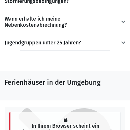
Stornierungsbedingungen?
Wann erhalte ich meine
Nebenkostenabrechnung?
Jugendgruppen unter 25 Jahren?
Ferienhäuser in der Umgebung
In Ihrem Browser scheint ein