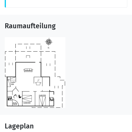
Raumaufteilung
Lageplan