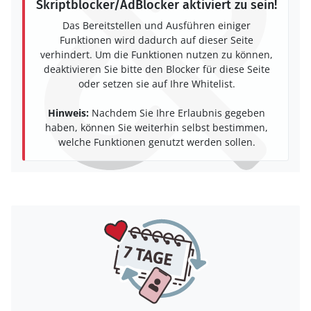
Skriptblocker/AdBlocker aktiviert zu sein!
Das Bereitstellen und Ausführen einiger
Funktionen wird dadurch auf dieser Seite
verhindert. Um die Funktionen nutzen zu können,
deaktivieren Sie bitte den Blocker für diese Seite
oder setzen sie auf Ihre Whitelist.
Hinweis:
Nachdem Sie Ihre Erlaubnis gegeben
haben, können Sie weiterhin selbst bestimmen,
welche Funktionen genutzt werden sollen.