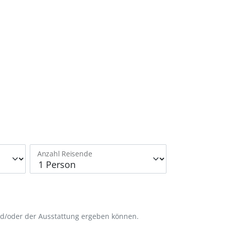
Anzahl Reisende
nd/oder der Ausstattung ergeben können.