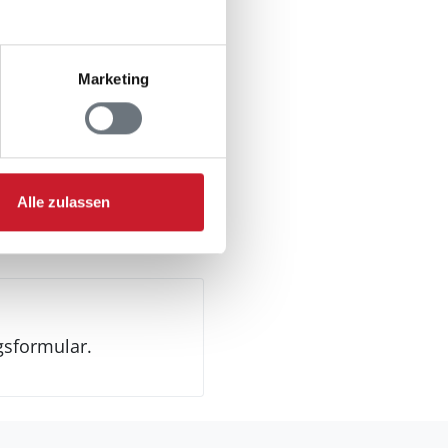
Marketing
Alle zulassen
gsformular.