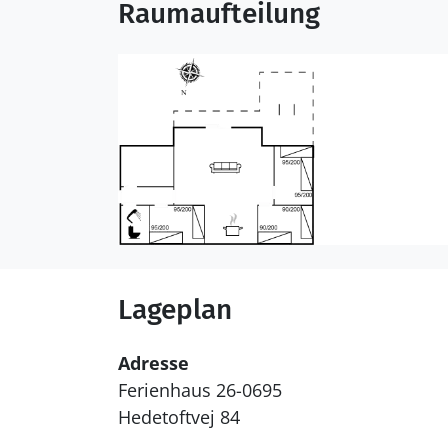
Raumaufteilung
Lageplan
Adresse
Ferienhaus 26-0695
Hedetoftvej 84