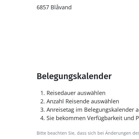
6857 Blåvand
Belegungskalender
Reisedauer auswählen
Anzahl Reisende auswählen
Anreisetag im Belegungskalender a
Sie bekommen Verfügbarkeit und Pr
Bitte beachten Sie, dass sich bei Änderungen 