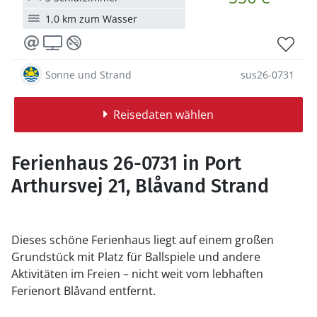
1,0 km zum Wasser
Sonne und Strand
sus26-0731
Reisedaten wählen
Ferienhaus 26-0731 in Port
Arthursvej 21, Blåvand Strand
Dieses schöne Ferienhaus liegt auf einem großen
Grundstück mit Platz für Ballspiele und andere
Aktivitäten im Freien – nicht weit vom lebhaften
Ferienort Blåvand entfernt.