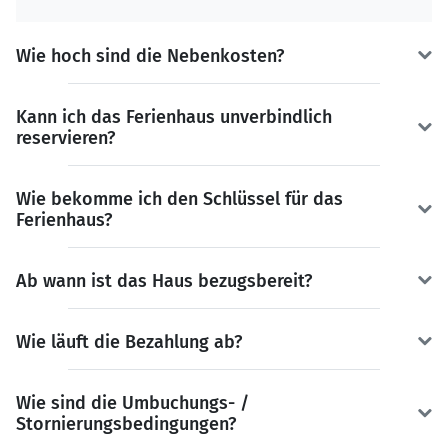
Wie hoch sind die Nebenkosten?
Kann ich das Ferienhaus unverbindlich
reservieren?
Wie bekomme ich den Schlüssel für das
Ferienhaus?
Ab wann ist das Haus bezugsbereit?
Wie läuft die Bezahlung ab?
Wie sind die Umbuchungs- /
Stornierungsbedingungen?