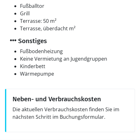
Fußballtor
Grill
Terrasse: 50 m²
Terrasse, überdacht m²
Sonstiges
Fußbodenheizung
Keine Vermietung an Jugendgruppen
Kinderbett
Wärmepumpe
Neben- und Verbrauchskosten
Die aktuellen Verbrauchskosten finden Sie im
nächsten Schritt im Buchungsformular.