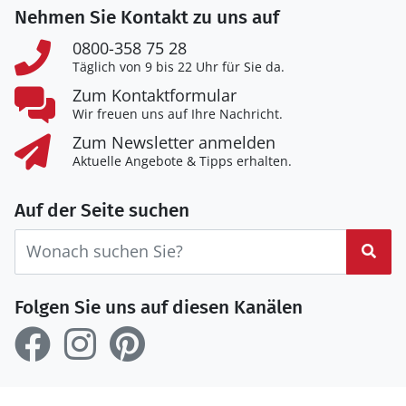
Nehmen Sie Kontakt zu uns auf
0800-358 75 28
Täglich von 9 bis 22 Uhr für Sie da.
Zum Kontaktformular
Wir freuen uns auf Ihre Nachricht.
Zum Newsletter anmelden
Aktuelle Angebote & Tipps erhalten.
Auf der Seite suchen
Suc
Folgen Sie uns auf diesen Kanälen