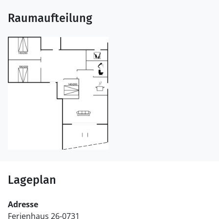
Raumaufteilung
Lageplan
Adresse
Ferienhaus 26-0731