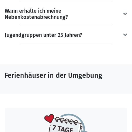
Wann erhalte ich meine
Nebenkostenabrechnung?
Jugendgruppen unter 25 Jahren?
Ferienhäuser in der Umgebung