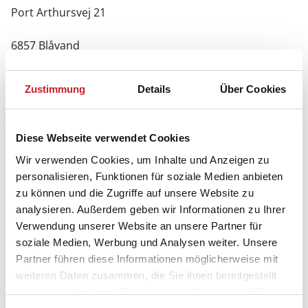
Port Arthursvej 21
6857 Blåvand
Zustimmung
Details
Über Cookies
Diese Webseite verwendet Cookies
Wir verwenden Cookies, um Inhalte und Anzeigen zu
personalisieren, Funktionen für soziale Medien anbieten
zu können und die Zugriffe auf unsere Website zu
analysieren. Außerdem geben wir Informationen zu Ihrer
Verwendung unserer Website an unsere Partner für
soziale Medien, Werbung und Analysen weiter. Unsere
Partner führen diese Informationen möglicherweise mit
weiteren Daten zusammen, die Sie ihnen bereitgestellt
haben oder die sie im Rahmen Ihrer Nutzung der Dienste