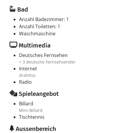
Bad
Anzahl Badezimmer: 1
Anzahl Toiletten: 1
Waschmaschine
Multimedia
Deutsches Fernsehen
> 3 deutsche Fernsehsender
Internet
drahtlos
Radio
Spieleangebot
Billard
Mini-Billard
Tischtennis
Aussenbereich