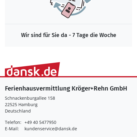
Wir sind für Sie da - 7 Tage die Woche
Ferienhausvermittlung Kröger+Rehn GmbH
Schnackenburgallee 158
22525 Hamburg
Deutschland
Telefon:
+49 40 5477950
E-Mail:
kundenservice@dansk.de