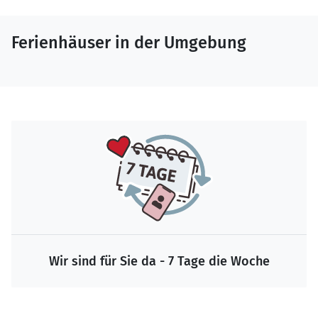
Ferienhäuser in der Umgebung
Wir sind für Sie da - 7 Tage die Woche