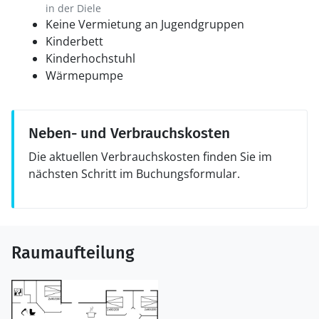
in der Diele
Keine Vermietung an Jugendgruppen
Kinderbett
Kinderhochstuhl
Wärmepumpe
Neben- und Verbrauchskosten
Die aktuellen Verbrauchskosten finden Sie im
nächsten Schritt im Buchungsformular.
Raumaufteilung