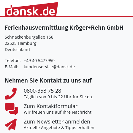
Ferienhausvermittlung Kröger+Rehn GmbH
Schnackenburgallee 158
22525 Hamburg
Deutschland
Telefon:
+49 40 5477950
E-Mail:
kundenservice@dansk.de
Nehmen Sie Kontakt zu uns auf
0800-358 75 28
Täglich von 9 bis 22 Uhr für Sie da.
Zum Kontaktformular
Wir freuen uns auf Ihre Nachricht.
Zum Newsletter anmelden
Aktuelle Angebote & Tipps erhalten.