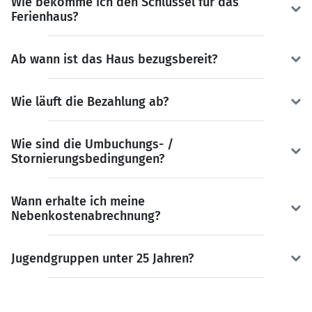
Wie bekomme ich den Schlüssel für das
Ferienhaus?
Ab wann ist das Haus bezugsbereit?
Wie läuft die Bezahlung ab?
Wie sind die Umbuchungs- /
Stornierungsbedingungen?
Wann erhalte ich meine
Nebenkostenabrechnung?
Jugendgruppen unter 25 Jahren?