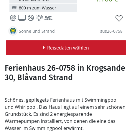
800 m zum Wasser
Sonne und Strand
sus26-0758
Reisedaten wählen
Ferienhaus 26-0758 in Krogsande
30, Blåvand Strand
Schönes, gepflegets Ferienhaus mit Swimmingpool
und Whirlpool. Das Haus liegt auf einem sehr schönen
Grundstück. Es sind 2 energiesparende
Wärmepumpen installiert, von denen die eine das
Wasser im Swimmingpool erwärmt.