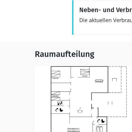
Neben- und Verb
Die aktuellen Verbra
Raumaufteilung