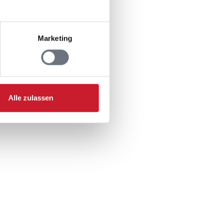
der
Marketing
Alle zulassen