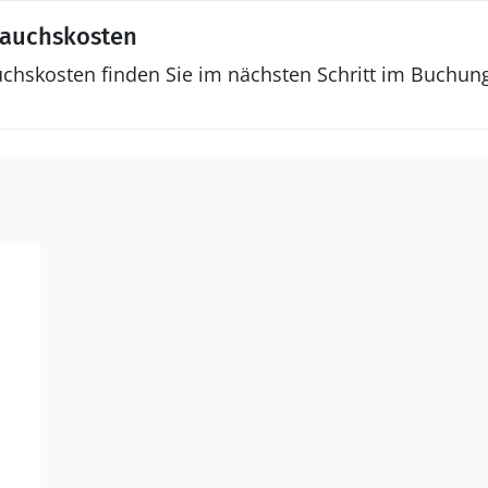
rauchskosten
uchskosten finden Sie im nächsten Schritt im Buchun