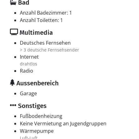
Bad
Anzahl Badezimmer: 1
Anzahl Toiletten: 1
Multimedia
Deutsches Fernsehen
> 3 deutsche Fernsehsender
Internet
drahtlos
Radio
Aussenbereich
Garage
Sonstiges
Fußbodenheizung
Keine Vermietung an Jugendgruppen
Wärmepumpe
Luft-Luft