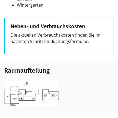
Wintergarten
Neben- und Verbrauchskosten
Die aktuellen Verbrauchskosten finden Sie im
nächsten Schritt im Buchungsformular.
Raumaufteilung