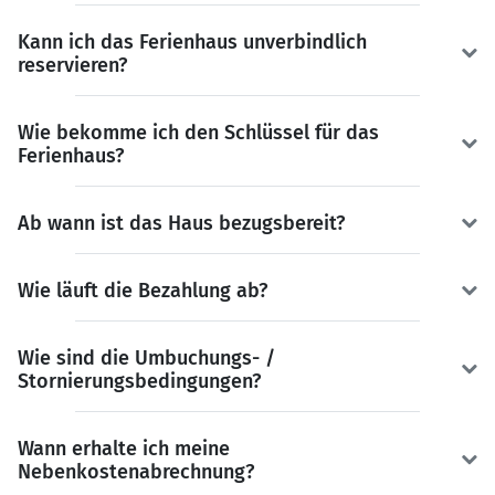
Kann ich das Ferienhaus unverbindlich
reservieren?
Wie bekomme ich den Schlüssel für das
Ferienhaus?
Ab wann ist das Haus bezugsbereit?
Wie läuft die Bezahlung ab?
Wie sind die Umbuchungs- /
Stornierungsbedingungen?
Wann erhalte ich meine
Nebenkostenabrechnung?