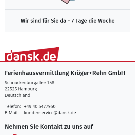
Wir sind für Sie da - 7 Tage die Woche
Ferienhausvermittlung Kröger+Rehn GmbH
Schnackenburgallee 158
22525 Hamburg
Deutschland
Telefon:
+49 40 5477950
E-Mail:
kundenservice@dansk.de
Nehmen Sie Kontakt zu uns auf