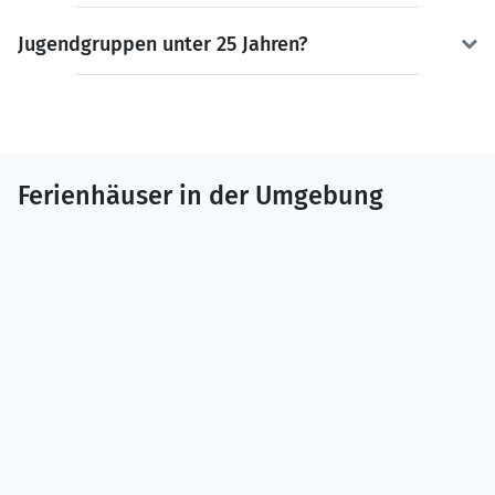
Jugendgruppen unter 25 Jahren?
Ferienhäuser in der Umgebung