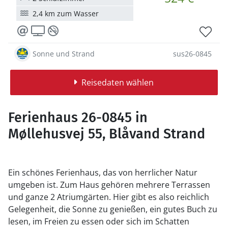
2,4 km zum Wasser
Sonne und Strand
sus26-0845
Reisedaten wählen
Ferienhaus 26-0845 in
Møllehusvej 55, Blåvand Strand
Ein schönes Ferienhaus, das von herrlicher Natur
umgeben ist. Zum Haus gehören mehrere Terrassen
und ganze 2 Atriumgärten. Hier gibt es also reichlich
Gelegenheit, die Sonne zu genießen, ein gutes Buch zu
lesen, im Freien zu essen oder sich im Schatten