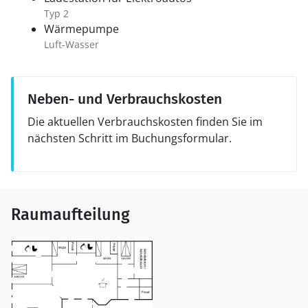
Typ 2
Wärmepumpe
Luft-Wasser
Neben- und Verbrauchskosten
Die aktuellen Verbrauchskosten finden Sie im
nächsten Schritt im Buchungsformular.
Raumaufteilung