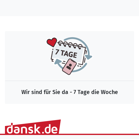
Wir sind für Sie da - 7 Tage die Woche