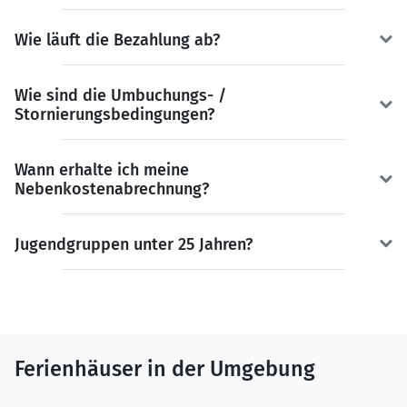
Wie läuft die Bezahlung ab?
Wie sind die Umbuchungs- /
Stornierungsbedingungen?
Wann erhalte ich meine
Nebenkostenabrechnung?
Jugendgruppen unter 25 Jahren?
Ferienhäuser in der Umgebung