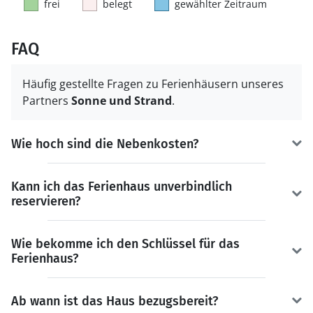
frei
belegt
gewählter Zeitraum
FAQ
Häufig gestellte Fragen zu Ferienhäusern unseres
Partners
Sonne und Strand
.
Wie hoch sind die Nebenkosten?
Kann ich das Ferienhaus unverbindlich
reservieren?
Wie bekomme ich den Schlüssel für das
Ferienhaus?
Ab wann ist das Haus bezugsbereit?