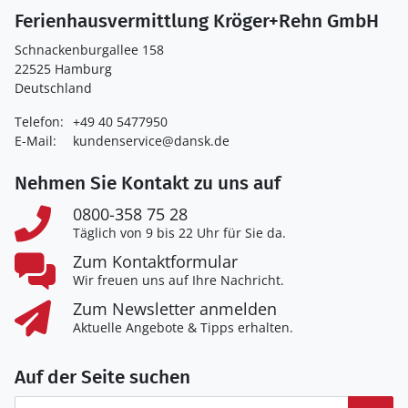
Ferienhausvermittlung Kröger+Rehn GmbH
Schnackenburgallee 158
22525 Hamburg
Deutschland
Telefon:
+49 40 5477950
E-Mail:
kundenservice@dansk.de
Nehmen Sie Kontakt zu uns auf
0800-358 75 28
Täglich von 9 bis 22 Uhr für Sie da.
Zum Kontaktformular
Wir freuen uns auf Ihre Nachricht.
Zum Newsletter anmelden
Aktuelle Angebote & Tipps erhalten.
Auf der Seite suchen