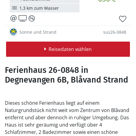
1,3 km zum Wasser
Sonne und Strand
sus26-0848
Reisedaten wählen
Ferienhaus 26-0848 in
Degnevangen 6B, Blåvand Strand
Dieses schöne Ferienhaus liegt auf einem
Naturgrundstück nicht weit vom Zentrum von Blåvand
entfernt und aber dennoch in ruhiger Umgebung. Das
Haus ist sehr geräumig und verfügt über 4
Schlafzimmer, 2 Badezimmer sowie einen schöne