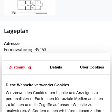
Lageplan
Adresse
Ferienwohnung BV453
Blåvandvej 49 A Lej 4
Blåvand
6857 Blåvand
Zustimmung
Details
Über Cookies
Diese Webseite verwendet Cookies
Wir verwenden Cookies, um Inhalte und Anzeigen zu
personalisieren, Funktionen für soziale Medien anbieten
zu können und die Zugriffe auf unsere Website zu
analysieren. Außerdem geben wir Informationen zu Ihrer