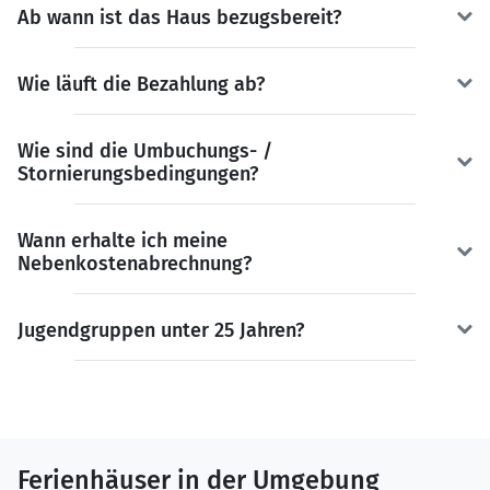
Ab wann ist das Haus bezugsbereit?
Wie läuft die Bezahlung ab?
Wie sind die Umbuchungs- /
Stornierungsbedingungen?
Wann erhalte ich meine
Nebenkostenabrechnung?
Jugendgruppen unter 25 Jahren?
Ferienhäuser in der Umgebung