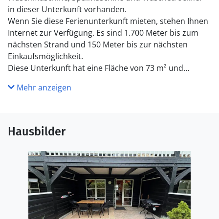
in dieser Unterkunft vorhanden.
Wenn Sie diese Ferienunterkunft mieten, stehen Ihnen
Internet zur Verfügung. Es sind 1.700 Meter bis zum
nächsten Strand und 150 Meter bis zur nächsten
Einkaufsmöglichkeit.
Diese Unterkunft hat eine Fläche von 73 m² und
befindet sich auf einem 30 m² Grundstück.
Mehr anzeigen
Hausbilder