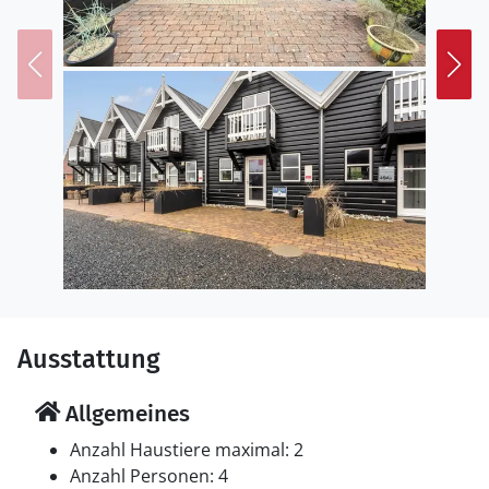
Ausstattung
Allgemeines
Anzahl Haustiere maximal: 2
Anzahl Personen: 4