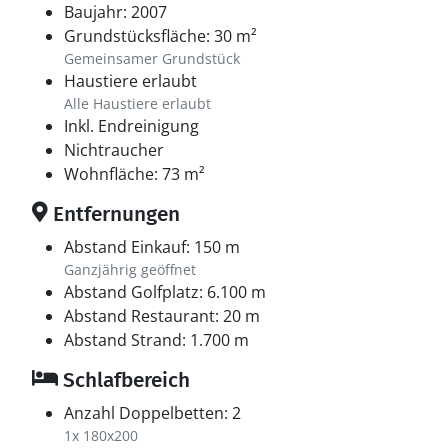
Baujahr: 2007
Grundstücksfläche: 30 m²
Gemeinsamer Grundstück
Haustiere erlaubt
Alle Haustiere erlaubt
Inkl. Endreinigung
Nichtraucher
Wohnfläche: 73 m²
Entfernungen
Abstand Einkauf: 150 m
Ganzjährig geöffnet
Abstand Golfplatz: 6.100 m
Abstand Restaurant: 20 m
Abstand Strand: 1.700 m
Schlafbereich
Anzahl Doppelbetten: 2
1x 180x200