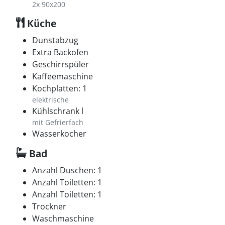
2x 90x200
Küche
Dunstabzug
Extra Backofen
Geschirrspüler
Kaffeemaschine
Kochplatten: 1
elektrische
Kühlschrank l
mit Gefrierfach
Wasserkocher
Bad
Anzahl Duschen: 1
Anzahl Toiletten: 1
Anzahl Toiletten: 1
Trockner
Waschmaschine