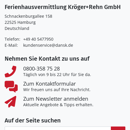
Ferienhausvermittlung Kröger+Rehn GmbH
Schnackenburgallee 158
22525 Hamburg
Deutschland
Telefon:
+49 40 5477950
E-Mail:
kundenservice@dansk.de
Nehmen Sie Kontakt zu uns auf
0800-358 75 28
Täglich von 9 bis 22 Uhr für Sie da.
Zum Kontaktformular
Wir freuen uns auf Ihre Nachricht.
Zum Newsletter anmelden
Aktuelle Angebote & Tipps erhalten.
Auf der Seite suchen