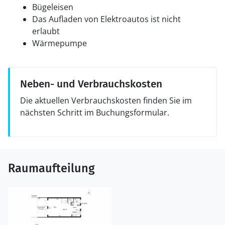
Bügeleisen
Das Aufladen von Elektroautos ist nicht
erlaubt
Wärmepumpe
Neben- und Verbrauchskosten
Die aktuellen Verbrauchskosten finden Sie im
nächsten Schritt im Buchungsformular.
Raumaufteilung