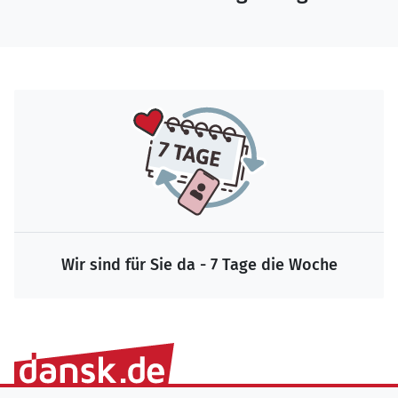
Wir sind für Sie da - 7 Tage die Woche