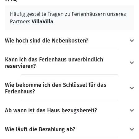
Häufig gestellte Fragen zu Ferienhäusern unseres
Partners
VillaVilla
.
Wie hoch sind die Nebenkosten?
Kann ich das Ferienhaus unverbindlich
reservieren?
Wie bekomme ich den Schlüssel für das
Ferienhaus?
Ab wann ist das Haus bezugsbereit?
Wie läuft die Bezahlung ab?