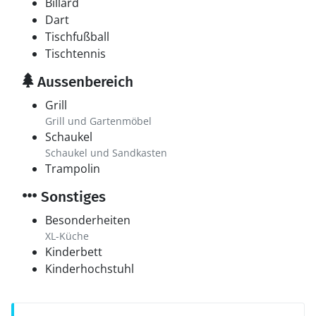
Billard
Dart
Tischfußball
Tischtennis
Aussenbereich
Grill
Grill und Gartenmöbel
Schaukel
Schaukel und Sandkasten
Trampolin
Sonstiges
Besonderheiten
XL-Küche
Kinderbett
Kinderhochstuhl