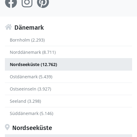
Dänemark
Bornholm (2.293)
Norddänemark (8.711)
Nordseeküste (12.762)
Ostdänemark (5.439)
Ostseeinseln (3.927)
Seeland (3.298)
Süddänemark (5.146)
Nordseeküste