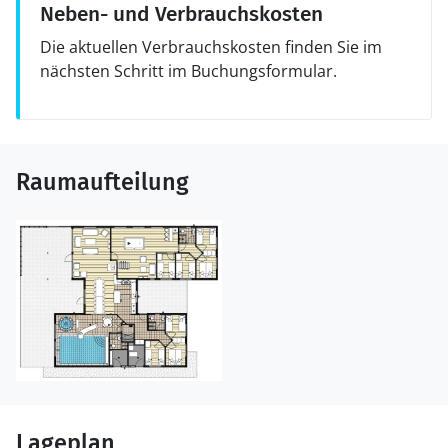
Neben- und Verbrauchskosten
Die aktuellen Verbrauchskosten finden Sie im
nächsten Schritt im Buchungsformular.
Raumaufteilung
Lageplan