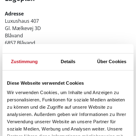
Adresse
Luxushaus 407
Gl. Mælkevej 3D
Blåvand
6857 Blåvand
Zustimmung
Details
Über Cookies
Diese Webseite verwendet Cookies
Wir verwenden Cookies, um Inhalte und Anzeigen zu
personalisieren, Funktionen für soziale Medien anbieten
zu können und die Zugriffe auf unsere Website zu
analysieren. Außerdem geben wir Informationen zu Ihrer
Verwendung unserer Website an unsere Partner für
soziale Medien, Werbung und Analysen weiter. Unsere