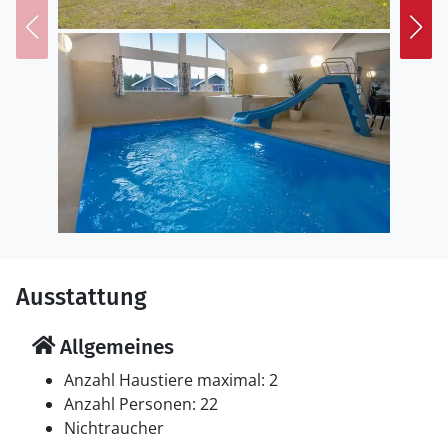
Ausstattung
Allgemeines
Anzahl Haustiere maximal: 2
Anzahl Personen: 22
Nichtraucher