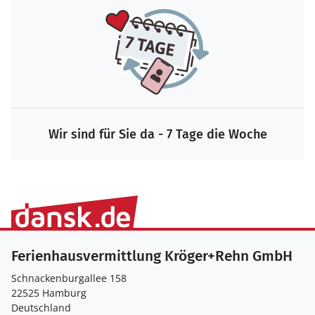
Wir sind für Sie da - 7 Tage die Woche
Ferienhausvermittlung Kröger+Rehn GmbH
Schnackenburgallee 158
22525 Hamburg
Deutschland