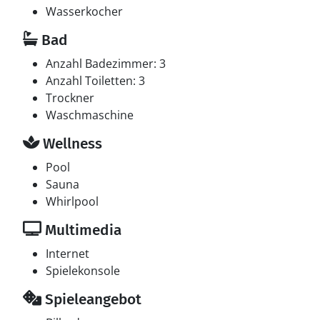
Wasserkocher
Bad
Anzahl Badezimmer: 3
Anzahl Toiletten: 3
Trockner
Waschmaschine
Wellness
Pool
Sauna
Whirlpool
Multimedia
Internet
Spielekonsole
Spieleangebot