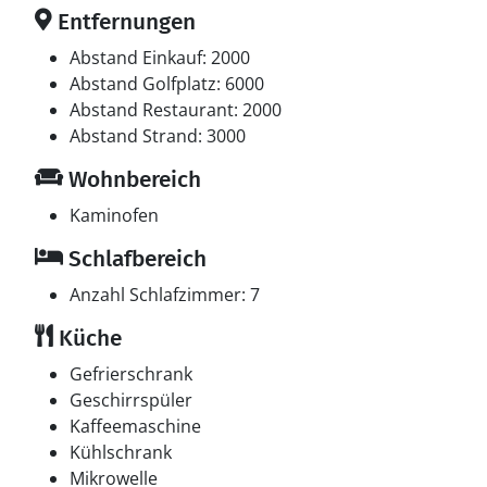
Entfernungen
Abstand Einkauf: 2000
Abstand Golfplatz: 6000
Abstand Restaurant: 2000
Abstand Strand: 3000
Wohnbereich
Kaminofen
Schlafbereich
Anzahl Schlafzimmer: 7
Küche
Gefrierschrank
Geschirrspüler
Kaffeemaschine
Kühlschrank
Mikrowelle