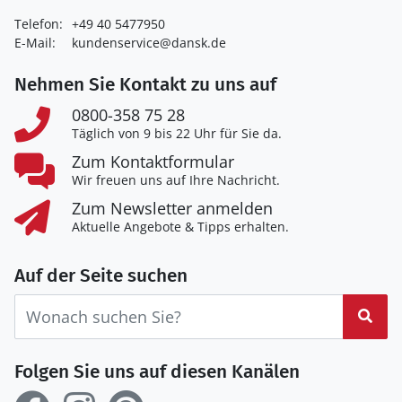
Telefon:
+49 40 5477950
E-Mail:
kundenservice@dansk.de
Nehmen Sie Kontakt zu uns auf
0800-358 75 28
Täglich von 9 bis 22 Uhr für Sie da.
Zum Kontaktformular
Wir freuen uns auf Ihre Nachricht.
Zum Newsletter anmelden
Aktuelle Angebote & Tipps erhalten.
Auf der Seite suchen
Suc
Folgen Sie uns auf diesen Kanälen