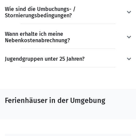
Wie sind die Umbuchungs- /
Stornierungsbedingungen?
Wann erhalte ich meine
Nebenkostenabrechnung?
Jugendgruppen unter 25 Jahren?
Ferienhäuser in der Umgebung