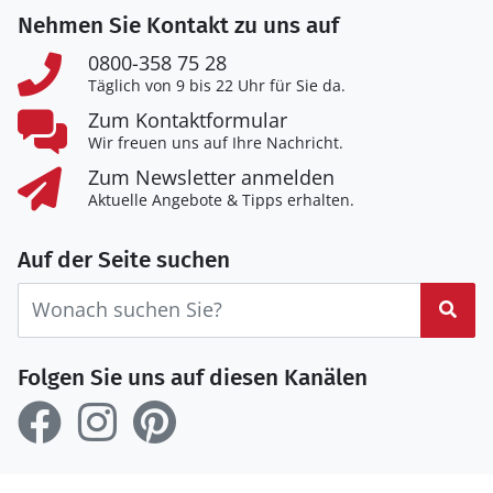
Nehmen Sie Kontakt zu uns auf
0800-358 75 28
Täglich von 9 bis 22 Uhr für Sie da.
Zum Kontaktformular
Wir freuen uns auf Ihre Nachricht.
Zum Newsletter anmelden
Aktuelle Angebote & Tipps erhalten.
Auf der Seite suchen
Suc
Folgen Sie uns auf diesen Kanälen