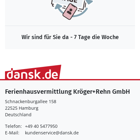
Wir sind für Sie da - 7 Tage die Woche
Ferienhausvermittlung Kröger+Rehn GmbH
Schnackenburgallee 158
22525 Hamburg
Deutschland
Telefon:
+49 40 5477950
E-Mail:
kundenservice@dansk.de