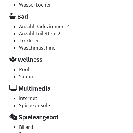
Wasserkocher
Bad
Anzahl Badezimmer: 2
Anzahl Toiletten: 2
Trockner
Waschmaschine
Wellness
Pool
Sauna
Multimedia
Internet
Spielekonsole
Spieleangebot
Billard