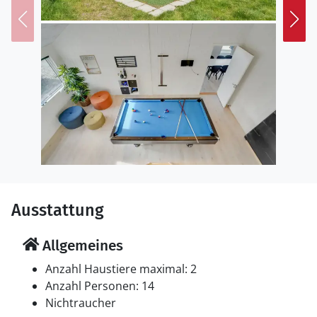
Ausstattung
Allgemeines
Anzahl Haustiere maximal: 2
Anzahl Personen: 14
Nichtraucher