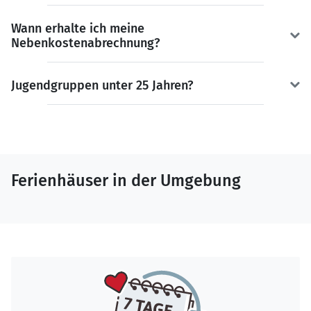
Wann erhalte ich meine
Nebenkostenabrechnung?
Jugendgruppen unter 25 Jahren?
Ferienhäuser in der Umgebung