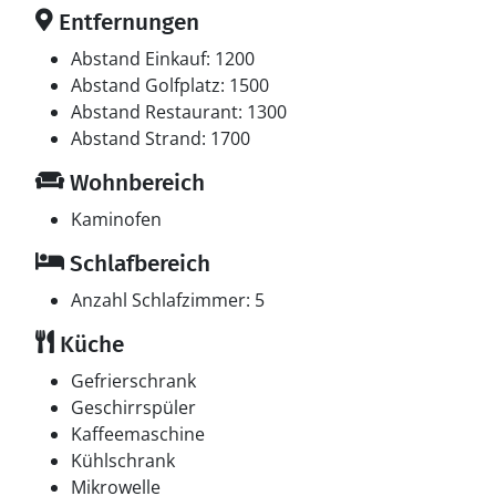
Entfernungen
Abstand Einkauf: 1200
Abstand Golfplatz: 1500
Abstand Restaurant: 1300
Abstand Strand: 1700
Wohnbereich
Kaminofen
Schlafbereich
Anzahl Schlafzimmer: 5
Küche
Gefrierschrank
Geschirrspüler
Kaffeemaschine
Kühlschrank
Mikrowelle