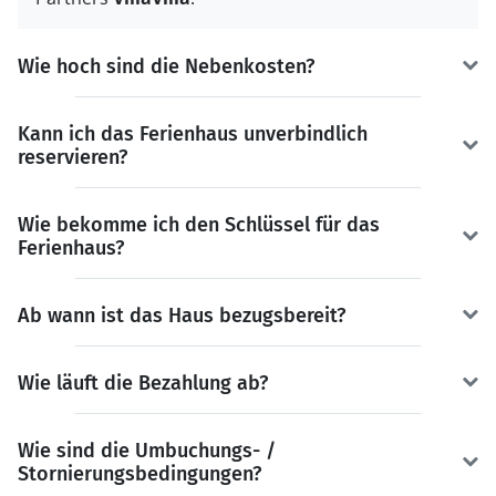
Wie hoch sind die Nebenkosten?
Kann ich das Ferienhaus unverbindlich
reservieren?
Wie bekomme ich den Schlüssel für das
Ferienhaus?
Ab wann ist das Haus bezugsbereit?
Wie läuft die Bezahlung ab?
Wie sind die Umbuchungs- /
Stornierungsbedingungen?