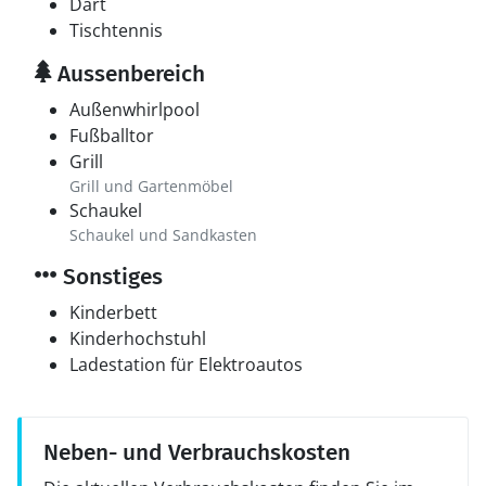
Dart
Tischtennis
Aussenbereich
Außenwhirlpool
Fußballtor
Grill
Grill und Gartenmöbel
Schaukel
Schaukel und Sandkasten
Sonstiges
Kinderbett
Kinderhochstuhl
Ladestation für Elektroautos
Neben- und Verbrauchskosten