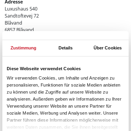
Adresse
Luxushaus 540
Sandtoftevej 72
Blåvand
6857 Blåvand
Zustimmung
Details
Über Cookies
Diese Webseite verwendet Cookies
Wir verwenden Cookies, um Inhalte und Anzeigen zu
personalisieren, Funktionen für soziale Medien anbieten
zu können und die Zugriffe auf unsere Website zu
analysieren. Außerdem geben wir Informationen zu Ihrer
Verwendung unserer Website an unsere Partner für
soziale Medien, Werbung und Analysen weiter. Unsere
Partner führen diese Informationen möglicherweise mit
weiteren Daten zusammen, die Sie ihnen bereitgestellt