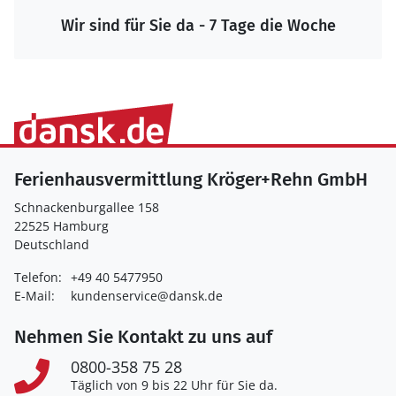
Wir sind für Sie da - 7 Tage die Woche
Ferienhausvermittlung Kröger+Rehn GmbH
Schnackenburgallee 158
22525 Hamburg
Deutschland
Telefon:
+49 40 5477950
E-Mail:
kundenservice@dansk.de
Nehmen Sie Kontakt zu uns auf
0800-358 75 28
Täglich von 9 bis 22 Uhr für Sie da.