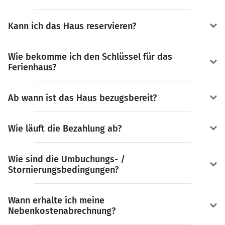
Kann ich das Haus reservieren?
Wie bekomme ich den Schlüssel für das
Ferienhaus?
Ab wann ist das Haus bezugsbereit?
Wie läuft die Bezahlung ab?
Wie sind die Umbuchungs- /
Stornierungsbedingungen?
Wann erhalte ich meine
Nebenkostenabrechnung?