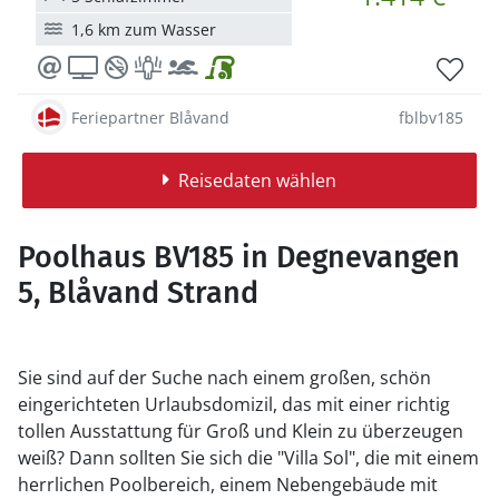
1,6 km zum Wasser
Feriepartner Blåvand
fblbv185
Reisedaten wählen
Poolhaus BV185 in Degnevangen
5, Blåvand Strand
Sie sind auf der Suche nach einem großen, schön
eingerichteten Urlaubsdomizil, das mit einer richtig
tollen Ausstattung für Groß und Klein zu überzeugen
weiß? Dann sollten Sie sich die "Villa Sol", die mit einem
herrlichen Poolbereich, einem Nebengebäude mit