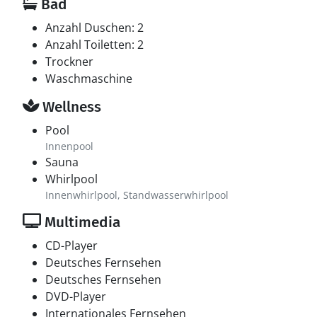
Bad
Anzahl Duschen: 2
Anzahl Toiletten: 2
Trockner
Waschmaschine
Wellness
Pool
Innenpool
Sauna
Whirlpool
Innenwhirlpool, Standwasserwhirlpool
Multimedia
CD-Player
Deutsches Fernsehen
Deutsches Fernsehen
DVD-Player
Internationales Fernsehen