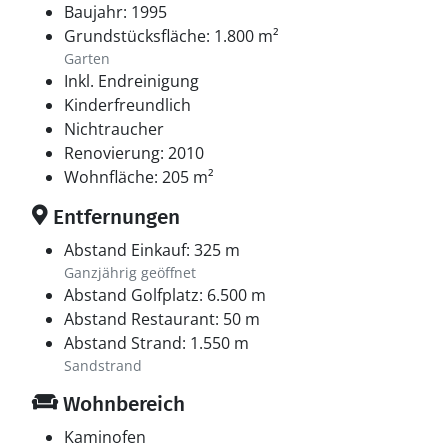
Baujahr: 1995
Grundstücksfläche: 1.800 m²
Garten
Inkl. Endreinigung
Kinderfreundlich
Nichtraucher
Renovierung: 2010
Wohnfläche: 205 m²
Entfernungen
Abstand Einkauf: 325 m
Ganzjährig geöffnet
Abstand Golfplatz: 6.500 m
Abstand Restaurant: 50 m
Abstand Strand: 1.550 m
Sandstrand
Wohnbereich
Kaminofen