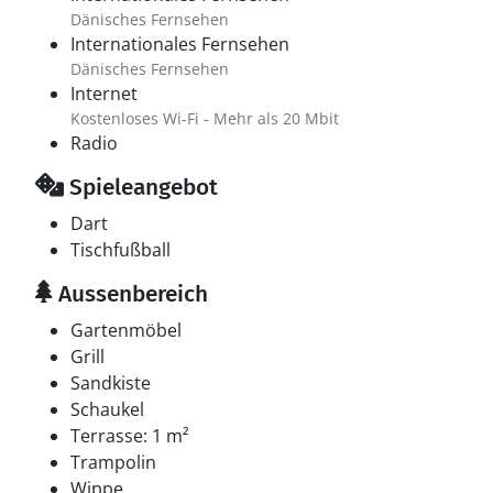
Dänisches Fernsehen
Internationales Fernsehen
Dänisches Fernsehen
Internet
Kostenloses Wi-Fi - Mehr als 20 Mbit
Radio
Spieleangebot
Dart
Tischfußball
Aussenbereich
Gartenmöbel
Grill
Sandkiste
Schaukel
Terrasse: 1 m²
Trampolin
Wippe