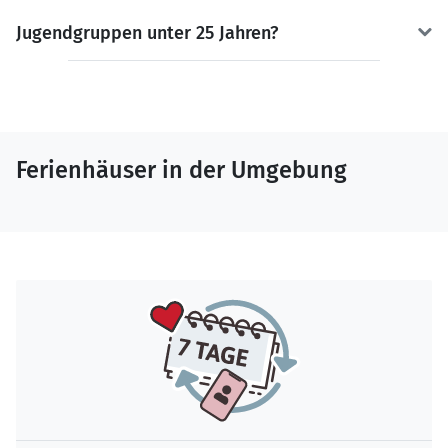
Jugendgruppen unter 25 Jahren?
Ferienhäuser in der Umgebung