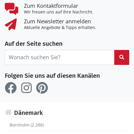
Zum Kontaktformular
Wir freuen uns auf Ihre Nachricht.
Zum Newsletter anmelden
Aktuelle Angebote & Tipps erhalten.
Auf der Seite suchen
Suc
Folgen Sie uns auf diesen Kanälen
Dänemark
Bornholm (2.288)