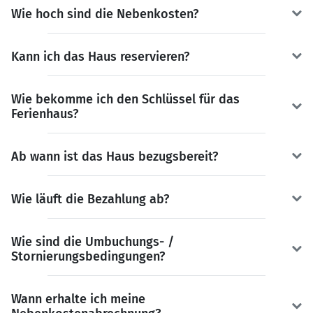
Wie hoch sind die Nebenkosten?
Kann ich das Haus reservieren?
Wie bekomme ich den Schlüssel für das
Ferienhaus?
Ab wann ist das Haus bezugsbereit?
Wie läuft die Bezahlung ab?
Wie sind die Umbuchungs- /
Stornierungsbedingungen?
Wann erhalte ich meine