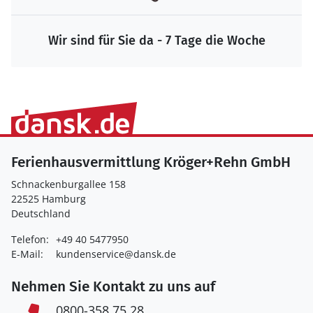
Wir sind für Sie da - 7 Tage die Woche
Ferienhausvermittlung Kröger+Rehn GmbH
Schnackenburgallee 158
22525 Hamburg
Deutschland
Telefon:
+49 40 5477950
E-Mail:
kundenservice@dansk.de
Nehmen Sie Kontakt zu uns auf
0800-358 75 28