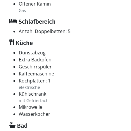
Offener Kamin
Gas
Schlafbereich
Anzahl Doppelbetten: 5
Küche
Dunstabzug
Extra Backofen
Geschirrspüler
Kaffeemaschine
Kochplatten: 1
elektrische
Kühlschrank l
mit Gefrierfach
Mikrowelle
Wasserkocher
Bad