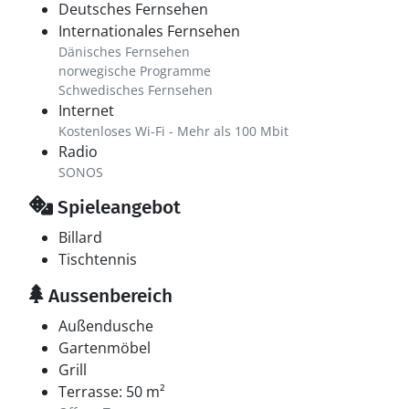
Deutsches Fernsehen
Internationales Fernsehen
Dänisches Fernsehen
norwegische Programme
Schwedisches Fernsehen
Internet
Kostenloses Wi-Fi - Mehr als 100 Mbit
Radio
SONOS
Spieleangebot
Billard
Tischtennis
Aussenbereich
Außendusche
Gartenmöbel
Grill
Terrasse: 50 m²