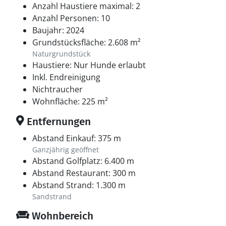
Anzahl Haustiere maximal: 2
Anzahl Personen: 10
Baujahr: 2024
Grundstücksfläche: 2.608 m²
Naturgrundstück
Haustiere: Nur Hunde erlaubt
Inkl. Endreinigung
Nichtraucher
Wohnfläche: 225 m²
Entfernungen
Abstand Einkauf: 375 m
Ganzjährig geöffnet
Abstand Golfplatz: 6.400 m
Abstand Restaurant: 300 m
Abstand Strand: 1.300 m
Sandstrand
Wohnbereich