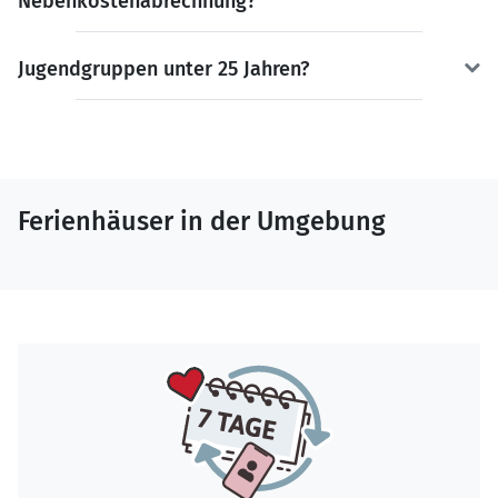
Nebenkostenabrechnung?
Jugendgruppen unter 25 Jahren?
Ferienhäuser in der Umgebung