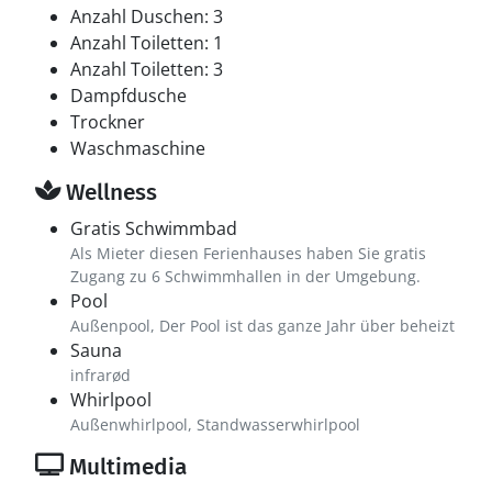
Anzahl Duschen: 3
Anzahl Toiletten: 1
Anzahl Toiletten: 3
Dampfdusche
Trockner
Waschmaschine
Wellness
Gratis Schwimmbad
Als Mieter diesen Ferienhauses haben Sie gratis
Zugang zu 6 Schwimmhallen in der Umgebung.
Pool
Außenpool, Der Pool ist das ganze Jahr über beheizt
Sauna
infrarød
Whirlpool
Außenwhirlpool, Standwasserwhirlpool
Multimedia