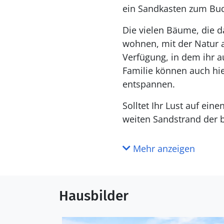
ein Sandkasten zum Bud
Die vielen Bäume, die 
wohnen, mit der Natur a
Verfügung, in dem ihr 
Familie können auch hie
entspannen.
Solltet Ihr Lust auf ein
weiten Sandstrand der b
Mehr anzeigen
Hausbilder