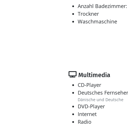
Anzahl Badezimmer:
Trockner
Waschmaschine
Multimedia
CD-Player
Deutsches Fernsehe
Dänische und Deutsche
DVD-Player
Internet
Radio