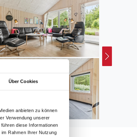
Über Cookies
 Medien anbieten zu können
hrer Verwendung unserer
 führen diese Informationen
ie im Rahmen Ihrer Nutzung