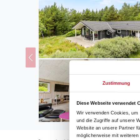
Zustimmung
Diese Webseite verwendet 
Wir verwenden Cookies, um I
und die Zugriffe auf unsere 
Website an unsere Partner fü
möglicherweise mit weiteren