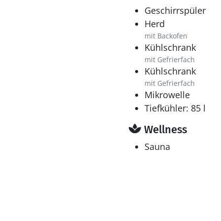
Geschirrspüler
Herd
mit Backofen
Kühlschrank
mit Gefrierfach
Kühlschrank
mit Gefrierfach
Mikrowelle
Tiefkühler: 85 l
Wellness
Sauna