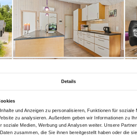
Details
Cookies
nhalte und Anzeigen zu personalisieren, Funktionen für soziale
Website zu analysieren. Außerdem geben wir Informationen zu I
r soziale Medien, Werbung und Analysen weiter. Unsere Partner
 Daten zusammen, die Sie ihnen bereitgestellt haben oder die s