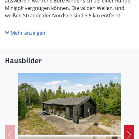
auswerfen, während Eure Kinder sich bei einer Runde
Minigolf vergnügen können. Die wilden Wellen, und
weißen Strände der Nordsee sind 3,5 km entfernt.
Mehr anzeigen
Hausbilder