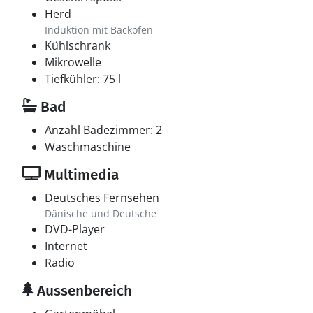
Herd
Induktion mit Backofen
Kühlschrank
Mikrowelle
Tiefkühler: 75 l
Bad
Anzahl Badezimmer: 2
Waschmaschine
Multimedia
Deutsches Fernsehen
Dänische und Deutsche
DVD-Player
Internet
Radio
Aussenbereich