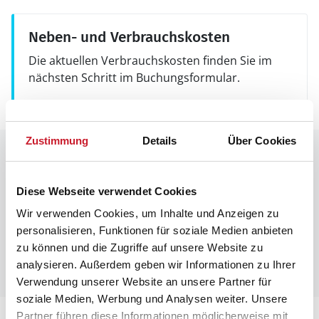
Neben- und Verbrauchskosten
Die aktuellen Verbrauchskosten finden Sie im
nächsten Schritt im Buchungsformular.
Zustimmung
Details
Über Cookies
Raumaufteilung
Diese Webseite verwendet Cookies
Wir verwenden Cookies, um Inhalte und Anzeigen zu
personalisieren, Funktionen für soziale Medien anbieten
zu können und die Zugriffe auf unsere Website zu
analysieren. Außerdem geben wir Informationen zu Ihrer
Verwendung unserer Website an unsere Partner für
soziale Medien, Werbung und Analysen weiter. Unsere
Partner führen diese Informationen möglicherweise mit