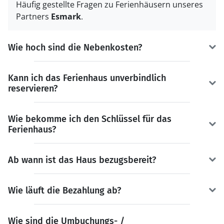
Häufig gestellte Fragen zu Ferienhäusern unseres
Partners
Esmark
.
Wie hoch sind die Nebenkosten?
Kann ich das Ferienhaus unverbindlich
reservieren?
Wie bekomme ich den Schlüssel für das
Ferienhaus?
Ab wann ist das Haus bezugsbereit?
Wie läuft die Bezahlung ab?
Wie sind die Umbuchungs- /