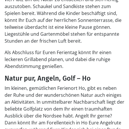
auszutoben. Schaukel und Sandkiste stehen zum
Spielen bereit. Während die Kinder beschäftigt sind,
könnt Ihr Euch auf der herrlichen Sonnenterrasse, die
teilweise überdacht ist eine kleine Pause gönnen.
Liegestühle und Gartenmöbel stehen für entspannte
Stunden an der frischen Luft bereit.
Als Abschluss für Euren Ferientag könnt Ihr einen
leckeren Grillabend planen, und dabei die ruhige
Abendstimmung genießen.
Natur pur, Angeln, Golf – Ho
Im kleinen, gemütlichen Ferienort Ho, gibt es neben
der Ruhe und der wunderschönen Natur auch einiges
an Aktivitäten. In unmittelbarer Nachbarschaft liegt der
beliebte Golfplatz von dem Ihr einen traumhaften
Ausblick über die Nordsee habt. Angelt Ihr gerne?
Dann könnt Ihr am Forellenteich in Ho Eure Angelrute