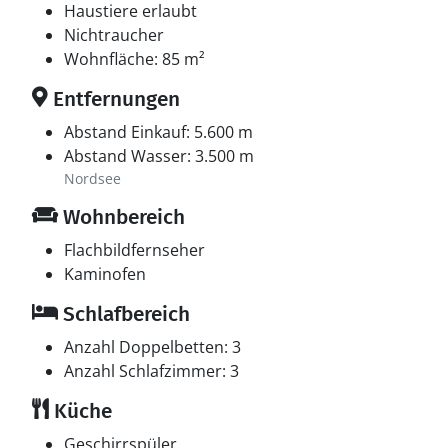
Haustiere erlaubt
Nichtraucher
Wohnfläche: 85 m²
Entfernungen
Abstand Einkauf: 5.600 m
Abstand Wasser: 3.500 m
Nordsee
Wohnbereich
Flachbildfernseher
Kaminofen
Schlafbereich
Anzahl Doppelbetten: 3
Anzahl Schlafzimmer: 3
Küche
Geschirrspüler