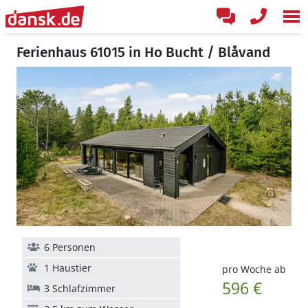
Ferienhaus 61015 in Ho Bucht / Blåvand
6 Personen
1 Haustier
pro Woche ab
596 €
3 Schlafzimmer