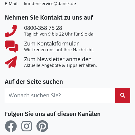
E-Mail:
kundenservice@dansk.de
Nehmen Sie Kontakt zu uns auf
0800-358 75 28
Täglich von 9 bis 22 Uhr für Sie da.
Zum Kontaktformular
Wir freuen uns auf Ihre Nachricht.
Zum Newsletter anmelden
Aktuelle Angebote & Tipps erhalten.
Auf der Seite suchen
Suc
Folgen Sie uns auf diesen Kanälen