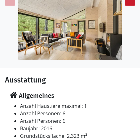
Ausstattung
Allgemeines
Anzahl Haustiere maximal: 1
Anzahl Personen: 6
Anzahl Personen: 6
Baujahr: 2016
Grundstücksfläche: 2.323 m²