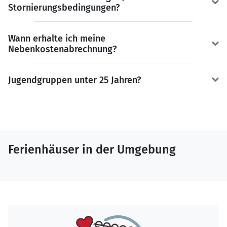
Stornierungsbedingungen?
Wann erhalte ich meine
Nebenkostenabrechnung?
Jugendgruppen unter 25 Jahren?
Ferienhäuser in der Umgebung