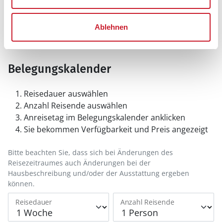
Ablehnen
Belegungskalender
Reisedauer auswählen
Anzahl Reisende auswählen
Anreisetag im Belegungskalender anklicken
Sie bekommen Verfügbarkeit und Preis angezeigt
Bitte beachten Sie, dass sich bei Änderungen des
Reisezeitraumes auch Änderungen bei der
Hausbeschreibung und/oder der Ausstattung ergeben
können.
Reisedauer
Anzahl Reisende