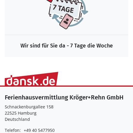
Wir sind für Sie da - 7 Tage die Woche
Ferienhausvermittlung Kröger+Rehn GmbH
Schnackenburgallee 158
22525 Hamburg
Deutschland
Telefon:
+49 40 5477950