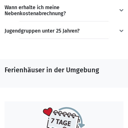
Wann erhalte ich meine
Nebenkostenabrechnung?
Jugendgruppen unter 25 Jahren?
Ferienhäuser in der Umgebung