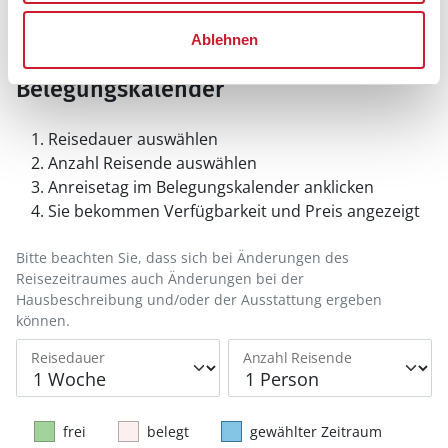
Ablehnen
Belegungskalender
Reisedauer auswählen
Anzahl Reisende auswählen
Anreisetag im Belegungskalender anklicken
Sie bekommen Verfügbarkeit und Preis angezeigt
Bitte beachten Sie, dass sich bei Änderungen des
Reisezeitraumes auch Änderungen bei der
Hausbeschreibung und/oder der Ausstattung ergeben
können.
Reisedauer
Anzahl Reisende
frei
belegt
gewählter Zeitraum