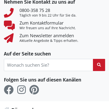
Nehmen Sie Kontakt zu uns auf
0800-358 75 28
Täglich von 9 bis 22 Uhr für Sie da.
Zum Kontaktformular
Wir freuen uns auf Ihre Nachricht.
Zum Newsletter anmelden
Aktuelle Angebote & Tipps erhalten.
Auf der Seite suchen
Suc
Folgen Sie uns auf diesen Kanälen