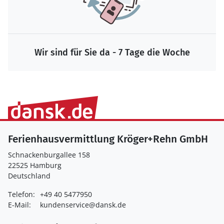
Wir sind für Sie da - 7 Tage die Woche
Ferienhausvermittlung Kröger+Rehn GmbH
Schnackenburgallee 158
22525 Hamburg
Deutschland
Telefon:
+49 40 5477950
E-Mail:
kundenservice@dansk.de