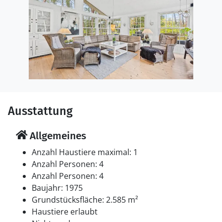
Ausstattung
Allgemeines
Anzahl Haustiere maximal: 1
Anzahl Personen: 4
Anzahl Personen: 4
Baujahr: 1975
Grundstücksfläche: 2.585 m²
Haustiere erlaubt