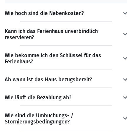
Wie hoch sind die Nebenkosten?
Kann ich das Ferienhaus unverbindlich
reservieren?
Wie bekomme ich den Schlüssel für das
Ferienhaus?
Ab wann ist das Haus bezugsbereit?
Wie läuft die Bezahlung ab?
Wie sind die Umbuchungs- /
Stornierungsbedingungen?