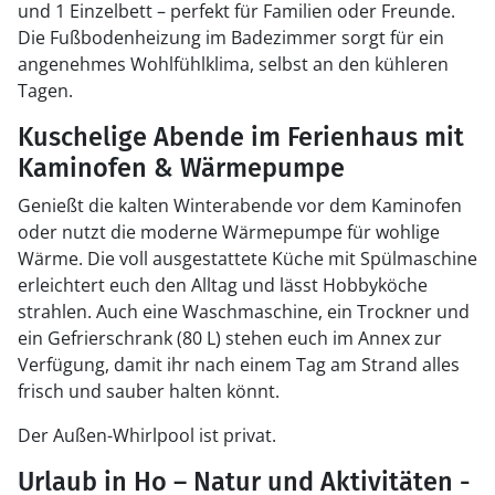
und 1 Einzelbett – perfekt für Familien oder Freunde.
Die Fußbodenheizung im Badezimmer sorgt für ein
angenehmes Wohlfühlklima, selbst an den kühleren
Tagen.
Kuschelige Abende im Ferienhaus mit
Kaminofen & Wärmepumpe
Genießt die kalten Winterabende vor dem Kaminofen
oder nutzt die moderne Wärmepumpe für wohlige
Wärme. Die voll ausgestattete Küche mit Spülmaschine
erleichtert euch den Alltag und lässt Hobbyköche
strahlen. Auch eine Waschmaschine, ein Trockner und
ein Gefrierschrank (80 L) stehen euch im Annex zur
Verfügung, damit ihr nach einem Tag am Strand alles
frisch und sauber halten könnt.
Der Außen-Whirlpool ist privat.
Urlaub in Ho – Natur und Aktivitäten -