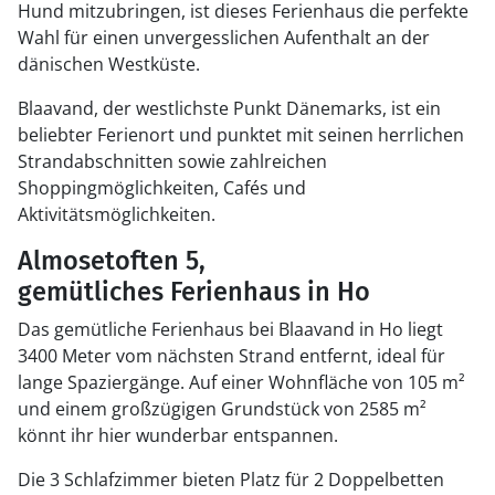
Hund mitzubringen, ist dieses Ferienhaus die perfekte
Wahl für einen unvergesslichen Aufenthalt an der
dänischen Westküste.
Blaavand, der westlichste Punkt Dänemarks, ist ein
beliebter Ferienort und punktet mit seinen herrlichen
Strandabschnitten sowie zahlreichen
Shoppingmöglichkeiten, Cafés und
Aktivitätsmöglichkeiten.
Almosetoften 5,
gemütliches Ferienhaus in Ho
Das gemütliche Ferienhaus bei Blaavand in Ho liegt
3400 Meter vom nächsten Strand entfernt, ideal für
lange Spaziergänge. Auf einer Wohnfläche von 105 m²
und einem großzügigen Grundstück von 2585 m²
könnt ihr hier wunderbar entspannen.
Die 3 Schlafzimmer bieten Platz für 2 Doppelbetten