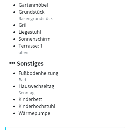
Gartenmöbel
Grundstück
Rasengrundstück
Grill
Liegestuhl
Sonnenschirm
Terrasse: 1
offen
Sonstiges
Fußbodenheizung
Bad
Hauswechseltag
Sonntag
Kinderbett
Kinderhochstuhl
Wärmepumpe