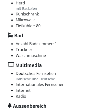
Herd
mit Backofen
Kühlschrank
Mikrowelle
Tiefkühler: 80 l
Bad
Anzahl Badezimmer: 1
Trockner
Waschmaschine
Multimedia
Deutsches Fernsehen
Dänische und Deutsche
Internationales Fernsehen
Internet
Radio
Aussenbereich