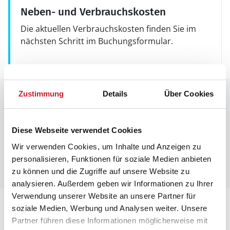
Neben- und Verbrauchskosten
Die aktuellen Verbrauchskosten finden Sie im
nächsten Schritt im Buchungsformular.
Zustimmung
Details
Über Cookies
Raumaufteilung
Diese Webseite verwendet Cookies
Wir verwenden Cookies, um Inhalte und Anzeigen zu
personalisieren, Funktionen für soziale Medien anbieten
zu können und die Zugriffe auf unsere Website zu
analysieren. Außerdem geben wir Informationen zu Ihrer
Verwendung unserer Website an unsere Partner für
Lageplan
soziale Medien, Werbung und Analysen weiter. Unsere
Partner führen diese Informationen möglicherweise mit