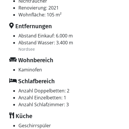
Nichtraucher
Renovierung: 2021
Wohnfläche: 105 m²
Entfernungen
Abstand Einkauf: 6.000 m
Abstand Wasser: 3.400 m
Nordsee
Wohnbereich
Kaminofen
Schlafbereich
Anzahl Doppelbetten: 2
Anzahl Einzelbetten: 1
Anzahl Schlafzimmer: 3
Küche
Geschirrspüler