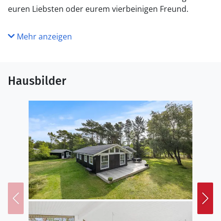
euren Liebsten oder eurem vierbeinigen Freund.
Mehr anzeigen
Hausbilder