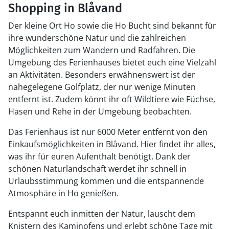
Shopping in Blåvand
Der kleine Ort Ho sowie die Ho Bucht sind bekannt für
ihre wunderschöne Natur und die zahlreichen
Möglichkeiten zum Wandern und Radfahren. Die
Umgebung des Ferienhauses bietet euch eine Vielzahl
an Aktivitäten. Besonders erwähnenswert ist der
nahegelegene Golfplatz, der nur wenige Minuten
entfernt ist. Zudem könnt ihr oft Wildtiere wie Füchse,
Hasen und Rehe in der Umgebung beobachten.
Das Ferienhaus ist nur 6000 Meter entfernt von den
Einkaufsmöglichkeiten in Blåvand. Hier findet ihr alles,
was ihr für euren Aufenthalt benötigt. Dank der
schönen Naturlandschaft werdet ihr schnell in
Urlaubsstimmung kommen und die entspannende
Atmosphäre in Ho genießen.
Entspannt euch inmitten der Natur, lauscht dem
Knistern des Kaminofens und erlebt schöne Tage mit