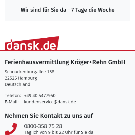
Wir sind für Sie da - 7 Tage die Woche
Ferienhausvermittlung Kröger+Rehn GmbH
Schnackenburgallee 158
22525 Hamburg
Deutschland
Telefon:
+49 40 5477950
E-Mail:
kundenservice@dansk.de
Nehmen Sie Kontakt zu uns auf
0800-358 75 28
Täglich von 9 bis 22 Uhr für Sie da.