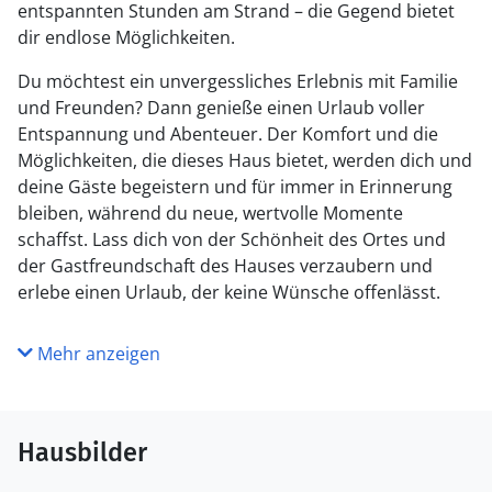
entspannten Stunden am Strand – die Gegend bietet
dir endlose Möglichkeiten.
Du möchtest ein unvergessliches Erlebnis mit Familie
und Freunden? Dann genieße einen Urlaub voller
Entspannung und Abenteuer. Der Komfort und die
Möglichkeiten, die dieses Haus bietet, werden dich und
deine Gäste begeistern und für immer in Erinnerung
bleiben, während du neue, wertvolle Momente
schaffst. Lass dich von der Schönheit des Ortes und
der Gastfreundschaft des Hauses verzaubern und
erlebe einen Urlaub, der keine Wünsche offenlässt.
Mehr anzeigen
Hausbilder