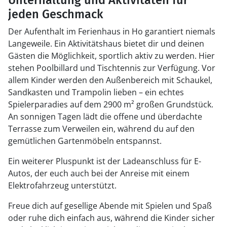
Unterhaltung und Aktivitäten für
jeden Geschmack
Der Aufenthalt im Ferienhaus in Ho garantiert niemals
Langeweile. Ein Aktivitätshaus bietet dir und deinen
Gästen die Möglichkeit, sportlich aktiv zu werden. Hier
stehen Poolbillard und Tischtennis zur Verfügung. Vor
allem Kinder werden den Außenbereich mit Schaukel,
Sandkasten und Trampolin lieben – ein echtes
Spielerparadies auf dem 2900 m² großen Grundstück.
An sonnigen Tagen lädt die offene und überdachte
Terrasse zum Verweilen ein, während du auf den
gemütlichen Gartenmöbeln entspannst.
Ein weiterer Pluspunkt ist der Ladeanschluss für E-
Autos, der euch auch bei der Anreise mit einem
Elektrofahrzeug unterstützt.
Freue dich auf gesellige Abende mit Spielen und Spaß
oder ruhe dich einfach aus, während die Kinder sicher