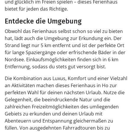
und glücklich im Freien spielen – dieses Ferienhaus
bietet für jeden das Richtige.
Entdecke die Umgebung
Obwohl das Ferienhaus selbst schon so viel zu bieten
hat, lädt auch die Umgebung zur Erkundung ein. Der
Strand liegt nur 5 km entfernt und ist der perfekte Ort
für lange Spaziergänge oder erfrischende Bäder in der
Nordsee. Einkaufsmöglichkeiten finden sich in 6 km
Entfernung, sodass du stets gut versorgt bist.
Die Kombination aus Luxus, Komfort und einer Vielzahl
an Aktivitäten machen dieses Ferienhaus in Ho zur
perfekten Wahl für deinen nächsten Urlaub. Nutze die
Gelegenheit, die beeindruckende Natur und die
zahlreichen Freizeitmöglichkeiten des umliegenden
Gebiets zu erkunden und deinen Urlaub mit
Abenteuern und Entspannung gleichermaßen zu
füllen. Von ausgedehnten Fahrradtouren bis zu