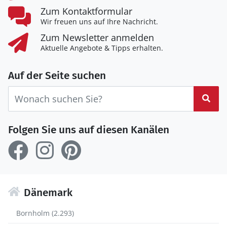
Zum Kontaktformular
Wir freuen uns auf Ihre Nachricht.
Zum Newsletter anmelden
Aktuelle Angebote & Tipps erhalten.
Auf der Seite suchen
Suc
Folgen Sie uns auf diesen Kanälen
Dänemark
Bornholm (2.293)