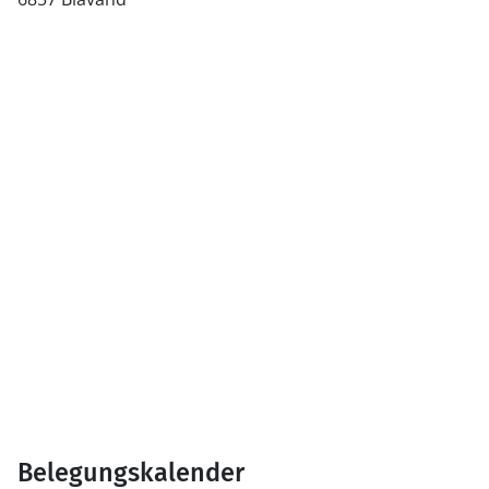
Belegungskalender