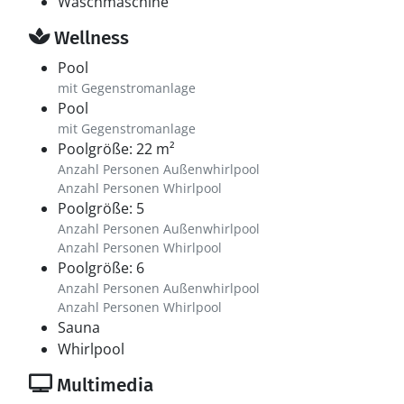
Waschmaschine
Wellness
Pool
mit Gegenstromanlage
Pool
mit Gegenstromanlage
Poolgröße: 22 m²
Anzahl Personen Außenwhirlpool
Anzahl Personen Whirlpool
Poolgröße: 5
Anzahl Personen Außenwhirlpool
Anzahl Personen Whirlpool
Poolgröße: 6
Anzahl Personen Außenwhirlpool
Anzahl Personen Whirlpool
Sauna
Whirlpool
Multimedia