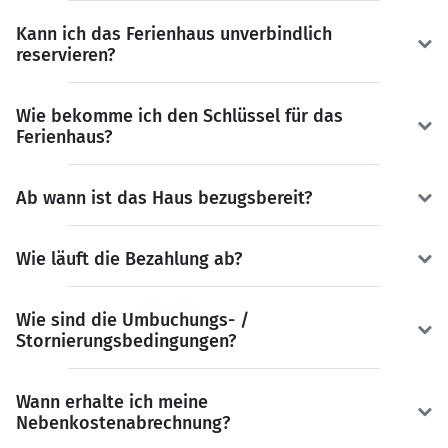
Kann ich das Ferienhaus unverbindlich
reservieren?
Wie bekomme ich den Schlüssel für das
Ferienhaus?
Ab wann ist das Haus bezugsbereit?
Wie läuft die Bezahlung ab?
Wie sind die Umbuchungs- /
Stornierungsbedingungen?
Wann erhalte ich meine
Nebenkostenabrechnung?