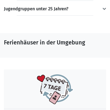
Jugendgruppen unter 25 Jahren?
Ferienhäuser in der Umgebung