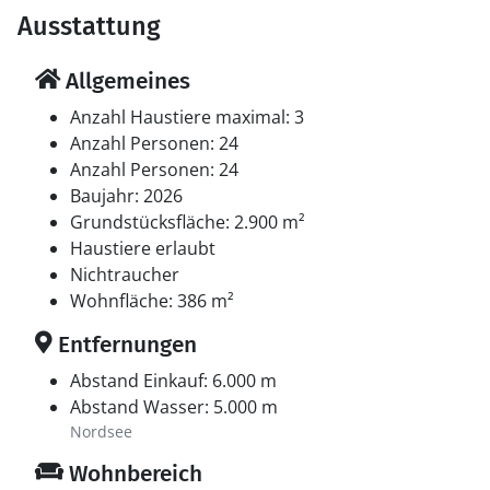
Ausstattung
Allgemeines
Anzahl Haustiere maximal: 3
Anzahl Personen: 24
Anzahl Personen: 24
Baujahr: 2026
Grundstücksfläche: 2.900 m²
Haustiere erlaubt
Nichtraucher
Wohnfläche: 386 m²
Entfernungen
Abstand Einkauf: 6.000 m
Abstand Wasser: 5.000 m
Nordsee
Wohnbereich