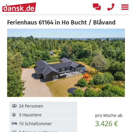
Ferienhaus 61164 in Ho Bucht / Blåvand
24 Personen
3 Haustiere
pro Woche ab
3.426 €
10 Schlafzimmer