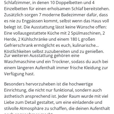
Schlafzimmer, in denen 10 Doppelbetten und 4
Einzelbetten für einen erholsamen Schlaf bereitstehen.
Zusätzlich sorgen 7 moderne Badezimmer dafür, dass
es nie zu Engpässen kommt, selbst wenn das Haus voll
belegt ist. Die Ausstattung lässt keine Wünsche offen:
Eine vollausgestattete Küche mit 2 Spülmaschinen, 2
Herde, 2 Kühlschränke und einem 180 L großen
Gefrierschrank ermöglicht es euch, kulinarische
Köstlichkeiten selbst zuzubereiten und zu genießen.
Zur weiteren Ausstattung gehören eine
Waschmaschine und ein Trockner, sodass du auch bei
einem längeren Aufenthalt immer frische Kleidung zur
Verfügung hast.
Besonders hervorzuheben ist die hochwertige
Einrichtung, die nicht nur funktional, sondern auch
ästhetisch ansprechend ist. Jeder Raum wurde mit viel
Liebe zum Detail gestaltet, um eine einladende und
stilvolle Atmosphäre zu schaffen, die deinen Aufenthalt