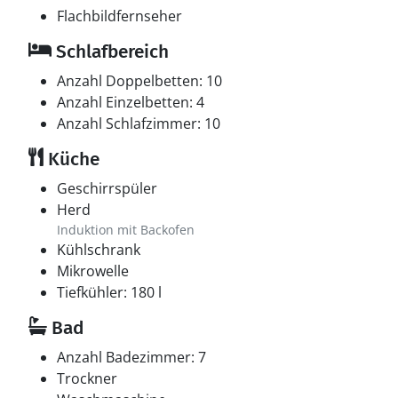
Flachbildfernseher
Schlafbereich
Anzahl Doppelbetten: 10
Anzahl Einzelbetten: 4
Anzahl Schlafzimmer: 10
Küche
Geschirrspüler
Herd
Induktion mit Backofen
Kühlschrank
Mikrowelle
Tiefkühler: 180 l
Bad
Anzahl Badezimmer: 7
Trockner