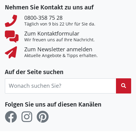
Nehmen Sie Kontakt zu uns auf
0800-358 75 28
Täglich von 9 bis 22 Uhr für Sie da.
Zum Kontaktformular
Wir freuen uns auf Ihre Nachricht.
Zum Newsletter anmelden
Aktuelle Angebote & Tipps erhalten.
Auf der Seite suchen
Suc
Folgen Sie uns auf diesen Kanälen