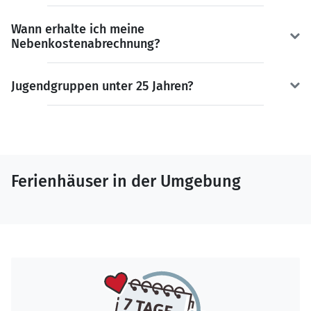
Wann erhalte ich meine
Nebenkostenabrechnung?
Jugendgruppen unter 25 Jahren?
Ferienhäuser in der Umgebung