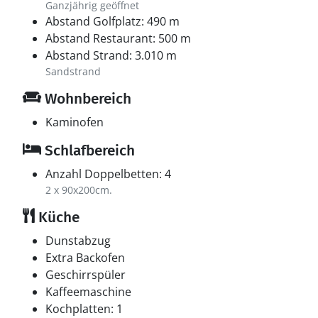
Ganzjährig geöffnet
Abstand Golfplatz: 490 m
Abstand Restaurant: 500 m
Abstand Strand: 3.010 m
Sandstrand
Wohnbereich
Kaminofen
Schlafbereich
Anzahl Doppelbetten: 4
2 x 90x200cm.
Küche
Dunstabzug
Extra Backofen
Geschirrspüler
Kaffeemaschine
Kochplatten: 1