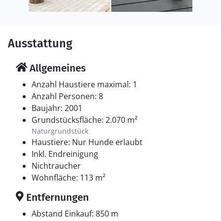
Ausstattung
Allgemeines
Anzahl Haustiere maximal: 1
Anzahl Personen: 8
Baujahr: 2001
Grundstücksfläche: 2.070 m²
Naturgrundstück
Haustiere: Nur Hunde erlaubt
Inkl. Endreinigung
Nichtraucher
Wohnfläche: 113 m²
Entfernungen
Abstand Einkauf: 850 m