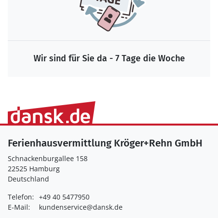
Wir sind für Sie da - 7 Tage die Woche
Ferienhausvermittlung Kröger+Rehn GmbH
Schnackenburgallee 158
22525 Hamburg
Deutschland
Telefon:
+49 40 5477950
E-Mail:
kundenservice@dansk.de