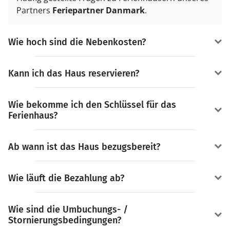
Partners
Feriepartner Danmark
.
Wie hoch sind die Nebenkosten?
Kann ich das Haus reservieren?
Wie bekomme ich den Schlüssel für das
Ferienhaus?
Ab wann ist das Haus bezugsbereit?
Wie läuft die Bezahlung ab?
Wie sind die Umbuchungs- /
Stornierungsbedingungen?