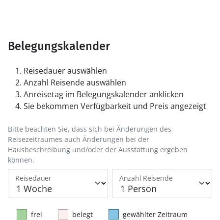
Belegungskalender
Reisedauer auswählen
Anzahl Reisende auswählen
Anreisetag im Belegungskalender anklicken
Sie bekommen Verfügbarkeit und Preis angezeigt
Bitte beachten Sie, dass sich bei Änderungen des
Reisezeitraumes auch Änderungen bei der
Hausbeschreibung und/oder der Ausstattung ergeben
können.
Reisedauer
Anzahl Reisende
frei
belegt
gewählter Zeitraum