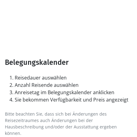
Belegungskalender
Reisedauer auswählen
Anzahl Reisende auswählen
Anreisetag im Belegungskalender anklicken
Sie bekommen Verfügbarkeit und Preis angezeigt
Bitte beachten Sie, dass sich bei Änderungen des
Reisezeitraumes auch Änderungen bei der
Hausbeschreibung und/oder der Ausstattung ergeben
können.