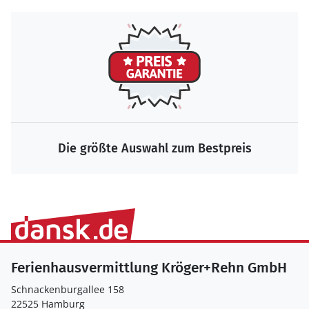
Die größte Auswahl zum Bestpreis
Ferienhausvermittlung Kröger+Rehn GmbH
Schnackenburgallee 158
22525 Hamburg