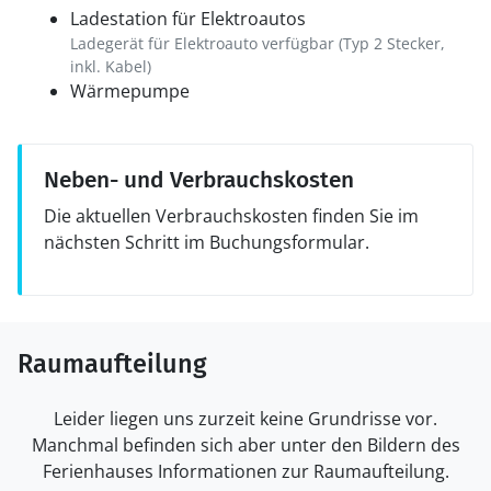
Ladestation für Elektroautos
Ladegerät für Elektroauto verfügbar (Typ 2 Stecker,
inkl. Kabel)
Wärmepumpe
Neben- und Verbrauchskosten
Die aktuellen Verbrauchskosten finden Sie im
nächsten Schritt im Buchungsformular.
Raumaufteilung
Leider liegen uns zurzeit keine Grundrisse vor.
Manchmal befinden sich aber unter den Bildern des
Ferienhauses Informationen zur Raumaufteilung.