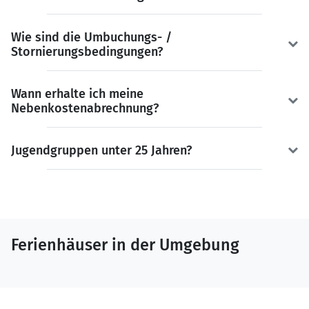
Wie sind die Umbuchungs- /
Stornierungsbedingungen?
Wann erhalte ich meine
Nebenkostenabrechnung?
Jugendgruppen unter 25 Jahren?
Ferienhäuser in der Umgebung