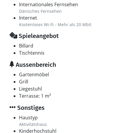
Internationales Fernsehen
Dänisches Fernsehen
Internet
Kostenloses Wi-Fi - Mehr als 20 Mbit
Spieleangebot
Billard
Tischtennis
Aussenbereich
Gartenmöbel
Grill
Liegestuhl
Terrasse: 1 m²
Sonstiges
Haustyp
Aktivitätshaus
Kinderhochstuhl