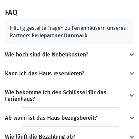
FAQ
Häufig gestellte Fragen zu Ferienhäusern unseres
Partners
Feriepartner Danmark
.
Wie hoch sind die Nebenkosten?
Kann ich das Haus reservieren?
Wie bekomme ich den Schlüssel für das
Ferienhaus?
Ab wann ist das Haus bezugsbereit?
Wie läuft die Bezahlung ab?