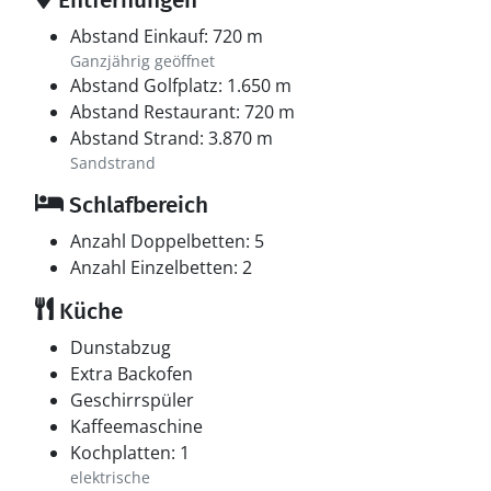
Entfernungen
Abstand Einkauf: 720 m
Ganzjährig geöffnet
Abstand Golfplatz: 1.650 m
Abstand Restaurant: 720 m
Abstand Strand: 3.870 m
Sandstrand
Schlafbereich
Anzahl Doppelbetten: 5
Anzahl Einzelbetten: 2
Küche
Dunstabzug
Extra Backofen
Geschirrspüler
Kaffeemaschine
Kochplatten: 1
elektrische