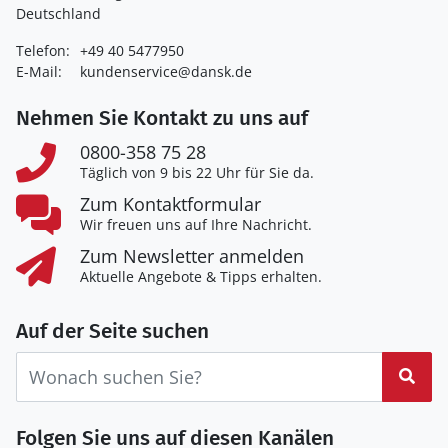
Deutschland
Telefon:
+49 40 5477950
E-Mail:
kundenservice@dansk.de
Nehmen Sie Kontakt zu uns auf
0800-358 75 28
Täglich von 9 bis 22 Uhr für Sie da.
Zum Kontaktformular
Wir freuen uns auf Ihre Nachricht.
Zum Newsletter anmelden
Aktuelle Angebote & Tipps erhalten.
Auf der Seite suchen
Suc
Folgen Sie uns auf diesen Kanälen