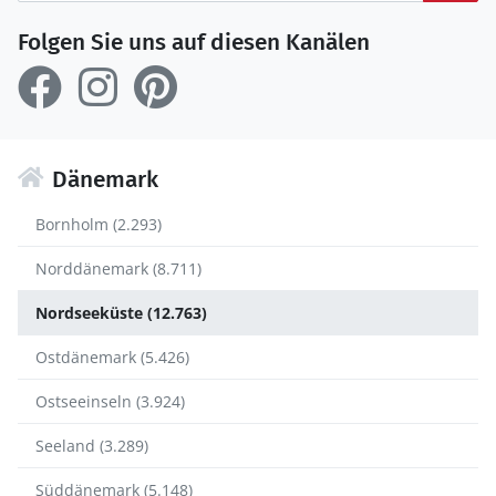
Folgen Sie uns auf diesen Kanälen
Dänemark
Bornholm (2.293)
Norddänemark (8.711)
Nordseeküste (12.763)
Ostdänemark (5.426)
Ostseeinseln (3.924)
Seeland (3.289)
Süddänemark (5.148)