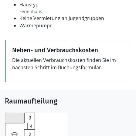
Haustyp
Ferienhaus
Keine Vermietung an Jugendgruppen
Wärmepumpe
Neben- und Verbrauchskosten
Die aktuellen Verbrauchskosten finden Sie im
nächsten Schritt im Buchungsformular.
Raumaufteilung