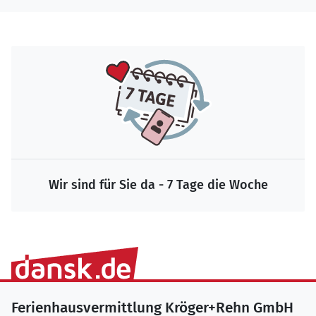
Wir sind für Sie da - 7 Tage die Woche
Ferienhausvermittlung Kröger+Rehn GmbH