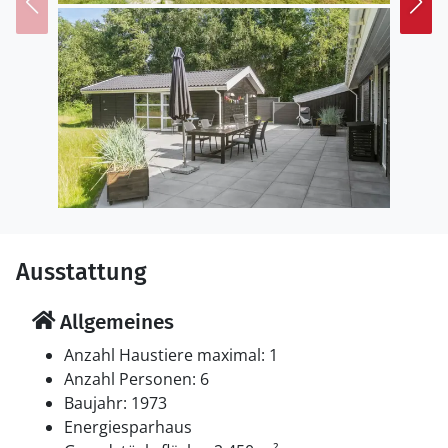
Ausstattung
Allgemeines
Anzahl Haustiere maximal: 1
Anzahl Personen: 6
Baujahr: 1973
Energiesparhaus