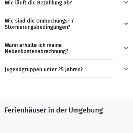
Wie läuft die Bezahlung ab?
Wie sind die Umbuchungs- /
Stornierungsbedingungen?
Wann erhalte ich meine
Nebenkostenabrechnung?
Jugendgruppen unter 25 Jahren?
Ferienhäuser in der Umgebung