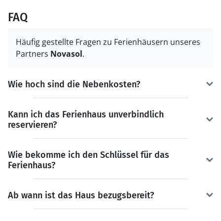
FAQ
Häufig gestellte Fragen zu Ferienhäusern unseres
Partners
Novasol
.
Wie hoch sind die Nebenkosten?
Kann ich das Ferienhaus unverbindlich
reservieren?
Wie bekomme ich den Schlüssel für das
Ferienhaus?
Ab wann ist das Haus bezugsbereit?