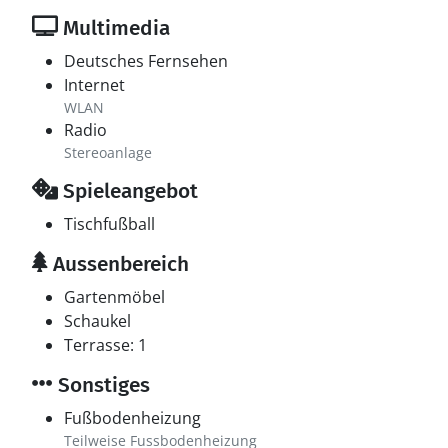
Multimedia
Deutsches Fernsehen
Internet
WLAN
Radio
Stereoanlage
Spieleangebot
Tischfußball
Aussenbereich
Gartenmöbel
Schaukel
Terrasse: 1
Sonstiges
Fußbodenheizung
Teilweise Fussbodenheizung