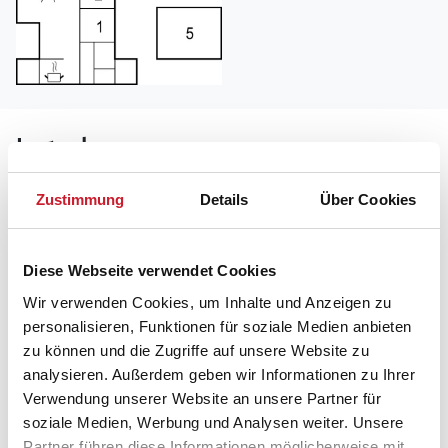
Lageplan
Adresse
Zustimmung
Details
Über Cookies
Ferienhaus P32316
Vestervænget 18
Diese Webseite verwendet Cookies
6857 Blåvand
Wir verwenden Cookies, um Inhalte und Anzeigen zu
personalisieren, Funktionen für soziale Medien anbieten
zu können und die Zugriffe auf unsere Website zu
analysieren. Außerdem geben wir Informationen zu Ihrer
Verwendung unserer Website an unsere Partner für
soziale Medien, Werbung und Analysen weiter. Unsere
Partner führen diese Informationen möglicherweise mit