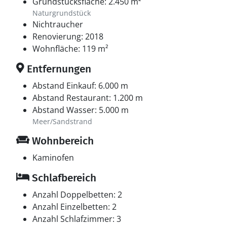
Grundstücksfläche: 2.450 m²
Naturgrundstück
Nichtraucher
Renovierung: 2018
Wohnfläche: 119 m²
Entfernungen
Abstand Einkauf: 6.000 m
Abstand Restaurant: 1.200 m
Abstand Wasser: 5.000 m
Meer/Sandstrand
Wohnbereich
Kaminofen
Schlafbereich
Anzahl Doppelbetten: 2
Anzahl Einzelbetten: 2
Anzahl Schlafzimmer: 3