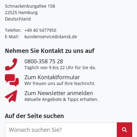
Schnackenburgallee 158
22525 Hamburg
Deutschland
Telefon:
+49 40 5477950
E-Mail:
kundenservice@dansk.de
Nehmen Sie Kontakt zu uns auf
0800-358 75 28
Täglich von 9 bis 22 Uhr für Sie da.
Zum Kontaktformular
Wir freuen uns auf Ihre Nachricht.
Zum Newsletter anmelden
Aktuelle Angebote & Tipps erhalten.
Auf der Seite suchen
Suc