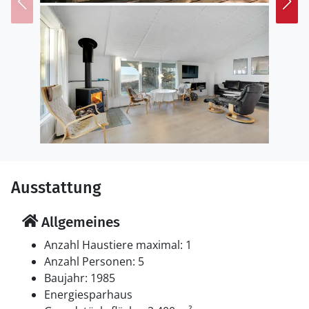
modernen und einladenden Ferienhaus!
Ausstattung
Allgemeines
Anzahl Haustiere maximal: 1
Anzahl Personen: 5
Baujahr: 1985
Energiesparhaus