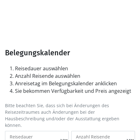
Belegungskalender
Reisedauer auswählen
Anzahl Reisende auswählen
Anreisetag im Belegungskalender anklicken
Sie bekommen Verfügbarkeit und Preis angezeigt
Bitte beachten Sie, dass sich bei Änderungen des
Reisezeitraumes auch Änderungen bei der
Hausbeschreibung und/oder der Ausstattung ergeben
können.
Reisedauer
Anzahl Reisende