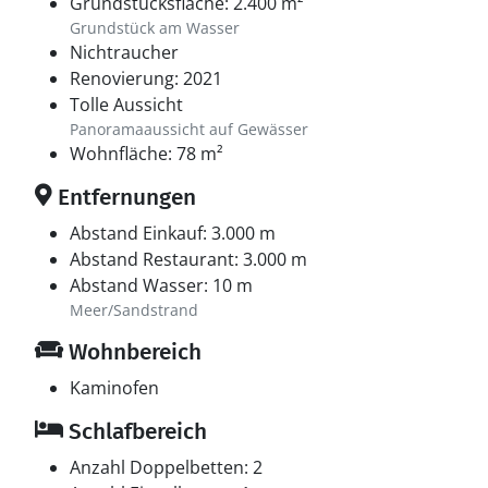
Grundstücksfläche: 2.400 m²
Grundstück am Wasser
Nichtraucher
Renovierung: 2021
Tolle Aussicht
Panoramaaussicht auf Gewässer
Wohnfläche: 78 m²
Entfernungen
Abstand Einkauf: 3.000 m
Abstand Restaurant: 3.000 m
Abstand Wasser: 10 m
Meer/Sandstrand
Wohnbereich
Kaminofen
Schlafbereich
Anzahl Doppelbetten: 2