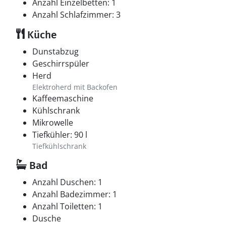
Anzahl Einzelbetten: 1
Anzahl Schlafzimmer: 3
Küche
Dunstabzug
Geschirrspüler
Herd
Elektroherd mit Backofen
Kaffeemaschine
Kühlschrank
Mikrowelle
Tiefkühler: 90 l
Tiefkühlschrank
Bad
Anzahl Duschen: 1
Anzahl Badezimmer: 1
Anzahl Toiletten: 1
Dusche