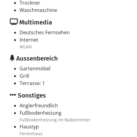
Trockner
Waschmaschine
Multimedia
Deutsches Fernsehen
Internet
WLAN
Aussenbereich
Gartenmöbel
Grill
Terrasse: 1
Sonstiges
Anglerfreundlich
Fußbodenheizung
Fußbodenheizung im Badezimmer
Haustyp
Ferienhaus