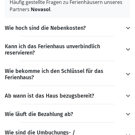
Häufig gestellte Fragen zu Ferienhäusern unseres
Partners
Novasol
.
Wie hoch sind die Nebenkosten?
Kann ich das Ferienhaus unverbindlich
reservieren?
Wie bekomme ich den Schlüssel für das
Ferienhaus?
Ab wann ist das Haus bezugsbereit?
Wie läuft die Bezahlung ab?
Wie sind die Umbuchungs- /