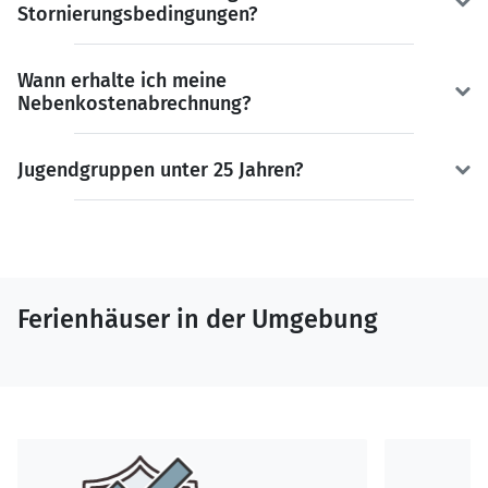
Stornierungsbedingungen?
Wann erhalte ich meine
Nebenkostenabrechnung?
Jugendgruppen unter 25 Jahren?
Ferienhäuser in der Umgebung