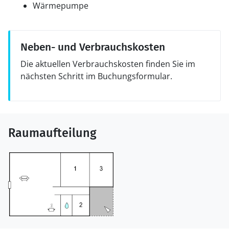
Wärmepumpe
Neben- und Verbrauchskosten
Die aktuellen Verbrauchskosten finden Sie im
nächsten Schritt im Buchungsformular.
Raumaufteilung