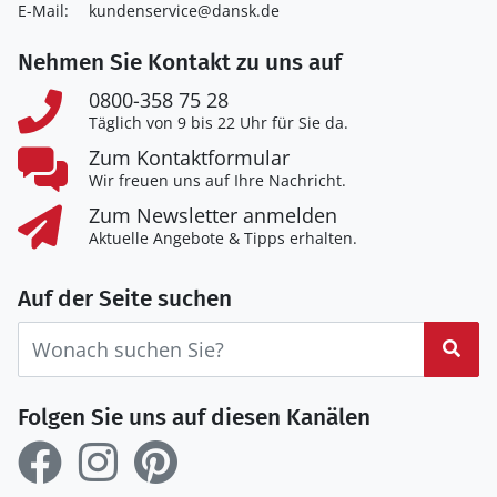
E-Mail:
kundenservice@dansk.de
Nehmen Sie Kontakt zu uns auf
0800-358 75 28
Täglich von 9 bis 22 Uhr für Sie da.
Zum Kontaktformular
Wir freuen uns auf Ihre Nachricht.
Zum Newsletter anmelden
Aktuelle Angebote & Tipps erhalten.
Auf der Seite suchen
Suc
Folgen Sie uns auf diesen Kanälen