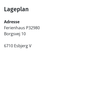
Lageplan
Adresse
Ferienhaus P32980
Borgsvej 10
6710 Esbjerg V