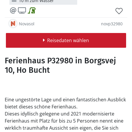
10 m zum Wasser
Novasol
novp32980
Reisedaten wählen
Ferienhaus P32980 in Borgsvej
10, Ho Bucht
Eine ungestörte Lage und einen fantastischen Ausblick
bietet dieses schöne Ferienhaus.
Dieses idyllisch gelegene und 2021 modernisierte
Ferienhaus mit Platz für bis zu 5 Personen nennt eine
wirklich traumhafte Aussicht sein eigen, die Sie sich