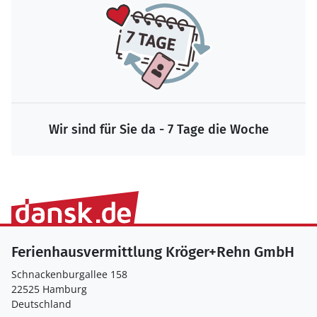
Wir sind für Sie da - 7 Tage die Woche
Ferienhausvermittlung Kröger+Rehn GmbH
Schnackenburgallee 158
22525 Hamburg
Deutschland