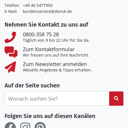
Telefon:
+49 40 5477950
E-Mail:
kundenservice@dansk.de
Nehmen Sie Kontakt zu uns auf
0800-358 75 28
Täglich von 9 bis 22 Uhr für Sie da.
Zum Kontaktformular
Wir freuen uns auf Ihre Nachricht.
Zum Newsletter anmelden
Aktuelle Angebote & Tipps erhalten.
Auf der Seite suchen
Suc
Folgen Sie uns auf diesen Kanälen