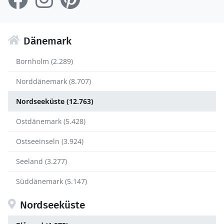
Dänemark
Bornholm (2.289)
Norddänemark (8.707)
Nordseeküste (12.763)
Ostdänemark (5.428)
Ostseeinseln (3.924)
Seeland (3.277)
Süddänemark (5.147)
Nordseeküste