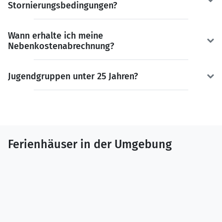
Stornierungsbedingungen?
Wann erhalte ich meine
Nebenkostenabrechnung?
Jugendgruppen unter 25 Jahren?
Ferienhäuser in der Umgebung