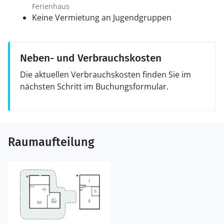
Ferienhaus
Keine Vermietung an Jugendgruppen
Neben- und Verbrauchskosten
Die aktuellen Verbrauchskosten finden Sie im
nächsten Schritt im Buchungsformular.
Raumaufteilung