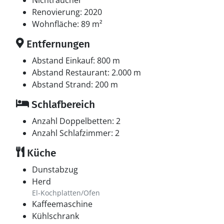
Nichtraucher
Renovierung: 2020
Wohnfläche: 89 m²
Entfernungen
Abstand Einkauf: 800 m
Abstand Restaurant: 2.000 m
Abstand Strand: 200 m
Schlafbereich
Anzahl Doppelbetten: 2
Anzahl Schlafzimmer: 2
Küche
Dunstabzug
Herd
El-Kochplatten/Ofen
Kaffeemaschine
Kühlschrank