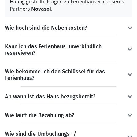
Häufig gestellte Fragen zu Ferienhäusern unseres
Partners
Novasol
.
Wie hoch sind die Nebenkosten?
Kann ich das Ferienhaus unverbindlich
reservieren?
Wie bekomme ich den Schlüssel für das
Ferienhaus?
Ab wann ist das Haus bezugsbereit?
Wie läuft die Bezahlung ab?
Wie sind die Umbuchungs- /