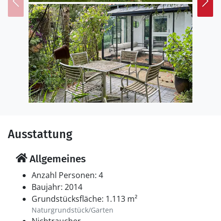
Ausstattung
Allgemeines
Anzahl Personen: 4
Baujahr: 2014
Grundstücksfläche: 1.113 m²
Naturgrundstück/Garten