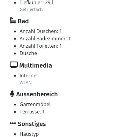
Tiefkühler: 29 l
Gefrierfach
Bad
Anzahl Duschen: 1
Anzahl Badezimmer: 1
Anzahl Toiletten: 1
Dusche
Multimedia
Internet
WLAN
Aussenbereich
Gartenmöbel
Terrasse: 1
Sonstiges
Haustyp