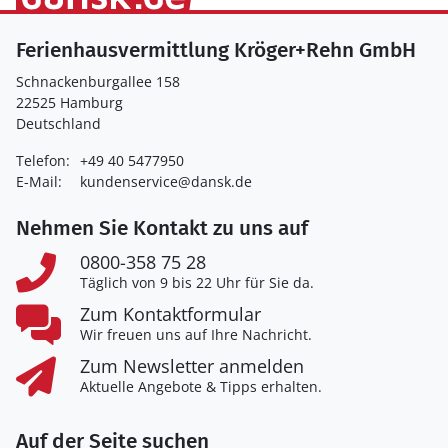
Ferienhausvermittlung Kröger+Rehn GmbH
Schnackenburgallee 158
22525 Hamburg
Deutschland
Telefon:
+49 40 5477950
E-Mail:
kundenservice@dansk.de
Nehmen Sie Kontakt zu uns auf
0800-358 75 28
Täglich von 9 bis 22 Uhr für Sie da.
Zum Kontaktformular
Wir freuen uns auf Ihre Nachricht.
Zum Newsletter anmelden
Aktuelle Angebote & Tipps erhalten.
Auf der Seite suchen