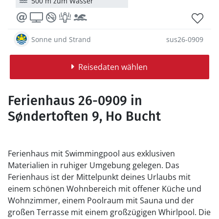
500 m zum Wasser
Sonne und Strand
sus26-0909
Reisedaten wählen
Ferienhaus 26-0909 in
Søndertoften 9, Ho Bucht
Ferienhaus mit Swimmingpool aus exklusiven
Materialien in ruhiger Umgebung gelegen. Das
Ferienhaus ist der Mittelpunkt deines Urlaubs mit
einem schönen Wohnbereich mit offener Küche und
Wohnzimmer, einem Poolraum mit Sauna und der
großen Terrasse mit einem großzügigen Whirlpool. Die