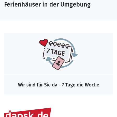
Ferienhäuser in der Umgebung
Wir sind für Sie da - 7 Tage die Woche