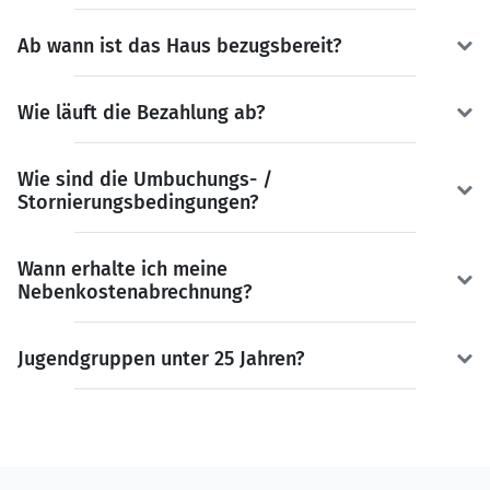
Ab wann ist das Haus bezugsbereit?
Wie läuft die Bezahlung ab?
Wie sind die Umbuchungs- /
Stornierungsbedingungen?
Wann erhalte ich meine
Nebenkostenabrechnung?
Jugendgruppen unter 25 Jahren?