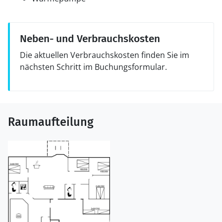
Neben- und Verbrauchskosten
Die aktuellen Verbrauchskosten finden Sie im
nächsten Schritt im Buchungsformular.
Raumaufteilung