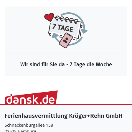
Wir sind für Sie da - 7 Tage die Woche
Ferienhausvermittlung Kröger+Rehn GmbH
Schnackenburgallee 158
22525 Hamburg