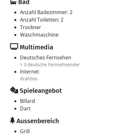
Bad
Anzahl Badezimmer: 2
Anzahl Toiletten: 2
Trockner
Waschmaschine
Multimedia
Deutsches Fernsehen
> 3 deutsche Fernsehsender
Internet
drahtlos
Spieleangebot
Billard
Dart
Aussenbereich
Grill