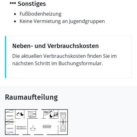
Sonstiges
Fußbodenheizung
Keine Vermietung an Jugendgruppen
Neben- und Verbrauchskosten
Die aktuellen Verbrauchskosten finden Sie im
nächsten Schritt im Buchungsformular.
Raumaufteilung