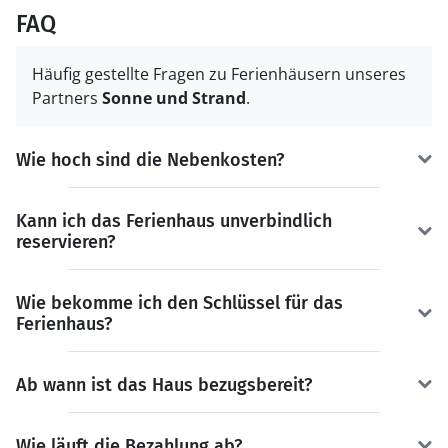
FAQ
Häufig gestellte Fragen zu Ferienhäusern unseres
Partners
Sonne und Strand
.
Wie hoch sind die Nebenkosten?
Kann ich das Ferienhaus unverbindlich
reservieren?
Wie bekomme ich den Schlüssel für das
Ferienhaus?
Ab wann ist das Haus bezugsbereit?
Wie läuft die Bezahlung ab?