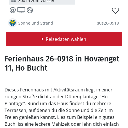
800 m zum Wasser
Sonne und Strand
sus26-0918
Reisedaten wählen
Ferienhaus 26-0918 in Hovænget
11, Ho Bucht
Dieses Ferienhaus mit Aktivitätsraum liegt in einer
ruhigen Straße dicht an der Dünenplantage ”Ho
Plantage”. Rund um das Haus findest du mehrere
Terrassen, auf denen du die Sonne und die Zeit im
Freien genießen kannst. Lies zum Beispiel ein gutes
Buch, iss eine leckere Mahlzeit oder lehn dich einfach