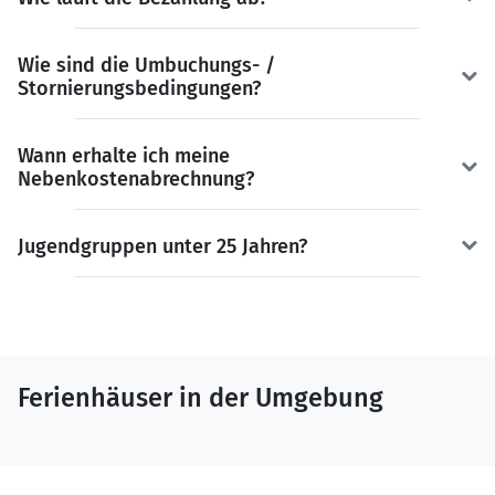
Wie sind die Umbuchungs- /
Stornierungsbedingungen?
Wann erhalte ich meine
Nebenkostenabrechnung?
Jugendgruppen unter 25 Jahren?
Ferienhäuser in der Umgebung