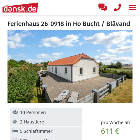
Ferienhaus 26-0918 in Ho Bucht / Blåvand
10 Personen
2 Haustiere
pro Woche ab
611 €
5 Schlafzimmer