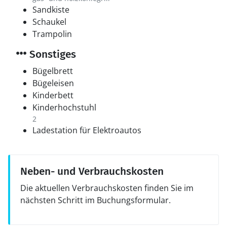
Sandkiste
Schaukel
Trampolin
Sonstiges
Bügelbrett
Bügeleisen
Kinderbett
Kinderhochstuhl
2
Ladestation für Elektroautos
Neben- und Verbrauchskosten
Die aktuellen Verbrauchskosten finden Sie im
nächsten Schritt im Buchungsformular.