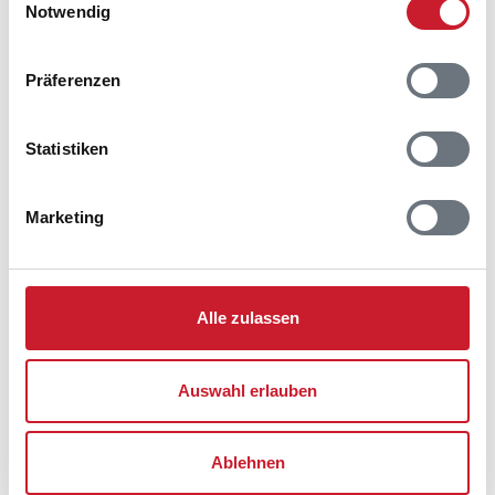
Notwendig
Präferenzen
Statistiken
Marketing
Alle zulassen
Auswahl erlauben
Ablehnen
Belegungskalender