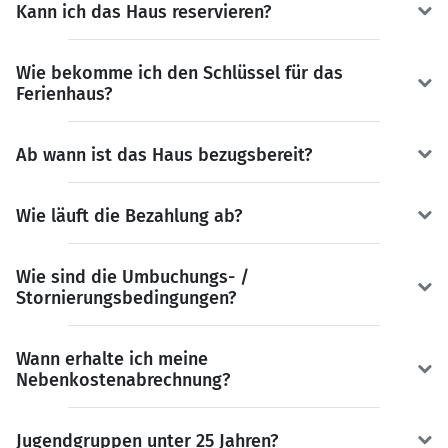
Kann ich das Haus reservieren?
Wie bekomme ich den Schlüssel für das
Ferienhaus?
Ab wann ist das Haus bezugsbereit?
Wie läuft die Bezahlung ab?
Wie sind die Umbuchungs- /
Stornierungsbedingungen?
Wann erhalte ich meine
Nebenkostenabrechnung?
Jugendgruppen unter 25 Jahren?