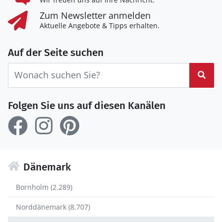
Zum Newsletter anmelden
Aktuelle Angebote & Tipps erhalten.
Auf der Seite suchen
Suc
Folgen Sie uns auf diesen Kanälen
Dänemark
Bornholm (2.289)
Norddänemark (8.707)