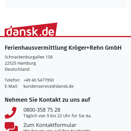
Ferienhausvermittlung Kröger+Rehn GmbH
Schnackenburgallee 158
22525 Hamburg
Deutschland
Telefon:
+49 40 5477950
E-Mail:
kundenservice@dansk.de
Nehmen Sie Kontakt zu uns auf
0800-358 75 28
Täglich von 9 bis 22 Uhr für Sie da.
Zum Kontaktformular
Wir freuen uns auf Ihre Nachricht.