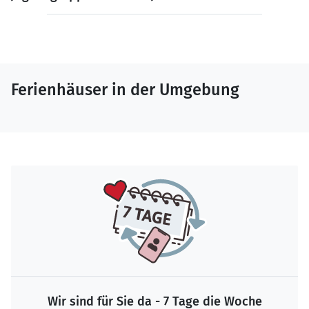
Ferienhäuser in der Umgebung
Wir sind für Sie da - 7 Tage die Woche