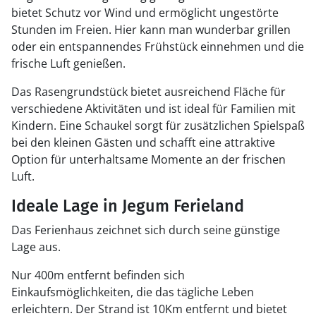
bietet Schutz vor Wind und ermöglicht ungestörte
Stunden im Freien. Hier kann man wunderbar grillen
oder ein entspannendes Frühstück einnehmen und die
frische Luft genießen.
Das Rasengrundstück bietet ausreichend Fläche für
verschiedene Aktivitäten und ist ideal für Familien mit
Kindern. Eine Schaukel sorgt für zusätzlichen Spielspaß
bei den kleinen Gästen und schafft eine attraktive
Option für unterhaltsame Momente an der frischen
Luft.
Ideale Lage in Jegum Ferieland
Das Ferienhaus zeichnet sich durch seine günstige
Lage aus.
Nur 400m entfernt befinden sich
Einkaufsmöglichkeiten, die das tägliche Leben
erleichtern. Der Strand ist 10Km entfernt und bietet