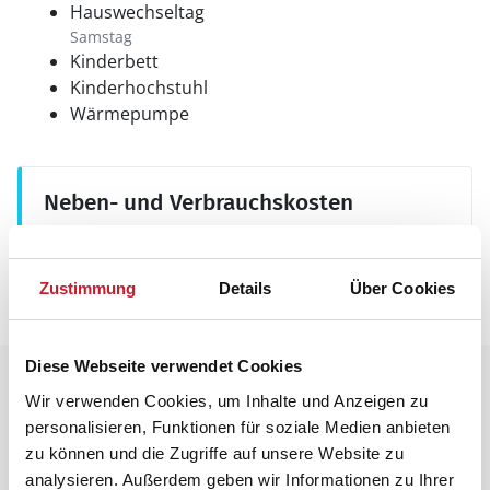
Hauswechseltag
Samstag
Kinderbett
Kinderhochstuhl
Wärmepumpe
Neben- und Verbrauchskosten
Die aktuellen Verbrauchskosten finden Sie im
nächsten Schritt im Buchungsformular.
Zustimmung
Details
Über Cookies
Diese Webseite verwendet Cookies
Raumaufteilung
Wir verwenden Cookies, um Inhalte und Anzeigen zu
personalisieren, Funktionen für soziale Medien anbieten
zu können und die Zugriffe auf unsere Website zu
analysieren. Außerdem geben wir Informationen zu Ihrer