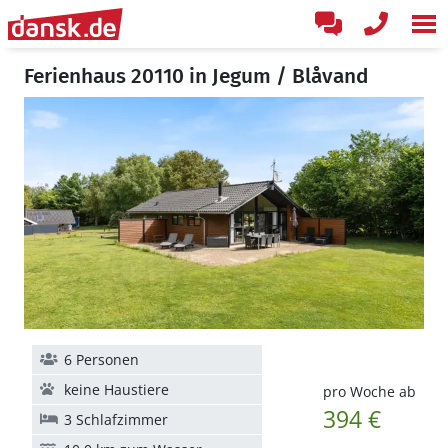
Ferienhaus 20110 in Jegum / Blåvand
6 Personen
keine Haustiere
pro Woche ab
394 €
3 Schlafzimmer