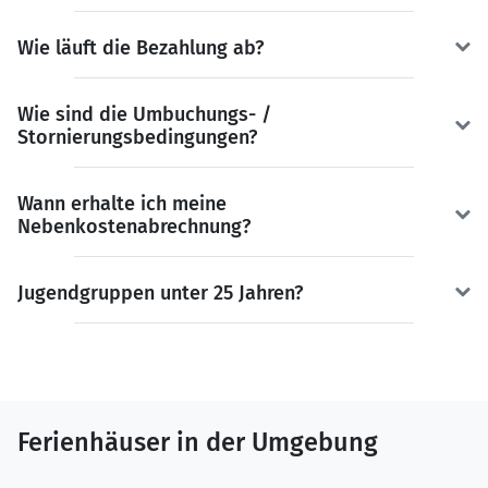
Wie läuft die Bezahlung ab?
Wie sind die Umbuchungs- /
Stornierungsbedingungen?
Wann erhalte ich meine
Nebenkostenabrechnung?
Jugendgruppen unter 25 Jahren?
Ferienhäuser in der Umgebung