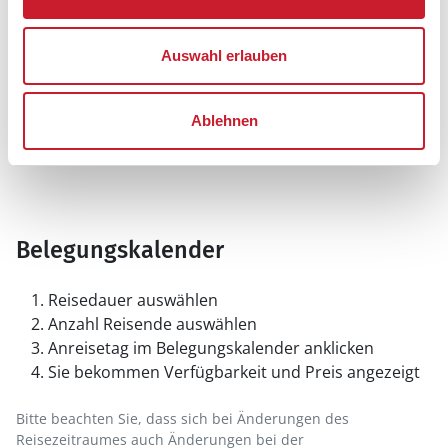
Auswahl erlauben
Ablehnen
Belegungskalender
Reisedauer auswählen
Anzahl Reisende auswählen
Anreisetag im Belegungskalender anklicken
Sie bekommen Verfügbarkeit und Preis angezeigt
Bitte beachten Sie, dass sich bei Änderungen des
Reisezeitraumes auch Änderungen bei der