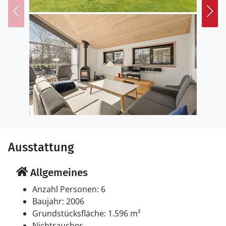
Ausstattung
Allgemeines
Anzahl Personen: 6
Baujahr: 2006
Grundstücksfläche: 1.596 m²
Nichtraucher