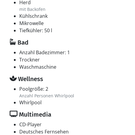
Herd
mit Backofen
Kühlschrank
Mikrowelle
Tiefkühler: 50 l
Bad
Anzahl Badezimmer: 1
Trockner
Waschmaschine
Wellness
Poolgröße: 2
Anzahl Personen Whirlpool
Whirlpool
Multimedia
CD-Player
Deutsches Fernsehen