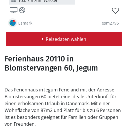
10,0 km zum Wasser
Esmark
esm2795
Reisedaten wählen
Ferienhaus 20110 in
Blomstervangen 60, Jegum
Das Ferienhaus in Jegum Ferieland mit der Adresse
Blomstervangen 60 bietet eine ideale Unterkunft für
einen erholsamen Urlaub in Dänemark. Mit einer
Wohnfläche von 87m2 und Platz für bis zu 6 Personen
ist es besonders geeignet für Familien oder Gruppen
von Freunden.