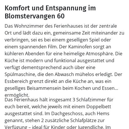
Komfort und Entspannung im
Blomstervangen 60
Das Wohnzimmer des Ferienhauses ist der zentrale
Ort und lädt dazu ein, gemeinsame Zeit miteinander zu
verbringen, sei es bei einem geselligen Spiel oder
einem spannenden Film. Der Kaminofen sorgt an
kühleren Abenden für eine heimelige Atmosphäre. Die
Küche ist modern und funktional ausgestattet und
verfügt dementsprechend auch über eine
Spülmaschine, die den Abwasch mühelos erledigt. Der
Essbereich grenzt direkt an die Küche an, was ein
geselliges Beisammensein beim Kochen und Essen
ermöglicht.
Das Ferienhaus hält insgesamt 3 Schlafzimmer für
euch bereit, welche jeweils mit einem Doppelbett
ausgestattet sind. Im Dachgeschoss, auch Hems
genannt, stehen 2 zusätzliche Schlafplätze zur
Verfügung – ideal für Kinder oder Jugendliche. Im