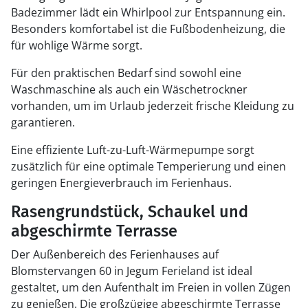
Badezimmer lädt ein Whirlpool zur Entspannung ein.
Besonders komfortabel ist die Fußbodenheizung, die
für wohlige Wärme sorgt.
Für den praktischen Bedarf sind sowohl eine
Waschmaschine als auch ein Wäschetrockner
vorhanden, um im Urlaub jederzeit frische Kleidung zu
garantieren.
Eine effiziente Luft-zu-Luft-Wärmepumpe sorgt
zusätzlich für eine optimale Temperierung und einen
geringen Energieverbrauch im Ferienhaus.
Rasengrundstück, Schaukel und
abgeschirmte Terrasse
Der Außenbereich des Ferienhauses auf
Blomstervangen 60 in Jegum Ferieland ist ideal
gestaltet, um den Aufenthalt im Freien in vollen Zügen
zu genießen. Die großzügige abgeschirmte Terrasse