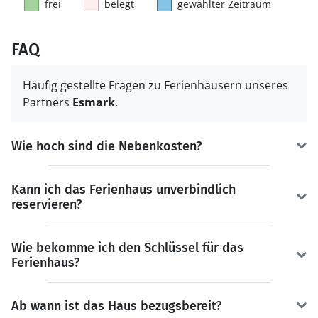
frei
belegt
gewählter Zeitraum
FAQ
Häufig gestellte Fragen zu Ferienhäusern unseres
Partners
Esmark
.
Wie hoch sind die Nebenkosten?
Kann ich das Ferienhaus unverbindlich
reservieren?
Wie bekomme ich den Schlüssel für das
Ferienhaus?
Ab wann ist das Haus bezugsbereit?