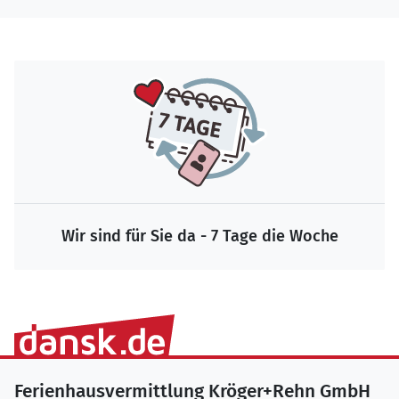
Wir sind für Sie da - 7 Tage die Woche
Ferienhausvermittlung Kröger+Rehn GmbH