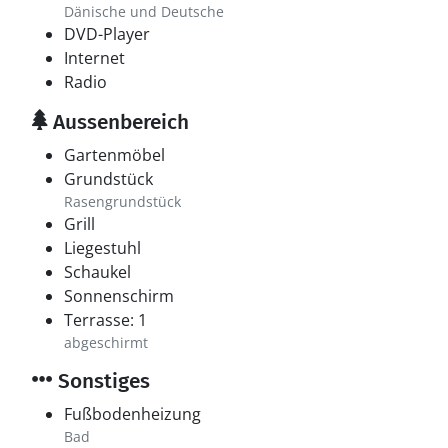
Dänische und Deutsche
DVD-Player
Internet
Radio
Aussenbereich
Gartenmöbel
Grundstück
Rasengrundstück
Grill
Liegestuhl
Schaukel
Sonnenschirm
Terrasse: 1
abgeschirmt
Sonstiges
Fußbodenheizung
Bad