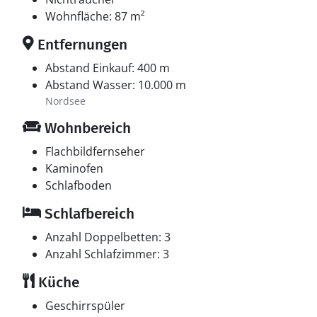
Wohnfläche: 87 m²
Entfernungen
Abstand Einkauf: 400 m
Abstand Wasser: 10.000 m
Nordsee
Wohnbereich
Flachbildfernseher
Kaminofen
Schlafboden
Schlafbereich
Anzahl Doppelbetten: 3
Anzahl Schlafzimmer: 3
Küche
Geschirrspüler