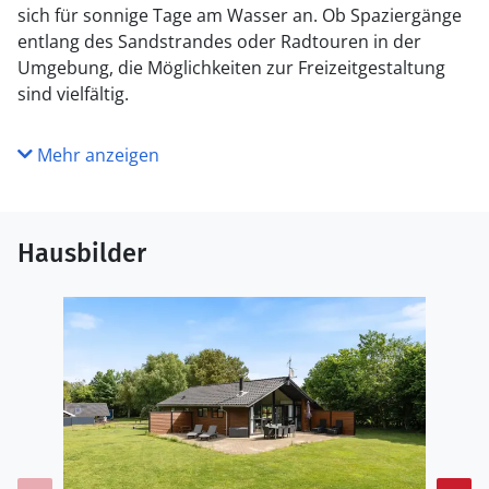
sich für sonnige Tage am Wasser an. Ob Spaziergänge
entlang des Sandstrandes oder Radtouren in der
Umgebung, die Möglichkeiten zur Freizeitgestaltung
sind vielfältig.
Mehr anzeigen
Hausbilder