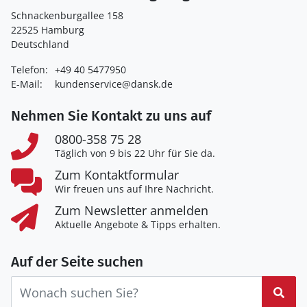
Schnackenburgallee 158
22525 Hamburg
Deutschland
Telefon:
+49 40 5477950
E-Mail:
kundenservice@dansk.de
Nehmen Sie Kontakt zu uns auf
0800-358 75 28
Täglich von 9 bis 22 Uhr für Sie da.
Zum Kontaktformular
Wir freuen uns auf Ihre Nachricht.
Zum Newsletter anmelden
Aktuelle Angebote & Tipps erhalten.
Auf der Seite suchen
Suc