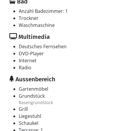
Bad
Anzahl Badezimmer: 1
Trockner
Waschmaschine
Multimedia
Deutsches Fernsehen
DVD-Player
Internet
Radio
Aussenbereich
Gartenmöbel
Grundstück
Rasengrundstück
Grill
Liegestuhl
Schaukel
Terrasse: 1