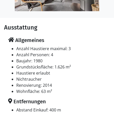
Ausstattung
Allgemeines
Anzahl Haustiere maximal: 3
Anzahl Personen: 4
Baujahr: 1980
Grundstücksfläche: 1.626 m²
Haustiere erlaubt
Nichtraucher
Renovierung: 2014
Wohnfläche: 63 m²
Entfernungen
Abstand Einkauf: 400 m