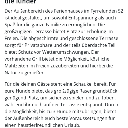
die Kinder
Der Außenbereich des Ferienhauses im Fyrrelunden 52
ist ideal gestaltet, um sowohl Entspannung als auch
Spaß für die ganze Familie zu ermöglichen. Die
großzügigen Terrasse bietet Platz zur Erholung im
Freien. Die abgeschirmte und geschlossene Terrasse
sorgt für Privatsphäre und der teils überdachte Teil
bietet Schutz vor Wetterumschwüngen. Der
vorhandene Grill bietet die Möglichkeit, köstliche
Mahlzeiten im Freien zuzubereiten und hierbei die
Natur zu genießen.
Für die kleinen Gäste steht eine Schaukel bereit. Für
eure Hunde bietet das großzügige Rasengrundstück
genügend Platz, um sicher zu spielen und zu toben,
während ihr euch auf der Terrasse entspannt. Durch
die Möglichkeit, bis zu 3 Hunde mitzubringen, bietet
der Außenbereich euch beste Voraussetzungen für
einen haustierfreundlichen Urlaub.