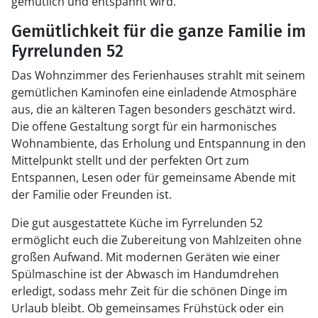
gemütlich und entspannt wird.
Gemütlichkeit für die ganze Familie im
Fyrrelunden 52
Das Wohnzimmer des Ferienhauses strahlt mit seinem
gemütlichen Kaminofen eine einladende Atmosphäre
aus, die an kälteren Tagen besonders geschätzt wird.
Die offene Gestaltung sorgt für ein harmonisches
Wohnambiente, das Erholung und Entspannung in den
Mittelpunkt stellt und der perfekten Ort zum
Entspannen, Lesen oder für gemeinsame Abende mit
der Familie oder Freunden ist.
Die gut ausgestattete Küche im Fyrrelunden 52
ermöglicht euch die Zubereitung von Mahlzeiten ohne
großen Aufwand. Mit modernen Geräten wie einer
Spülmaschine ist der Abwasch im Handumdrehen
erledigt, sodass mehr Zeit für die schönen Dinge im
Urlaub bleibt. Ob gemeinsames Frühstück oder ein