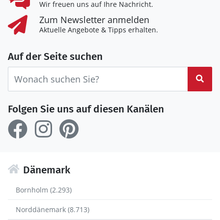
Wir freuen uns auf Ihre Nachricht.
Zum Newsletter anmelden
Aktuelle Angebote & Tipps erhalten.
Auf der Seite suchen
Suc
Folgen Sie uns auf diesen Kanälen
Dänemark
Bornholm (2.293)
Norddänemark (8.713)