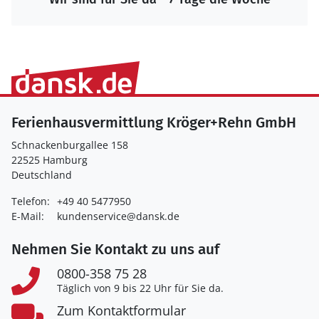
Ferienhausvermittlung Kröger+Rehn GmbH
Schnackenburgallee 158
22525 Hamburg
Deutschland
Telefon:
+49 40 5477950
E-Mail:
kundenservice@dansk.de
Nehmen Sie Kontakt zu uns auf
0800-358 75 28
Täglich von 9 bis 22 Uhr für Sie da.
Zum Kontaktformular