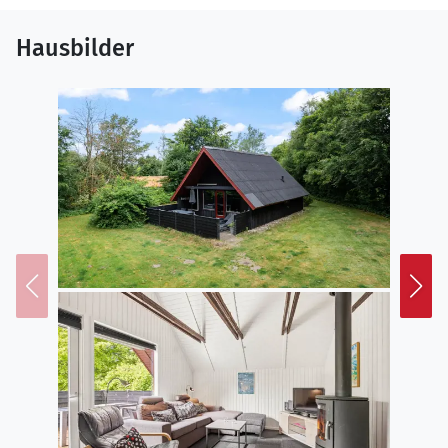
Hausbilder