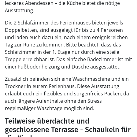
leckeres Abendessen – die Küche bietet die nötige
Ausstattung.
Die 2 Schlafzimmer des Ferienhauses bieten jeweils
Doppelbetten, sind ausgelegt für bis zu 4 Personen
und laden euch dazu ein, nach einem ereignisreichen
Tag zur Ruhe zu kommen. Bitte beachtet, dass das
Schlafzimmer in der 1. Etage nur durch eine steile
Treppe erreichbar ist. Das einfache Badezimmer ist mit
einer Fußbodenheizung und Dusche ausgestattet.
Zusätzlich befinden sich eine Waschmaschine und ein
Trockner in eurem Ferienhaus. Diese Ausstattung
erlaubt euch ein flexibles und sorgenfreies Packen, da
auch längere Aufenthalte ohne den Stress
regelmäßiger Waschtage möglich sind.
Teilweise überdachte und
geschlossene Terrasse - Schaukeln für