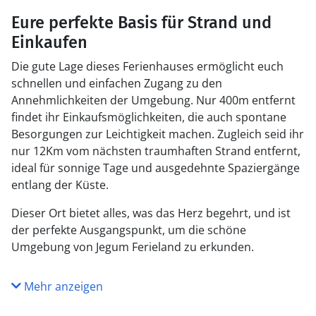
Eure perfekte Basis für Strand und
Einkaufen
Die gute Lage dieses Ferienhauses ermöglicht euch
schnellen und einfachen Zugang zu den
Annehmlichkeiten der Umgebung. Nur 400m entfernt
findet ihr Einkaufsmöglichkeiten, die auch spontane
Besorgungen zur Leichtigkeit machen. Zugleich seid ihr
nur 12Km vom nächsten traumhaften Strand entfernt,
ideal für sonnige Tage und ausgedehnte Spaziergänge
entlang der Küste.
Dieser Ort bietet alles, was das Herz begehrt, und ist
der perfekte Ausgangspunkt, um die schöne
Umgebung von Jegum Ferieland zu erkunden.
Mehr anzeigen