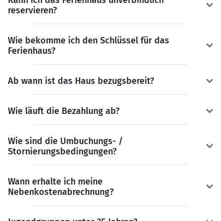
Kann ich das Ferienhaus unverbindlich
reservieren?
Wie bekomme ich den Schlüssel für das
Ferienhaus?
Ab wann ist das Haus bezugsbereit?
Wie läuft die Bezahlung ab?
Wie sind die Umbuchungs- /
Stornierungsbedingungen?
Wann erhalte ich meine
Nebenkostenabrechnung?