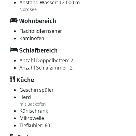
Abstand Wasser: 12.000 m
Nordsee
Wohnbereich
Flachbildfernseher
Kaminofen
Schlafbereich
Anzahl Doppelbetten: 2
Anzahl Schlafzimmer: 2
Küche
Geschirrspüler
Herd
mit Backofen
Kühlschrank
Mikrowelle
Tiefkühler: 60 l