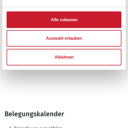
Alle zulassen
Auswahl erlauben
Ablehnen
Belegungskalender