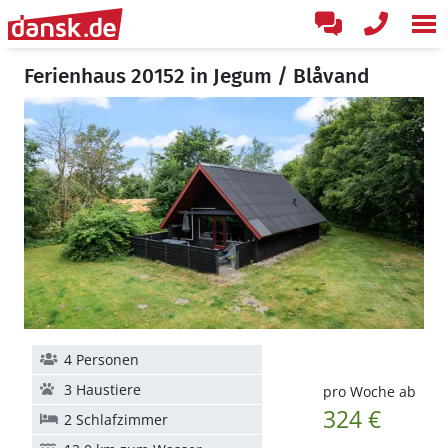
Ferienhaus 20152 in Jegum / Blåvand
4 Personen
3 Haustiere
pro Woche ab
324 €
2 Schlafzimmer