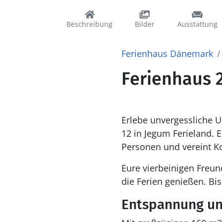
Beschreibung
Bilder
Ausstattung
Ferienhaus Dänemark
Ferienhaus 
Erlebe unvergessliche 
12 in Jegum Ferieland. E
Personen und vereint Ko
Eure vierbeinigen Freu
die Ferien genießen. Bi
Entspannung un