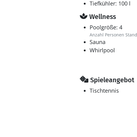
Tiefkühler: 100 l
Wellness
Poolgröße: 4
Anzahl Personen Stand
Sauna
Whirlpool
Spieleangebot
Tischtennis