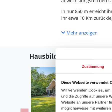
abwechslungsreichen U
In nur 850 m erreicht i
ihr etwa 10 Km zurückl
Mehr anzeigen
Hausbilder
Zustimmung
Diese Webseite verwendet 
Wir verwenden Cookies, um I
und die Zugriffe auf unsere 
Website an unsere Partner fü
möglicherweise mit weiteren