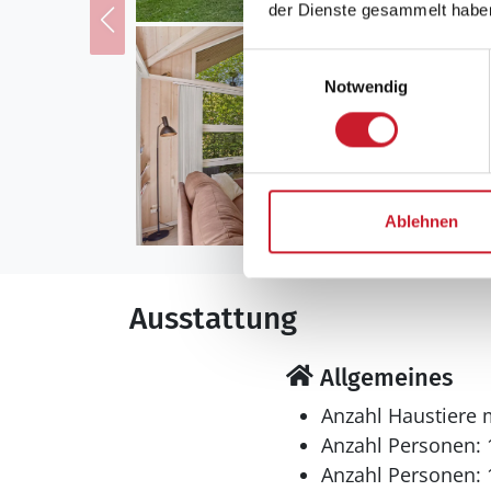
der Dienste gesammelt habe
Einwilligungsauswahl
Notwendig
Ablehnen
Ausstattung
Allgemeines
Anzahl Haustiere 
Anzahl Personen: 
Anzahl Personen: 