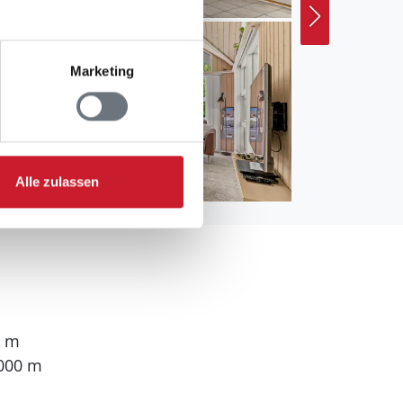
Marketing
Alle zulassen
0 m
.000 m