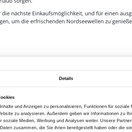
rlaub sorgen.
hr die nächste Einkaufsmöglichkeit, und für einen aus
egen, um die erfrischenden Nordseewellen zu genieße
Details
Cookies
nhalte und Anzeigen zu personalisieren, Funktionen für soziale
Website zu analysieren. Außerdem geben wir Informationen zu I
r soziale Medien, Werbung und Analysen weiter. Unsere Partner
 Daten zusammen, die Sie ihnen bereitgestellt haben oder die s