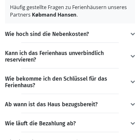
Häufig gestellte Fragen zu Ferienhäusern unseres
Partners
Købmand Hansen
.
Wie hoch sind die Nebenkosten?
Kann ich das Ferienhaus unverbindlich
reservieren?
Wie bekomme ich den Schlüssel für das
Ferienhaus?
Ab wann ist das Haus bezugsbereit?
Wie läuft die Bezahlung ab?