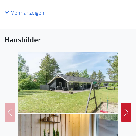
Mehr anzeigen
Hausbilder