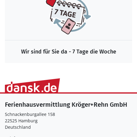
Wir sind für Sie da - 7 Tage die Woche
Ferienhausvermittlung Kröger+Rehn GmbH
Schnackenburgallee 158
22525 Hamburg
Deutschland