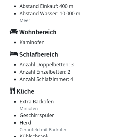
Abstand Einkauf: 400 m
Abstand Wasser: 10.000 m
Meer
Wohnbereich
Kaminofen
Schlafbereich
Anzahl Doppelbetten: 3
Anzahl Einzelbetten: 2
Anzahl Schlafzimmer: 4
Küche
Extra Backofen
Miniofen
Geschirrspüler
Herd
Ceranfeld mit Backofen
Kühlschrank