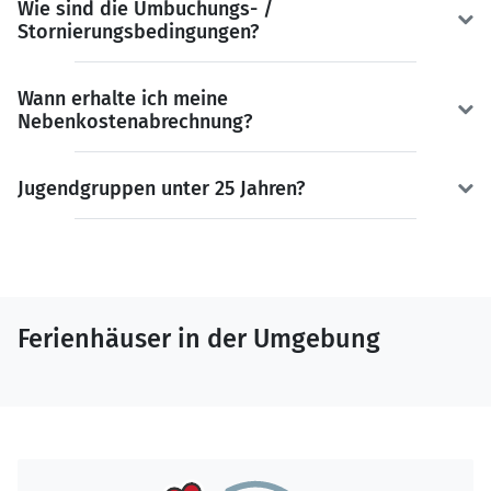
Wie sind die Umbuchungs- /
Stornierungsbedingungen?
Wann erhalte ich meine
Nebenkostenabrechnung?
Jugendgruppen unter 25 Jahren?
Ferienhäuser in der Umgebung