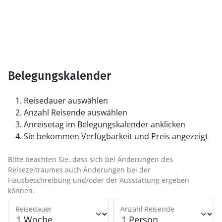
Belegungskalender
Reisedauer auswählen
Anzahl Reisende auswählen
Anreisetag im Belegungskalender anklicken
Sie bekommen Verfügbarkeit und Preis angezeigt
Bitte beachten Sie, dass sich bei Änderungen des
Reisezeitraumes auch Änderungen bei der
Hausbeschreibung und/oder der Ausstattung ergeben
können.
Reisedauer
Anzahl Reisende