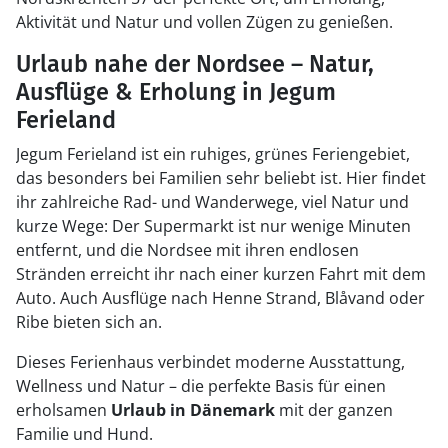
Aktivität und Natur und vollen Zügen zu genießen.
Urlaub nahe der Nordsee – Natur,
Ausflüge & Erholung in Jegum
Ferieland
Jegum Ferieland ist ein ruhiges, grünes Feriengebiet,
das besonders bei Familien sehr beliebt ist. Hier findet
ihr zahlreiche Rad- und Wanderwege, viel Natur und
kurze Wege: Der Supermarkt ist nur wenige Minuten
entfernt, und die Nordsee mit ihren endlosen
Stränden erreicht ihr nach einer kurzen Fahrt mit dem
Auto. Auch Ausflüge nach Henne Strand, Blåvand oder
Ribe bieten sich an.
Dieses Ferienhaus verbindet moderne Ausstattung,
Wellness und Natur – die perfekte Basis für einen
erholsamen
Urlaub in Dänemark
mit der ganzen
Familie und Hund.