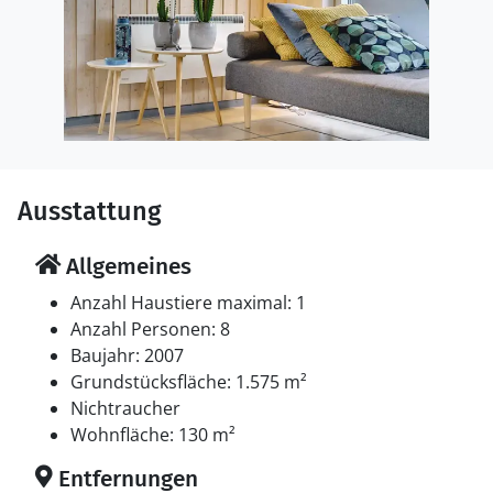
Ausstattung
Allgemeines
Anzahl Haustiere maximal: 1
Anzahl Personen: 8
Baujahr: 2007
Grundstücksfläche: 1.575 m²
Nichtraucher
Wohnfläche: 130 m²
Entfernungen