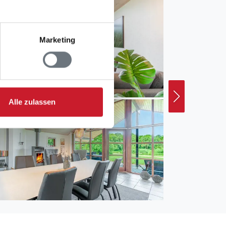
Marketing
Alle zulassen