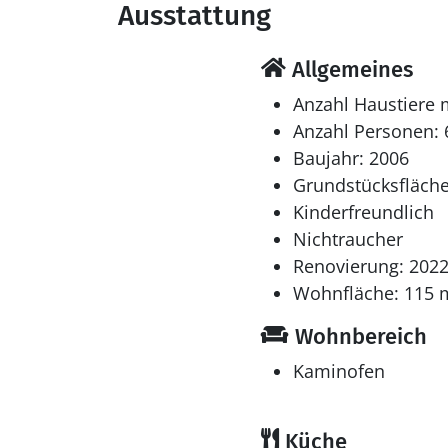
Ausstattung
Allgemeines
Anzahl Haustiere 
Anzahl Personen: 
Baujahr: 2006
Grundstücksfläche
Kinderfreundlich
Nichtraucher
Renovierung: 202
Wohnfläche: 115 
Wohnbereich
Kaminofen
Küche