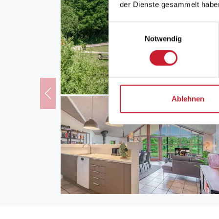
der Dienste gesammelt habe
Einwilligungsauswahl
Notwendig
Ablehnen