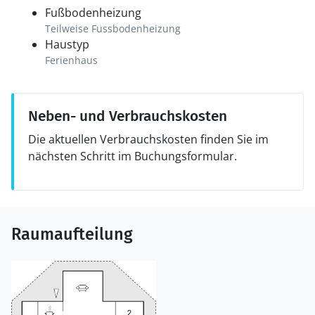
Fußbodenheizung
Teilweise Fussbodenheizung
Haustyp
Ferienhaus
Neben- und Verbrauchskosten
Die aktuellen Verbrauchskosten finden Sie im
nächsten Schritt im Buchungsformular.
Raumaufteilung