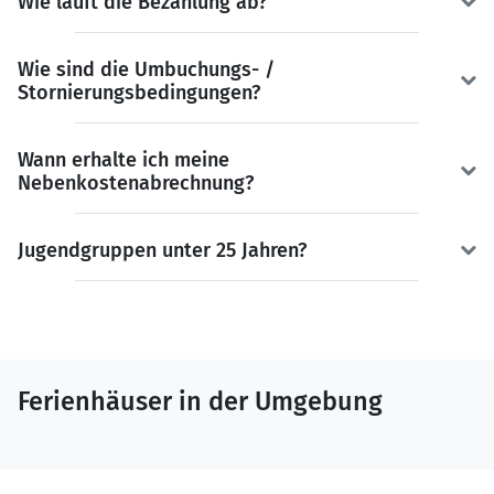
Wie läuft die Bezahlung ab?
Wie sind die Umbuchungs- /
Stornierungsbedingungen?
Wann erhalte ich meine
Nebenkostenabrechnung?
Jugendgruppen unter 25 Jahren?
Ferienhäuser in der Umgebung