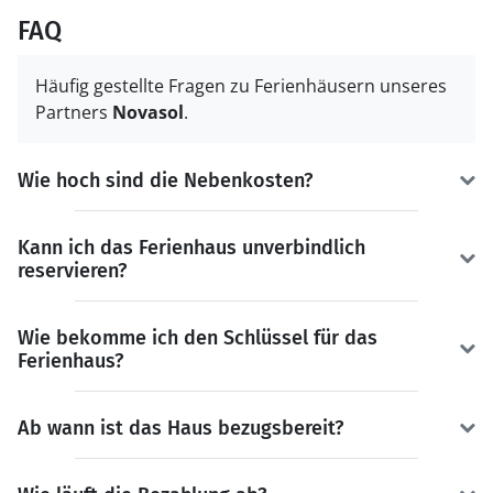
FAQ
Häufig gestellte Fragen zu Ferienhäusern unseres
Partners
Novasol
.
Wie hoch sind die Nebenkosten?
Kann ich das Ferienhaus unverbindlich
reservieren?
Wie bekomme ich den Schlüssel für das
Ferienhaus?
Ab wann ist das Haus bezugsbereit?