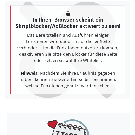
In Ihrem Browser scheint ein
Skriptblocker/AdBlocker aktiviert zu sein!
Das Bereitstellen und Ausführen einiger
Funktionen wird dadurch auf dieser Seite
verhindert. Um die Funktionen nutzen zu können,
deaktivieren Sie bitte den Blocker für diese Seite
oder setzen sie auf Ihre Whitelist.
Hinweis:
Nachdem Sie Ihre Erlaubnis gegeben
haben, können Sie weiterhin selbst bestimmen,
welche Funktionen genutzt werden sollen.