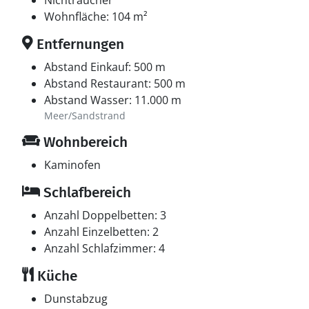
Nichtraucher
Wohnfläche: 104 m²
Entfernungen
Abstand Einkauf: 500 m
Abstand Restaurant: 500 m
Abstand Wasser: 11.000 m
Meer/Sandstrand
Wohnbereich
Kaminofen
Schlafbereich
Anzahl Doppelbetten: 3
Anzahl Einzelbetten: 2
Anzahl Schlafzimmer: 4
Küche
Dunstabzug