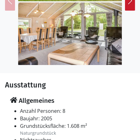
Ausstattung
Allgemeines
Anzahl Personen: 8
Baujahr: 2005
Grundstücksfläche: 1.608 m²
Naturgrundstück