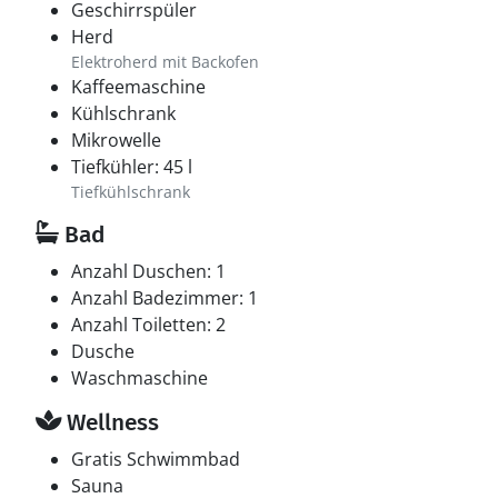
Geschirrspüler
Herd
Elektroherd mit Backofen
Kaffeemaschine
Kühlschrank
Mikrowelle
Tiefkühler: 45 l
Tiefkühlschrank
Bad
Anzahl Duschen: 1
Anzahl Badezimmer: 1
Anzahl Toiletten: 2
Dusche
Waschmaschine
Wellness
Gratis Schwimmbad
Sauna