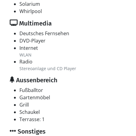
Solarium
Whirlpool
Multimedia
Deutsches Fernsehen
DVD-Player
Internet
WLAN
Radio
Stereoanlage und CD Player
Aussenbereich
Fußballtor
Gartenmöbel
Grill
Schaukel
Terrasse: 1
Sonstiges