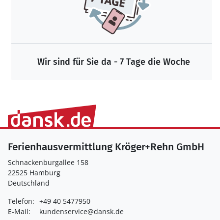
Wir sind für Sie da - 7 Tage die Woche
Ferienhausvermittlung Kröger+Rehn GmbH
Schnackenburgallee 158
22525 Hamburg
Deutschland
Telefon:
+49 40 5477950
E-Mail:
kundenservice@dansk.de