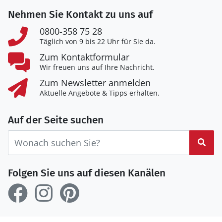
Nehmen Sie Kontakt zu uns auf
0800-358 75 28
Täglich von 9 bis 22 Uhr für Sie da.
Zum Kontaktformular
Wir freuen uns auf Ihre Nachricht.
Zum Newsletter anmelden
Aktuelle Angebote & Tipps erhalten.
Auf der Seite suchen
Suc
Folgen Sie uns auf diesen Kanälen