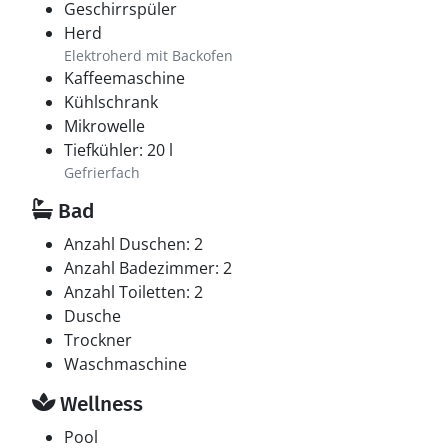
Geschirrspüler
Herd
Elektroherd mit Backofen
Kaffeemaschine
Kühlschrank
Mikrowelle
Tiefkühler: 20 l
Gefrierfach
Bad
Anzahl Duschen: 2
Anzahl Badezimmer: 2
Anzahl Toiletten: 2
Dusche
Trockner
Waschmaschine
Wellness
Pool