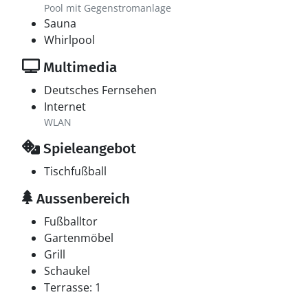
Pool mit Gegenstromanlage
Sauna
Whirlpool
Multimedia
Deutsches Fernsehen
Internet
WLAN
Spieleangebot
Tischfußball
Aussenbereich
Fußballtor
Gartenmöbel
Grill
Schaukel
Terrasse: 1