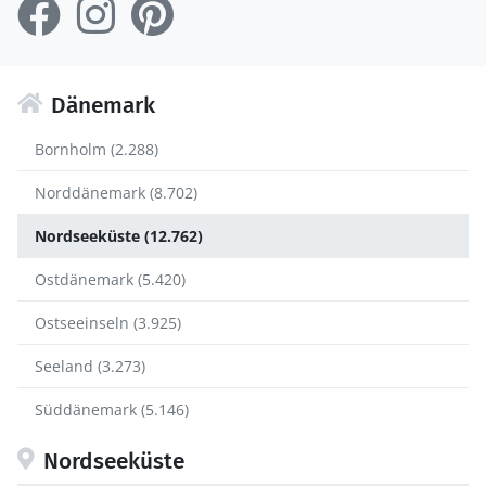
Dänemark
Bornholm (2.288)
Norddänemark (8.702)
Nordseeküste (12.762)
Ostdänemark (5.420)
Ostseeinseln (3.925)
Seeland (3.273)
Süddänemark (5.146)
Nordseeküste