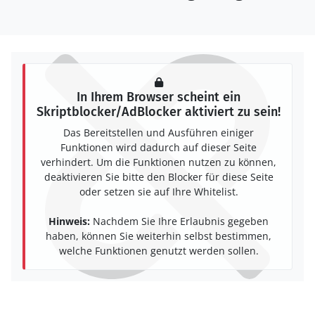
In Ihrem Browser scheint ein
Skriptblocker/AdBlocker aktiviert zu sein!
Das Bereitstellen und Ausführen einiger
Funktionen wird dadurch auf dieser Seite
verhindert. Um die Funktionen nutzen zu können,
deaktivieren Sie bitte den Blocker für diese Seite
oder setzen sie auf Ihre Whitelist.
Hinweis:
Nachdem Sie Ihre Erlaubnis gegeben
haben, können Sie weiterhin selbst bestimmen,
welche Funktionen genutzt werden sollen.