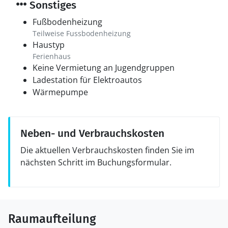
Sonstiges
Fußbodenheizung
Teilweise Fussbodenheizung
Haustyp
Ferienhaus
Keine Vermietung an Jugendgruppen
Ladestation für Elektroautos
Wärmepumpe
Neben- und Verbrauchskosten
Die aktuellen Verbrauchskosten finden Sie im
nächsten Schritt im Buchungsformular.
Raumaufteilung