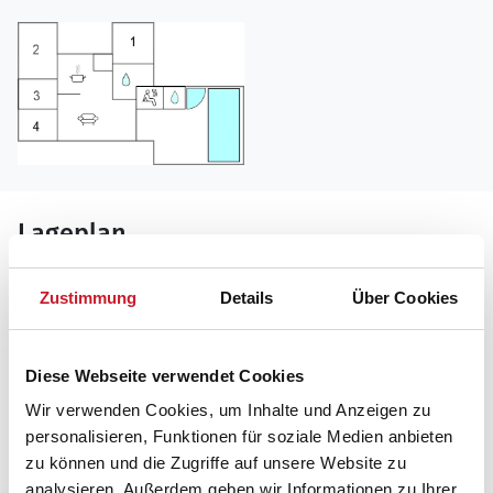
Lageplan
Adresse
Zustimmung
Details
Über Cookies
Ferienhaus P42664
Fyrrelunden 25
Diese Webseite verwendet Cookies
6840 Oksbøl
Wir verwenden Cookies, um Inhalte und Anzeigen zu
personalisieren, Funktionen für soziale Medien anbieten
zu können und die Zugriffe auf unsere Website zu
analysieren. Außerdem geben wir Informationen zu Ihrer