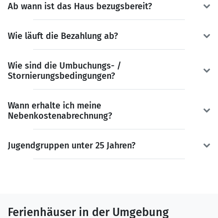
Ab wann ist das Haus bezugsbereit?
Wie läuft die Bezahlung ab?
Wie sind die Umbuchungs- /
Stornierungsbedingungen?
Wann erhalte ich meine
Nebenkostenabrechnung?
Jugendgruppen unter 25 Jahren?
Ferienhäuser in der Umgebung