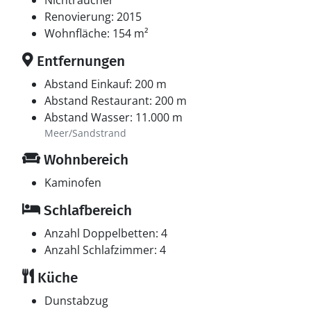
Nichtraucher
Renovierung: 2015
Wohnfläche: 154 m²
Entfernungen
Abstand Einkauf: 200 m
Abstand Restaurant: 200 m
Abstand Wasser: 11.000 m
Meer/Sandstrand
Wohnbereich
Kaminofen
Schlafbereich
Anzahl Doppelbetten: 4
Anzahl Schlafzimmer: 4
Küche
Dunstabzug