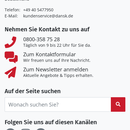
Telefon:
+49 40 5477950
E-Mail:
kundenservice@dansk.de
Nehmen Sie Kontakt zu uns auf
0800-358 75 28
Täglich von 9 bis 22 Uhr für Sie da.
Zum Kontaktformular
Wir freuen uns auf Ihre Nachricht.
Zum Newsletter anmelden
Aktuelle Angebote & Tipps erhalten.
Auf der Seite suchen
Suc
Folgen Sie uns auf diesen Kanälen