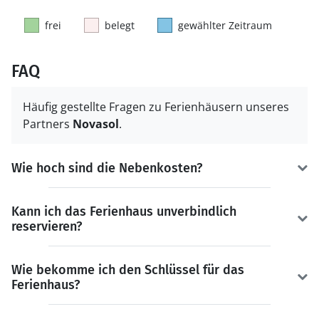
frei
belegt
gewählter Zeitraum
FAQ
Häufig gestellte Fragen zu Ferienhäusern unseres
Partners
Novasol
.
Wie hoch sind die Nebenkosten?
Kann ich das Ferienhaus unverbindlich
reservieren?
Wie bekomme ich den Schlüssel für das
Ferienhaus?