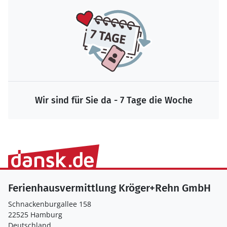
Wir sind für Sie da - 7 Tage die Woche
Ferienhausvermittlung Kröger+Rehn GmbH
Schnackenburgallee 158
22525 Hamburg
Deutschland