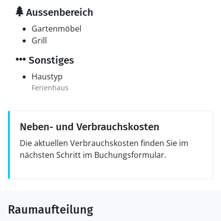
Aussenbereich
Gartenmöbel
Grill
Sonstiges
Haustyp
Ferienhaus
Neben- und Verbrauchskosten
Die aktuellen Verbrauchskosten finden Sie im
nächsten Schritt im Buchungsformular.
Raumaufteilung