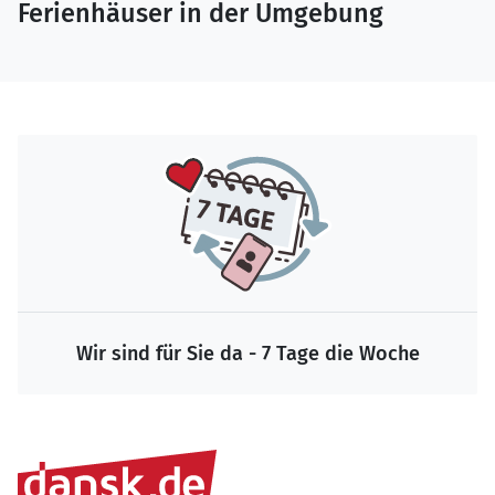
Ferienhäuser in der Umgebung
Wir sind für Sie da - 7 Tage die Woche