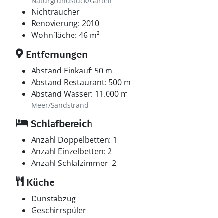
Naturgrundstück/Garten
Nichtraucher
Renovierung: 2010
Wohnfläche: 46 m²
Entfernungen
Abstand Einkauf: 50 m
Abstand Restaurant: 500 m
Abstand Wasser: 11.000 m
Meer/Sandstrand
Schlafbereich
Anzahl Doppelbetten: 1
Anzahl Einzelbetten: 2
Anzahl Schlafzimmer: 2
Küche
Dunstabzug
Geschirrspüler