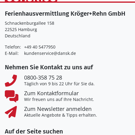
Ferienhausvermittlung Kröger+Rehn GmbH
Schnackenburgallee 158
22525 Hamburg
Deutschland
Telefon:
+49 40 5477950
E-Mail:
kundenservice@dansk.de
Nehmen Sie Kontakt zu uns auf
0800-358 75 28
Täglich von 9 bis 22 Uhr für Sie da.
Zum Kontaktformular
Wir freuen uns auf Ihre Nachricht.
Zum Newsletter anmelden
Aktuelle Angebote & Tipps erhalten.
Auf der Seite suchen