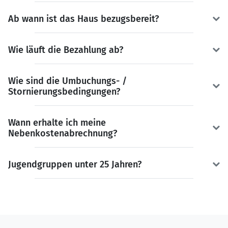
Ab wann ist das Haus bezugsbereit?
Wie läuft die Bezahlung ab?
Wie sind die Umbuchungs- /
Stornierungsbedingungen?
Wann erhalte ich meine
Nebenkostenabrechnung?
Jugendgruppen unter 25 Jahren?