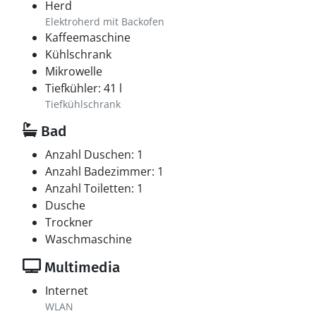
Herd
Elektroherd mit Backofen
Kaffeemaschine
Kühlschrank
Mikrowelle
Tiefkühler: 41 l
Tiefkühlschrank
Bad
Anzahl Duschen: 1
Anzahl Badezimmer: 1
Anzahl Toiletten: 1
Dusche
Trockner
Waschmaschine
Multimedia
Internet
WLAN