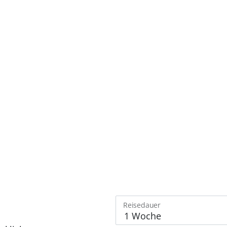
Reisedauer