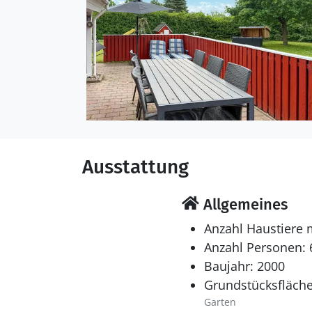
Ausstattung
Allgemeines
Anzahl Haustiere 
Anzahl Personen: 
Baujahr: 2000
Grundstücksfläche
Garten