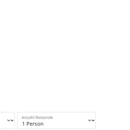
Anzahl Reisende