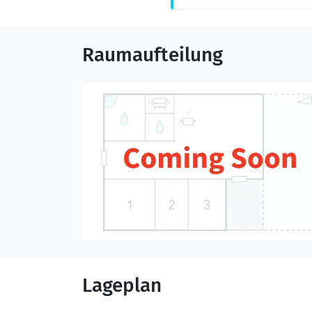
Raumaufteilung
Lageplan