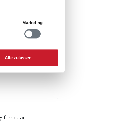
Marketing
Alle zulassen
gsformular.