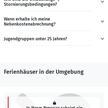
Stornierungsbedingungen?
Wann erhalte ich meine
Nebenkostenabrechnung?
Jugendgruppen unter 25 Jahren?
Ferienhäuser in der Umgebung