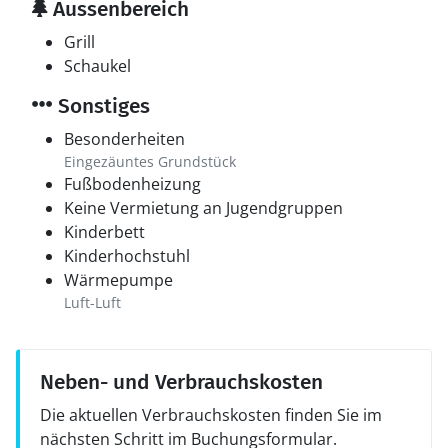
Aussenbereich
Grill
Schaukel
Sonstiges
Besonderheiten
Eingezäuntes Grundstück
Fußbodenheizung
Keine Vermietung an Jugendgruppen
Kinderbett
Kinderhochstuhl
Wärmepumpe
Luft-Luft
Neben- und Verbrauchskosten
Die aktuellen Verbrauchskosten finden Sie im
nächsten Schritt im Buchungsformular.