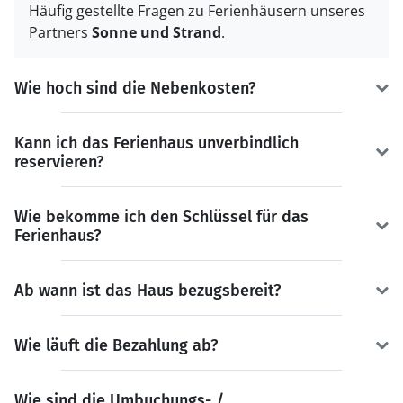
Häufig gestellte Fragen zu Ferienhäusern unseres
Partners
Sonne und Strand
.
Wie hoch sind die Nebenkosten?
Kann ich das Ferienhaus unverbindlich
reservieren?
Wie bekomme ich den Schlüssel für das
Ferienhaus?
Ab wann ist das Haus bezugsbereit?
Wie läuft die Bezahlung ab?
Wie sind die Umbuchungs- /