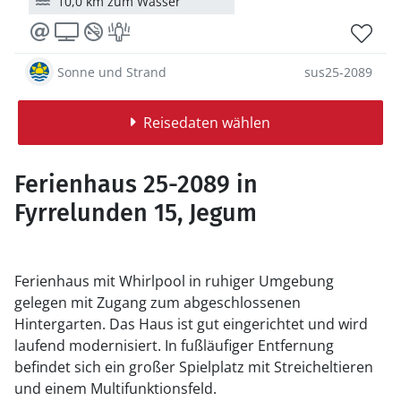
10,0 km zum Wasser
Sonne und Strand
sus25-2089
Reisedaten wählen
Ferienhaus 25-2089 in
Fyrrelunden 15, Jegum
Ferienhaus mit Whirlpool in ruhiger Umgebung
gelegen mit Zugang zum abgeschlossenen
Hintergarten. Das Haus ist gut eingerichtet und wird
laufend modernisiert. In fußläufiger Entfernung
befindet sich ein großer Spielplatz mit Streicheltieren
und einem Multifunktionsfeld.