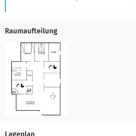
Raumaufteilung
Lageplan