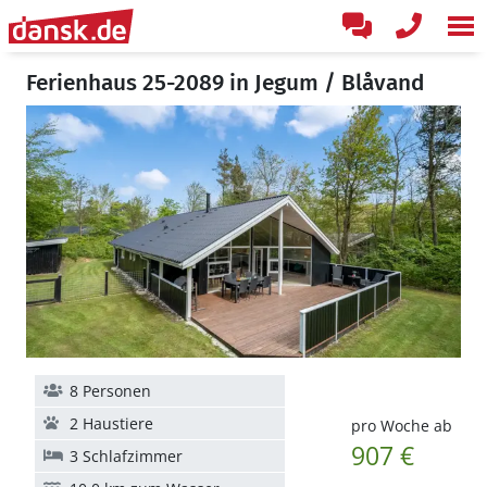
Ferienhaus 25-2089 in Jegum / Blåvand
8 Personen
2 Haustiere
pro Woche ab
907 €
3 Schlafzimmer