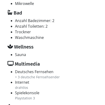
Mikrowelle
Bad
Anzahl Badezimmer: 2
Anzahl Toiletten: 2
Trockner
Waschmaschine
Wellness
Sauna
Multimedia
Deutsches Fernsehen
> 3 deutsche Fernsehsender
Internet
drahtlos
Spielekonsole
Playstation 3