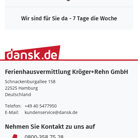
Wir sind für Sie da - 7 Tage die Woche
Ferienhausvermittlung Kröger+Rehn GmbH
Schnackenburgallee 158
22525 Hamburg
Deutschland
Telefon:
+49 40 5477950
E-Mail:
kundenservice@dansk.de
Nehmen Sie Kontakt zu uns auf
0800-358 75 28