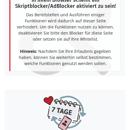
In Ihrem Browser scheint ein
Skriptblocker/AdBlocker aktiviert zu sein!
Das Bereitstellen und Ausführen einiger
Funktionen wird dadurch auf dieser Seite
verhindert. Um die Funktionen nutzen zu können,
deaktivieren Sie bitte den Blocker für diese Seite
oder setzen sie auf Ihre Whitelist.
Hinweis:
Nachdem Sie Ihre Erlaubnis gegeben
haben, können Sie weiterhin selbst bestimmen,
welche Funktionen genutzt werden sollen.