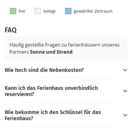
frei
belegt
gewählter Zeitraum
FAQ
Häufig gestellte Fragen zu Ferienhäusern unseres
Partners
Sonne und Strand
.
Wie hoch sind die Nebenkosten?
Kann ich das Ferienhaus unverbindlich
reservieren?
Wie bekomme ich den Schlüssel für das
Ferienhaus?