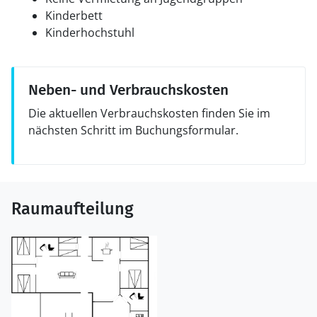
Kinderbett
Kinderhochstuhl
Neben- und Verbrauchskosten
Die aktuellen Verbrauchskosten finden Sie im
nächsten Schritt im Buchungsformular.
Raumaufteilung