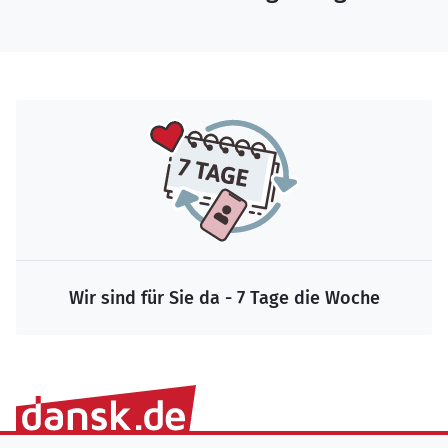
Wir sind für Sie da - 7 Tage die Woche