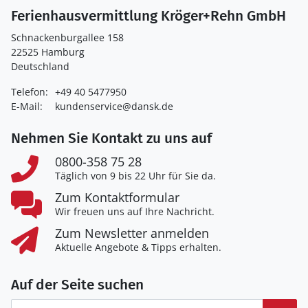
Ferienhausvermittlung Kröger+Rehn GmbH
Schnackenburgallee 158
22525 Hamburg
Deutschland
Telefon:
+49 40 5477950
E-Mail:
kundenservice@dansk.de
Nehmen Sie Kontakt zu uns auf
0800-358 75 28
Täglich von 9 bis 22 Uhr für Sie da.
Zum Kontaktformular
Wir freuen uns auf Ihre Nachricht.
Zum Newsletter anmelden
Aktuelle Angebote & Tipps erhalten.
Auf der Seite suchen