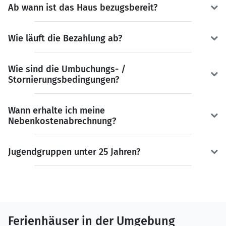
Ab wann ist das Haus bezugsbereit?
Wie läuft die Bezahlung ab?
Wie sind die Umbuchungs- /
Stornierungsbedingungen?
Wann erhalte ich meine
Nebenkostenabrechnung?
Jugendgruppen unter 25 Jahren?
Ferienhäuser in der Umgebung