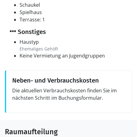
Schaukel
Spielhaus
Terrasse: 1
Sonstiges
Haustyp
Ehemaliges Gehöft
Keine Vermietung an Jugendgruppen
Neben- und Verbrauchskosten
Die aktuellen Verbrauchskosten finden Sie im
nächsten Schritt im Buchungsformular.
Raumaufteilung