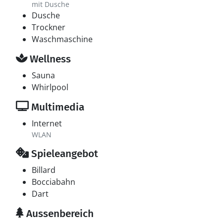
mit Dusche
Dusche
Trockner
Waschmaschine
Wellness
Sauna
Whirlpool
Multimedia
Internet
WLAN
Spieleangebot
Billard
Bocciabahn
Dart
Aussenbereich