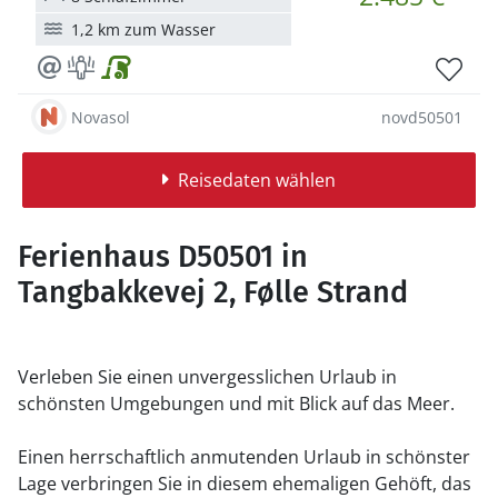
1,2 km zum Wasser
Novasol
novd50501
Reisedaten wählen
Ferienhaus D50501 in
Tangbakkevej 2, Følle Strand
Verleben Sie einen unvergesslichen Urlaub in
schönsten Umgebungen und mit Blick auf das Meer.
Einen herrschaftlich anmutenden Urlaub in schönster
Lage verbringen Sie in diesem ehemaligen Gehöft, das