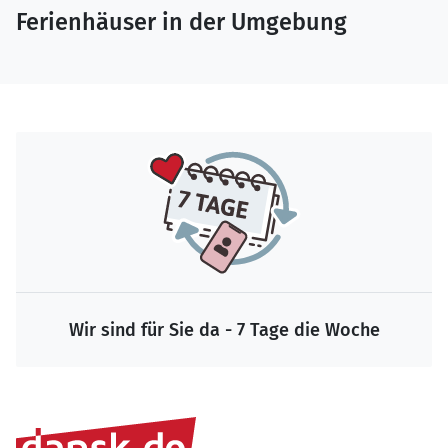
Ferienhäuser in der Umgebung
Wir sind für Sie da - 7 Tage die Woche