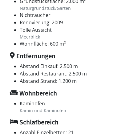
Grundstücksfläche: 2.000 m²
Naturgrundstück/Garten
Nichtraucher
Renovierung: 2009
Tolle Aussicht
Meerblick
Wohnfläche: 600 m²
Entfernungen
Abstand Einkauf: 2.500 m
Abstand Restaurant: 2.500 m
Abstand Strand: 1.200 m
Wohnbereich
Kaminofen
Kamin und Kaminofen
Schlafbereich
Anzahl Einzelbetten: 21