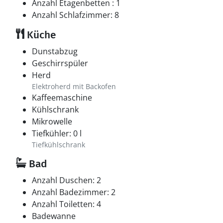
Anzahl Etagenbetten : 1
Anzahl Schlafzimmer: 8
Küche
Dunstabzug
Geschirrspüler
Herd
Elektroherd mit Backofen
Kaffeemaschine
Kühlschrank
Mikrowelle
Tiefkühler: 0 l
Tiefkühlschrank
Bad
Anzahl Duschen: 2
Anzahl Badezimmer: 2
Anzahl Toiletten: 4
Badewanne