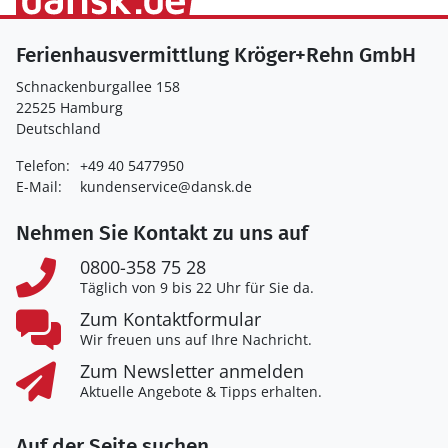
Ferienhausvermittlung Kröger+Rehn GmbH
Schnackenburgallee 158
22525 Hamburg
Deutschland
Telefon:
+49 40 5477950
E-Mail:
kundenservice@dansk.de
Nehmen Sie Kontakt zu uns auf
0800-358 75 28
Täglich von 9 bis 22 Uhr für Sie da.
Zum Kontaktformular
Wir freuen uns auf Ihre Nachricht.
Zum Newsletter anmelden
Aktuelle Angebote & Tipps erhalten.
Auf der Seite suchen