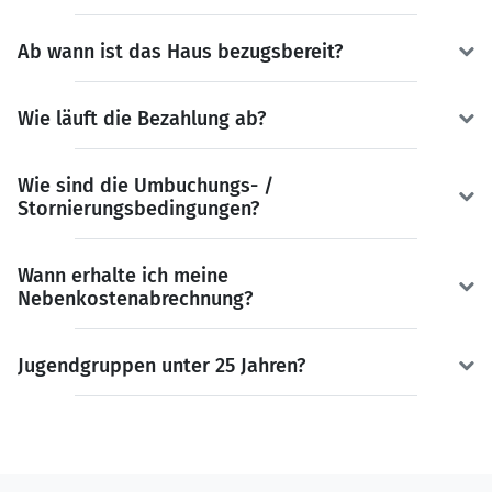
Ab wann ist das Haus bezugsbereit?
Wie läuft die Bezahlung ab?
Wie sind die Umbuchungs- /
Stornierungsbedingungen?
Wann erhalte ich meine
Nebenkostenabrechnung?
Jugendgruppen unter 25 Jahren?